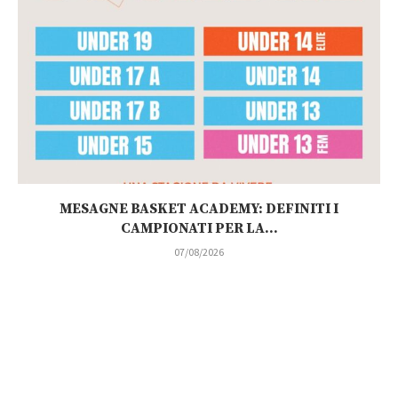
MESAGNE BASKET ACADEMY: DEFINITI I
CAMPIONATI PER LA...
07/08/2026