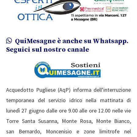
QuiMesagne è anche su Whatsapp.
Seguici sul nostro canale
Acquedotto Pugliese (AqP) informa dell’interruzione
temporanea del servizio idrico nella mattinata di
lunedì 27 giugno dalle ore 9.00 alle ore 12.00 nelle vie
Torre Santa Susanna, Monte Rosa, Monte Bianco,
san Bernardo, Moncenisio e zone limitrofe nel