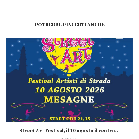
POTREBBE PIACERTI ANCHE
Street Art Festival, il 10 agosto il centro...
07/08/2026