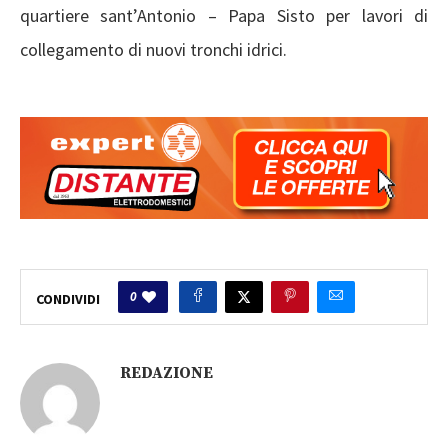
quartiere sant’Antonio – Papa Sisto per lavori di
collegamento di nuovi tronchi idrici.
0
CONDIVIDI
REDAZIONE