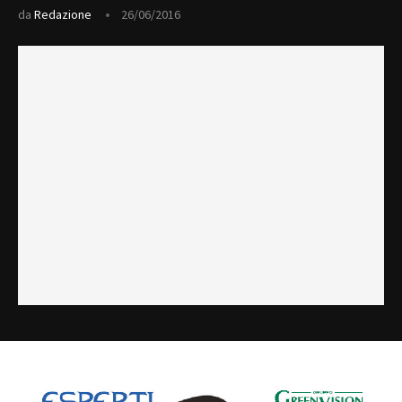
da
Redazione
26/06/2016