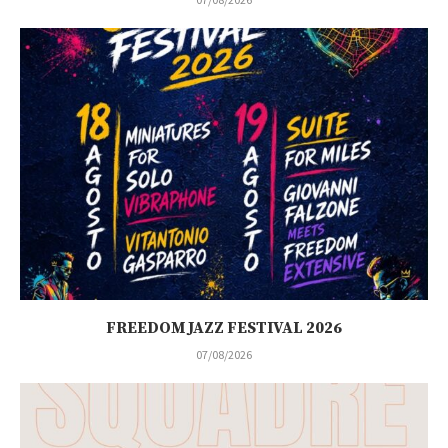
FREEDOM JAZZ FESTIVAL 2026
07/08/2026