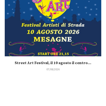
Street Art Festival, il 10 agosto il centro...
07/08/2026