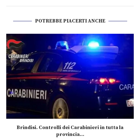
POTREBBE PIACERTI ANCHE
Brindisi. Controlli dei Carabinieri in tutta la
provincia...