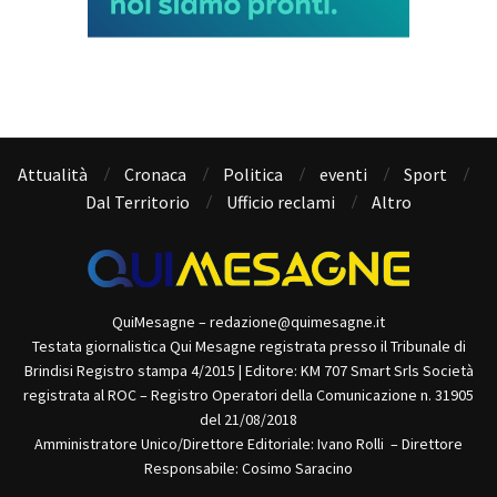
Attualità
Cronaca
Politica
eventi
Sport
Dal Territorio
Ufficio reclami
Altro
QuiMesagne – redazione@quimesagne.it
Testata giornalistica Qui Mesagne registrata presso il Tribunale di
Brindisi Registro stampa 4/2015 | Editore: KM 707 Smart Srls Società
registrata al ROC – Registro Operatori della Comunicazione n. 31905
del 21/08/2018
Amministratore Unico/Direttore Editoriale: Ivano Rolli – Direttore
Responsabile: Cosimo Saracino