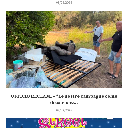
08/08/2026
UFFICIO RECLAMI – “Le nostre campagne come
discariche...
08/08/2026