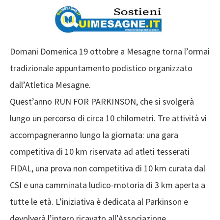
Domani Domenica 19 ottobre a Mesagne torna l’ormai
tradizionale appuntamento podistico organizzato
dall’Atletica Mesagne.
Quest’anno RUN FOR PARKINSON, che si svolgerà
lungo un percorso di circa 10 chilometri. Tre attività vi
accompagneranno lungo la giornata: una gara
competitiva di 10 km riservata ad atleti tesserati
FIDAL, una prova non competitiva di 10 km curata dal
CSI e una camminata ludico-motoria di 3 km aperta a
tutte le età. L’iniziativa è dedicata al Parkinson e
devolverà l’intero ricavato all’Associazione