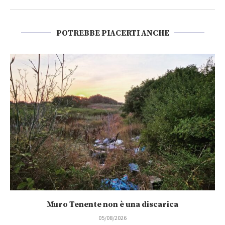
POTREBBE PIACERTI ANCHE
Muro Tenente non è una discarica
05/08/2026