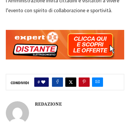
l’Amministrazione invita cittadini e visitatori a vivere
l’evento con spirito di collaborazione e sportività.
0
CONDIVIDI
REDAZIONE