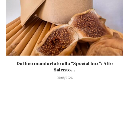
Dal fico mandorlato alla “Special box”: Alto
Salento...
05/08/2026