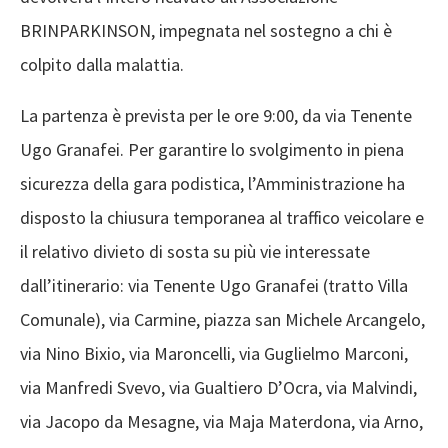
BRINPARKINSON, impegnata nel sostegno a chi è
colpito dalla malattia.
La partenza è prevista per le ore 9:00, da via Tenente
Ugo Granafei. Per garantire lo svolgimento in piena
sicurezza della gara podistica, l’Amministrazione ha
disposto la chiusura temporanea al traffico veicolare e
il relativo divieto di sosta su più vie interessate
dall’itinerario: via Tenente Ugo Granafei (tratto Villa
Comunale), via Carmine, piazza san Michele Arcangelo,
via Nino Bixio, via Maroncelli, via Guglielmo Marconi,
via Manfredi Svevo, via Gualtiero D’Ocra, via Malvindi,
via Jacopo da Mesagne, via Maja Materdona, via Arno,