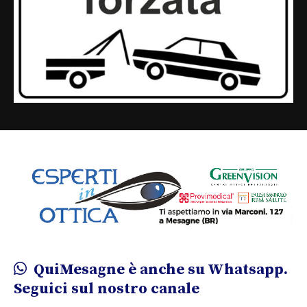
QuiMesagne è anche su Whatsapp.
Seguici sul nostro canale