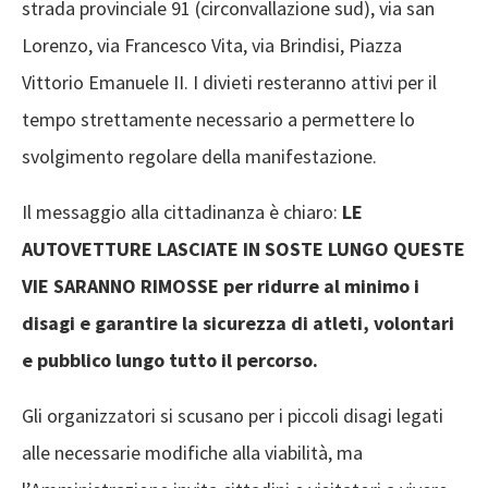
strada provinciale 91 (circonvallazione sud), via san
Lorenzo, via Francesco Vita, via Brindisi, Piazza
Vittorio Emanuele II. I divieti resteranno attivi per il
tempo strettamente necessario a permettere lo
svolgimento regolare della manifestazione.
Il messaggio alla cittadinanza è chiaro:
LE
AUTOVETTURE LASCIATE IN SOSTE LUNGO QUESTE
VIE SARANNO RIMOSSE per ridurre al minimo i
disagi e garantire la sicurezza di atleti, volontari
e pubblico lungo tutto il percorso.
Gli organizzatori si scusano per i piccoli disagi legati
alle necessarie modifiche alla viabilità, ma