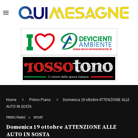
Home
Primo Piano
Domenica 19 ottobre ATTENZIONE ALLE
AUTO IN SOSTA
PRIMO PIANO
SPORT
Domenica 19 ottobre ATTENZIONE ALLE
AUTO IN SOSTA