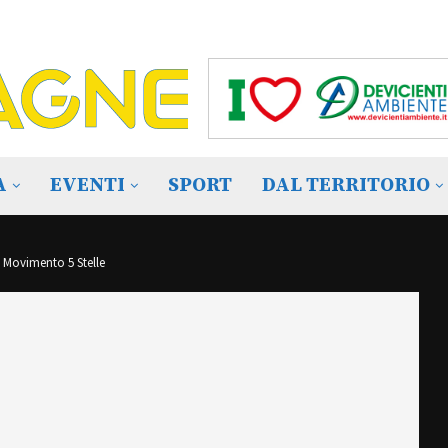
A
EVENTI
SPORT
DAL TERRITORIO
 Movimento 5 Stelle