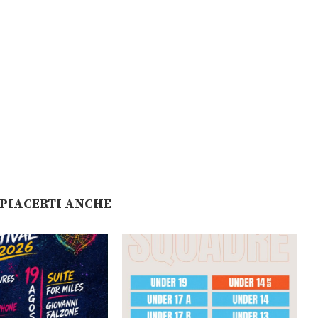
 PIACERTI ANCHE