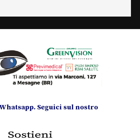
Whatsapp. Seguici sul nostro