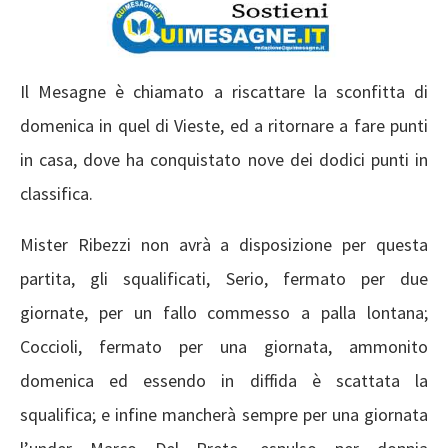
Il Mesagne è chiamato a riscattare la sconfitta di
domenica in quel di Vieste, ed a ritornare a fare punti
in casa, dove ha conquistato nove dei dodici punti in
classifica.
Mister Ribezzi non avrà a disposizione per questa
partita, gli squalificati, Serio, fermato per due
giornate, per un fallo commesso a palla lontana;
Coccioli, fermato per una giornata, ammonito
domenica ed essendo in diffida è scattata la
squalifica; e infine mancherà sempre per una giornata