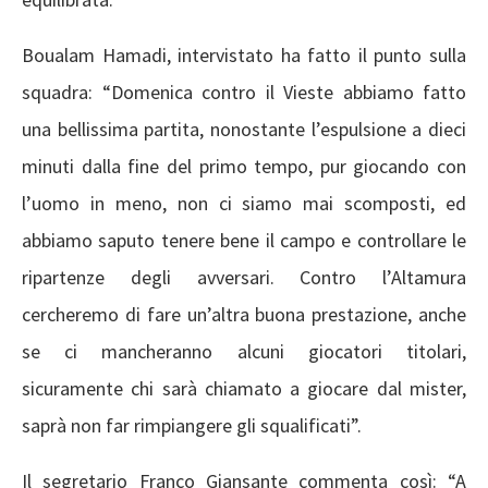
Boualam Hamadi, intervistato ha fatto il punto sulla
squadra: “Domenica contro il Vieste abbiamo fatto
una bellissima partita, nonostante l’espulsione a dieci
minuti dalla fine del primo tempo, pur giocando con
l’uomo in meno, non ci siamo mai scomposti, ed
abbiamo saputo tenere bene il campo e controllare le
ripartenze degli avversari. Contro l’Altamura
cercheremo di fare un’altra buona prestazione, anche
se ci mancheranno alcuni giocatori titolari,
sicuramente chi sarà chiamato a giocare dal mister,
saprà non far rimpiangere gli squalificati”.
Il segretario Franco Giansante commenta così: “A