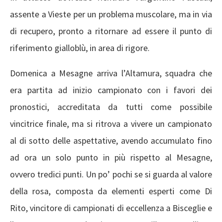
assente a Vieste per un problema muscolare, ma in via
di recupero, pronto a ritornare ad essere il punto di
riferimento gialloblù, in area di rigore.
Domenica a Mesagne arriva l’Altamura, squadra che
era partita ad inizio campionato con i favori dei
pronostici, accreditata da tutti come possibile
vincitrice finale, ma si ritrova a vivere un campionato
al di sotto delle aspettative, avendo accumulato fino
ad ora un solo punto in più rispetto al Mesagne,
ovvero tredici punti. Un po’ pochi se si guarda al valore
della rosa, composta da elementi esperti come Di
Rito, vincitore di campionati di eccellenza a Bisceglie e