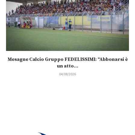
Mesagne Calcio Gruppo FEDELISSIMI: “Abbonarsi è
un atto...
04/08/2026