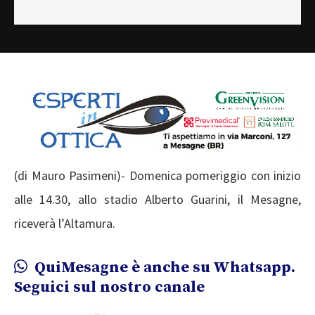
(di Mauro Pasimeni)- Domenica pomeriggio con inizio
alle 14.30, allo stadio Alberto Guarini, il Mesagne,
riceverà l’Altamura.
QuiMesagne è anche su Whatsapp.
Seguici sul nostro canale