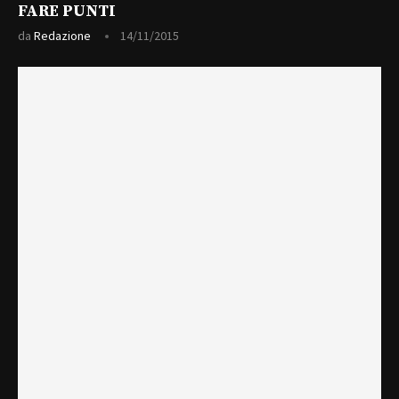
FARE PUNTI
da
Redazione
14/11/2015