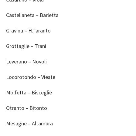
Castellaneta – Barletta
Gravina – H.Taranto
Grottaglie – Trani
Leverano – Novoli
Locorotondo – Vieste
Molfetta – Bisceglie
Otranto – Bitonto
Mesagne – Altamura