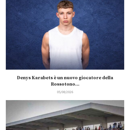
Denys Karabets è un nuovo giocatore della
Rossotono...
05/08/2026