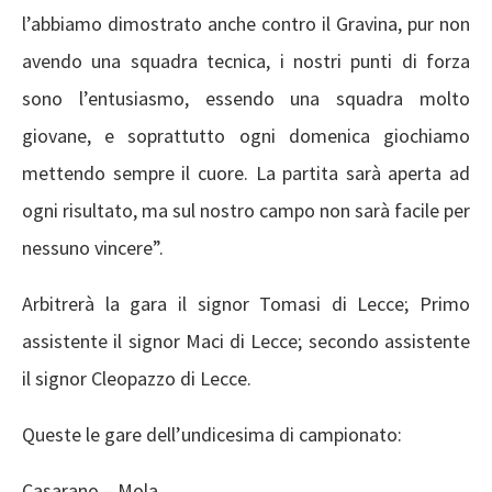
l’abbiamo dimostrato anche contro il Gravina, pur non
avendo una squadra tecnica, i nostri punti di forza
sono l’entusiasmo, essendo una squadra molto
giovane, e soprattutto ogni domenica giochiamo
mettendo sempre il cuore. La partita sarà aperta ad
ogni risultato, ma sul nostro campo non sarà facile per
nessuno vincere”.
Arbitrerà la gara il signor Tomasi di Lecce; Primo
assistente il signor Maci di Lecce; secondo assistente
il signor Cleopazzo di Lecce.
Queste le gare dell’undicesima di campionato:
Casarano – Mola