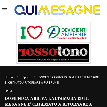
Home
Sport
DOMENICA ARRIVA L’ALTAMURA ED IL MESAGNE
E’ CHIAMATO A RITORNARE A FARE PUNTI
SPORT
DOMENICA ARRIVA L’ALTAMURA ED IL
MESAGNE E’ CHIAMATO A RITORNARE A