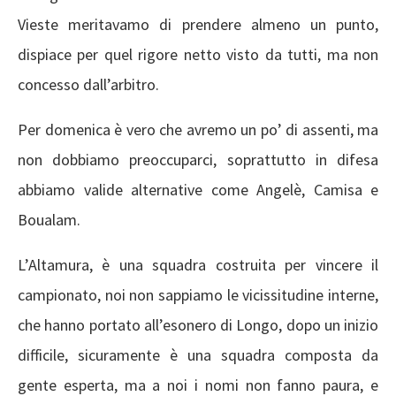
Vieste meritavamo di prendere almeno un punto,
dispiace per quel rigore netto visto da tutti, ma non
concesso dall’arbitro.
Per domenica è vero che avremo un po’ di assenti, ma
non dobbiamo preoccuparci, soprattutto in difesa
abbiamo valide alternative come Angelè, Camisa e
Boualam.
L’Altamura, è una squadra costruita per vincere il
campionato, noi non sappiamo le vicissitudine interne,
che hanno portato all’esonero di Longo, dopo un inizio
difficile, sicuramente è una squadra composta da
gente esperta, ma a noi i nomi non fanno paura, e