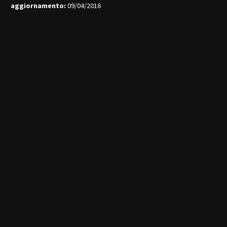
aggiornamento:
09/04/2016