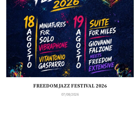
FREEDOM JAZZ FESTIVAL 2026
07/08/2026