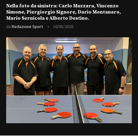
Nella foto da sinistra: Carlo Mazzara, Vincenzo
Simone, Piergiorgio Signore, Dario Montanaro,
Mario Sernicola e Alberto Destino.
da
Redazione Sport
16/05/2026