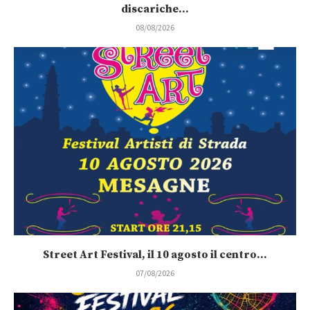
discariche...
08/08/2026
Street Art Festival, il 10 agosto il centro...
07/08/2026