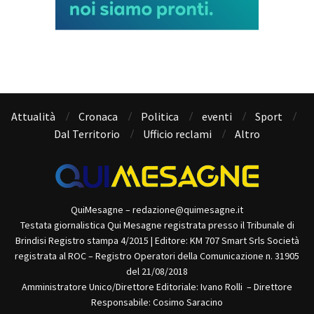
Attualità
Cronaca
Politica
eventi
Sport
Dal Territorio
Ufficio reclami
Altro
QuiMesagne – redazione@quimesagne.it
Testata giornalistica Qui Mesagne registrata presso il Tribunale di
Brindisi Registro stampa 4/2015 | Editore: KM 707 Smart Srls Società
registrata al ROC – Registro Operatori della Comunicazione n. 31905
del 21/08/2018
Amministratore Unico/Direttore Editoriale: Ivano Rolli – Direttore
Responsabile: Cosimo Saracino