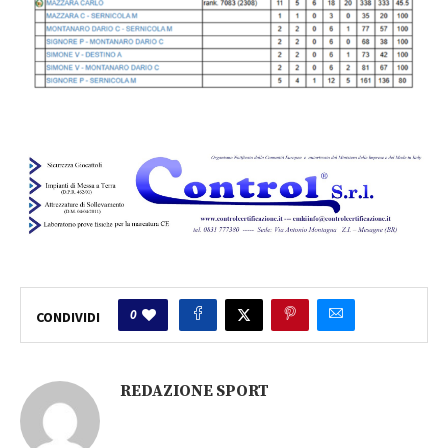
0
CONDIVIDI
REDAZIONE SPORT