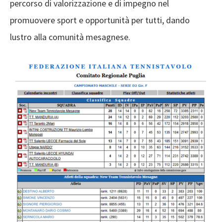
percorso di valorizzazione e di impegno nel
promuovere sport e opportunità per tutti, dando
lustro alla comunità mesagnese.