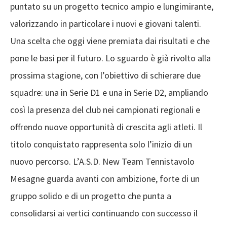
puntato su un progetto tecnico ampio e lungimirante,
valorizzando in particolare i nuovi e giovani talenti.
Una scelta che oggi viene premiata dai risultati e che
pone le basi per il futuro. Lo sguardo è già rivolto alla
prossima stagione, con l’obiettivo di schierare due
squadre: una in Serie D1 e una in Serie D2, ampliando
così la presenza del club nei campionati regionali e
offrendo nuove opportunità di crescita agli atleti. Il
titolo conquistato rappresenta solo l’inizio di un
nuovo percorso. L’A.S.D. New Team Tennistavolo
Mesagne guarda avanti con ambizione, forte di un
gruppo solido e di un progetto che punta a
consolidarsi ai vertici continuando con successo il