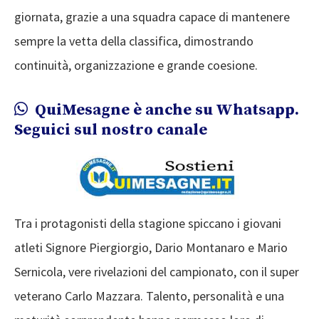
giornata, grazie a una squadra capace di mantenere
sempre la vetta della classifica, dimostrando
continuità, organizzazione e grande coesione.
QuiMesagne è anche su Whatsapp.
Seguici sul nostro canale
Tra i protagonisti della stagione spiccano i giovani
atleti Signore Piergiorgio, Dario Montanaro e Mario
Sernicola, vere rivelazioni del campionato, con il super
veterano Carlo Mazzara. Talento, personalità e una