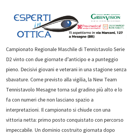
Campionato Regionale Maschile di Tennistavolo Serie
D2 vinto con due giornate d’anticipo e a punteggio
pieno. Decisivi giovani e veterani in una stagione senza
sbavature. Come previsto alla vigilia, la New Team
Tennistavolo Mesagne torna sul gradino più alto e lo
fa con numeri che non lasciano spazio a
interpretazioni. Il campionato si chiude con una
vittoria netta: primo posto conquistato con percorso
impeccabile. Un dominio costruito giornata dopo