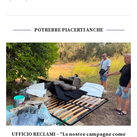
POTREBBE PIACERTI ANCHE
UFFICIO RECLAMI – “Le nostre campagne come