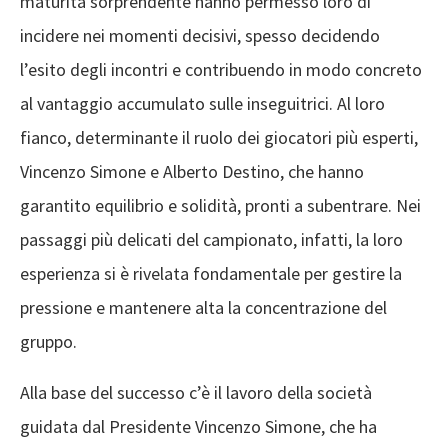
maturità sorprendente hanno permesso loro di
incidere nei momenti decisivi, spesso decidendo
l’esito degli incontri e contribuendo in modo concreto
al vantaggio accumulato sulle inseguitrici. Al loro
fianco, determinante il ruolo dei giocatori più esperti,
Vincenzo Simone e Alberto Destino, che hanno
garantito equilibrio e solidità, pronti a subentrare. Nei
passaggi più delicati del campionato, infatti, la loro
esperienza si è rivelata fondamentale per gestire la
pressione e mantenere alta la concentrazione del
gruppo.
Alla base del successo c’è il lavoro della società
guidata dal Presidente Vincenzo Simone, che ha