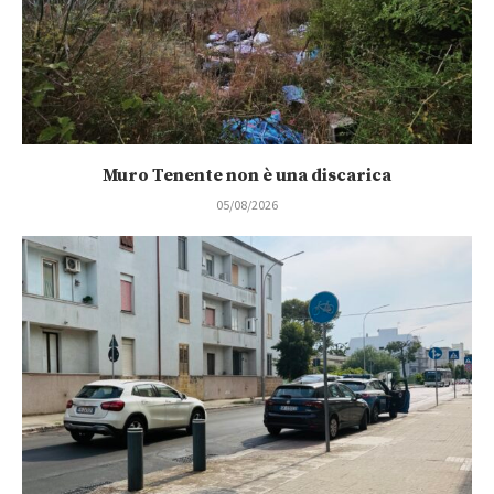
Muro Tenente non è una discarica
05/08/2026