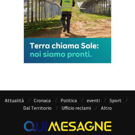
Attualità
Cronaca
Politica
eventi
Sport
Dal Territorio
Ufficio reclami
Altro