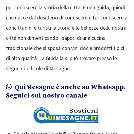
per conoscere la storia della città. È una guida, quindi,
che nasce dal desiderio di conoscere e far conoscere a
concittadini e turisti la storia e le bellezze della nostra
città non dimenticando i sapori di una cucina
tradizionale che si sposa con vini doc e prodotti tipici
di alta qualità. La Guida la si può trovare presso le
seguenti edicole di Mesagne:
QuiMesagne è anche su Whatsapp.
Seguici sul nostro canale