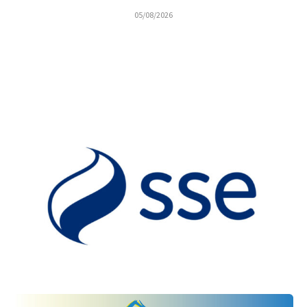
05/08/2026