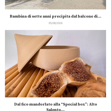
Bambina di sette anni precipita dal balcone di...
05/08/2026
Dal fico mandorlato alla “Special box”: Alto
Salento...