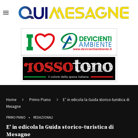
Home
Primo Piano
E’ in edicola la Guida storico-turistica di
Mesagne
PRIMO PIANO
REDAZIONALI
E’ in edicola la Guida storico-turistica di
Mesagne