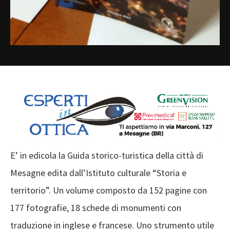
E’ in edicola la Guida storico-turistica della città di
Mesagne edita dall’Istituto culturale “Storia e
territorio”. Un volume composto da 152 pagine con
177 fotografie, 18 schede di monumenti con
traduzione in inglese e francese. Uno strumento utile