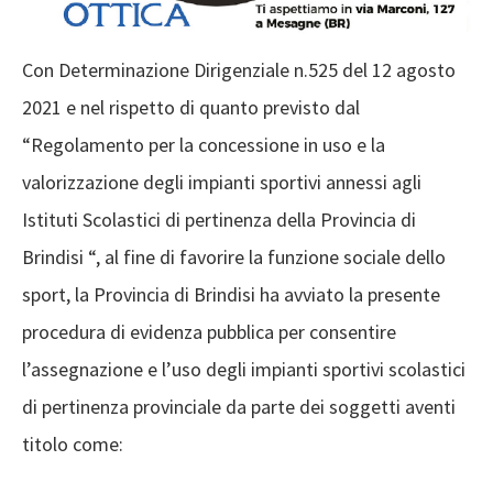
Con Determinazione Dirigenziale n.525 del 12 agosto
2021 e nel rispetto di quanto previsto dal
“Regolamento per la concessione in uso e la
valorizzazione degli impianti sportivi annessi agli
Istituti Scolastici di pertinenza della Provincia di
Brindisi “, al fine di favorire la funzione sociale dello
sport, la Provincia di Brindisi ha avviato la presente
procedura di evidenza pubblica per consentire
l’assegnazione e l’uso degli impianti sportivi scolastici
di pertinenza provinciale da parte dei soggetti aventi
titolo come: