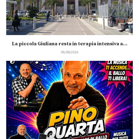
La piccola Giuliana resta in terapia intensiva a...
06/08/2026