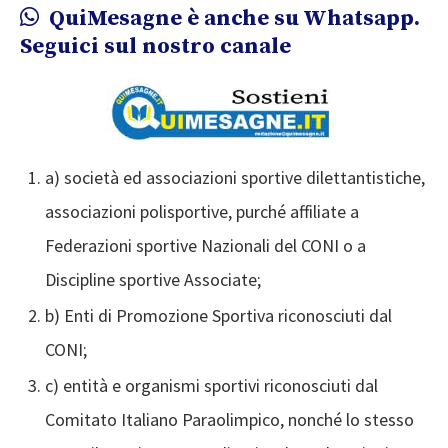
QuiMesagne è anche su Whatsapp.
Seguici sul nostro canale
a) società ed associazioni sportive dilettantistiche,
associazioni polisportive, purché affiliate a
Federazioni sportive Nazionali del CONI o a
Discipline sportive Associate;
b) Enti di Promozione Sportiva riconosciuti dal
CONI;
c) entità e organismi sportivi riconosciuti dal
Comitato Italiano Paraolimpico, nonché lo stesso