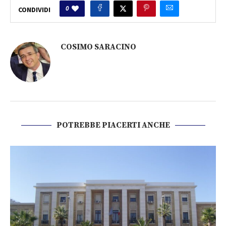
0
CONDIVIDI
COSIMO SARACINO
POTREBBE PIACERTI ANCHE