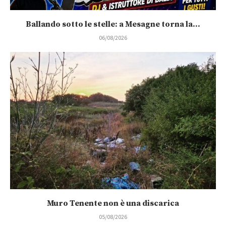
Ballando sotto le stelle: a Mesagne torna la...
06/08/2026
Muro Tenente non è una discarica
05/08/2026