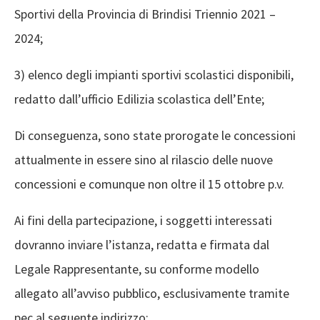
Sportivi della Provincia di Brindisi Triennio 2021 –
2024;
3) elenco degli impianti sportivi scolastici disponibili,
redatto dall’ufficio Edilizia scolastica dell’Ente;
Di conseguenza, sono state prorogate le concessioni
attualmente in essere sino al rilascio delle nuove
concessioni e comunque non oltre il 15 ottobre p.v.
Ai fini della partecipazione, i soggetti interessati
dovranno inviare l’istanza, redatta e firmata dal
Legale Rappresentante, su conforme modello
allegato all’avviso pubblico, esclusivamente tramite
pec al seguente indirizzo: