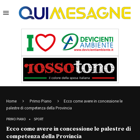
Home
Primo Piano
Ecco come avere in concessione le
palestre di competenza della Provincia
PRIMO PIANO
SPORT
Ecco come avere in concessione le palestre di
competenza della Provincia