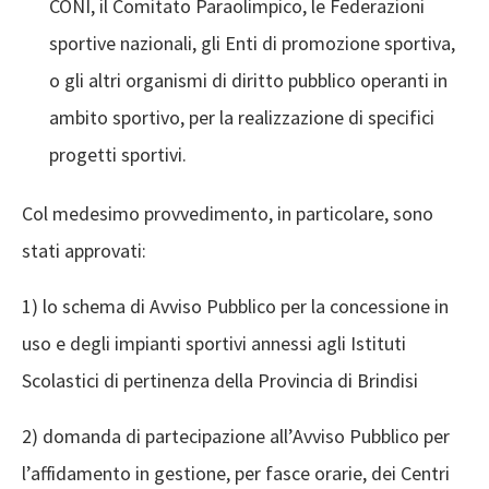
CONI, il Comitato Paraolimpico, le Federazioni
sportive nazionali, gli Enti di promozione sportiva,
o gli altri organismi di diritto pubblico operanti in
ambito sportivo, per la realizzazione di specifici
progetti sportivi.
Col medesimo provvedimento, in particolare, sono
stati approvati:
1) lo schema di Avviso Pubblico per la concessione in
uso e degli impianti sportivi annessi agli Istituti
Scolastici di pertinenza della Provincia di Brindisi
2) domanda di partecipazione all’Avviso Pubblico per
l’affidamento in gestione, per fasce orarie, dei Centri