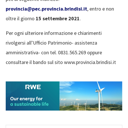
provincia@pec.provincia.brindisi.it
, entro e non
oltre il giorno
15 settembre 2021
.
Per ogni ulteriore informazione e chiarimenti
rivolgersi all’Ufficio Patrimonio- assistenza
amministrativa- con tel. 0831.565.269 oppure
consultare il bando sul sito www.provincia.brindisi.it