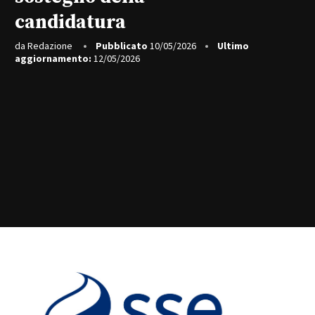
candidatura
da
Redazione
Pubblicato
10/05/2026
Ultimo
aggiornamento:
12/05/2026