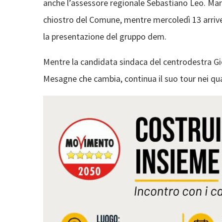
anche l’assessore regionale Sebastiano Leo. Marted
chiostro del Comune, mentre mercoledì 13 arrive
la presentazione del gruppo dem.
Mentre la candidata sindaca del centrodestra Giorg
Mesagne che cambia, continua il suo tour nei qua