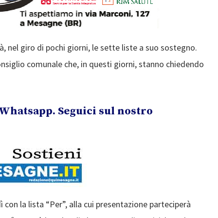
 nel giro di pochi giorni, le sette liste a suo sostegno.
Consiglio comunale che, in questi giorni, stanno chiedendo
Whatsapp. Seguici sul nostro
ì con la lista “Per”, alla cui presentazione parteciperà