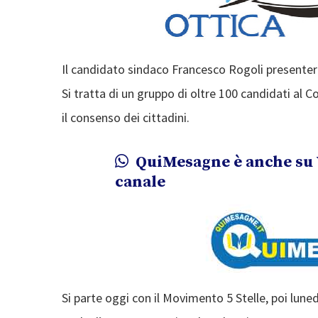
Il candidato sindaco Francesco Rogoli presenterà,
Si tratta di un gruppo di oltre 100 candidati al 
il consenso dei cittadini.
QuiMesagne è anche su 
canale
Si parte oggi con il Movimento 5 Stelle, poi luned