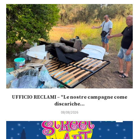
UFFICIO RECLAMI – “Le nostre campagne come
discariche...
08/08/2026