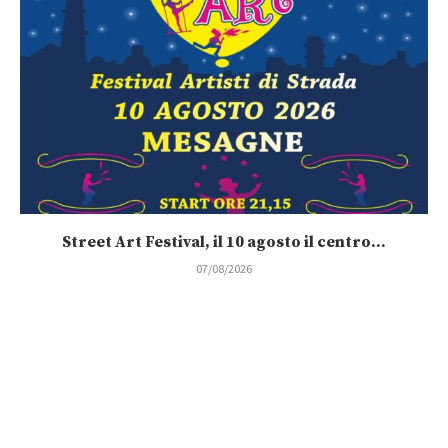
Street Art Festival, il 10 agosto il centro...
07/08/2026