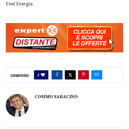
Enel Energia.
1
CONDIVIDI
COSIMO SARACINO