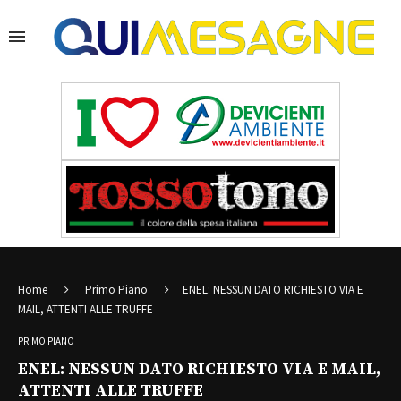
Home
Primo Piano
ENEL: NESSUN DATO RICHIESTO VIA E
MAIL, ATTENTI ALLE TRUFFE
PRIMO PIANO
ENEL: NESSUN DATO RICHIESTO VIA E MAIL,
ATTENTI ALLE TRUFFE