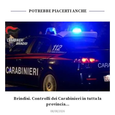
POTREBBE PIACERTI ANCHE
Brindisi. Controlli dei Carabinieri in tutta la
provincia...
08/08/2026