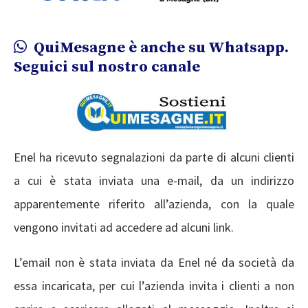
QuiMesagne è anche su Whatsapp.
Seguici sul nostro canale
Enel ha ricevuto segnalazioni da parte di alcuni clienti
a cui è stata inviata una e-mail, da un indirizzo
apparentemente riferito all’azienda, con la quale
vengono invitati ad accedere ad alcuni link.
L’email non è stata inviata da Enel né da società da
essa incaricata, per cui l’azienda invita i clienti a non