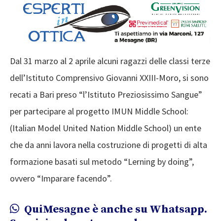
Dal 31 marzo al 2 aprile alcuni ragazzi delle classi terze
dell’Istituto Comprensivo Giovanni XXIII-Moro, si sono
recati a Bari preso “l’Istituto Preziosissimo Sangue”
per partecipare al progetto IMUN Middle School:
(Italian Model United Nation Middle School) un ente
che da anni lavora nella costruzione di progetti di alta
formazione basati sul metodo “Lerning by doing”,
ovvero “Imparare facendo”.
QuiMesagne è anche su Whatsapp.