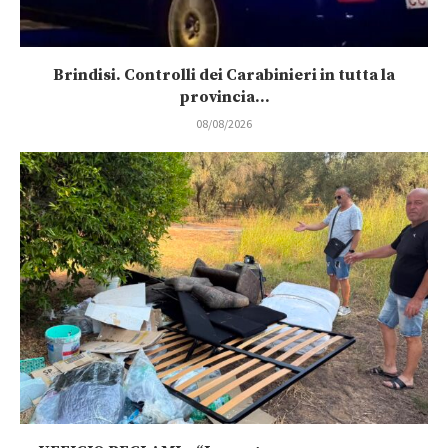
Brindisi. Controlli dei Carabinieri in tutta la
provincia...
08/08/2026