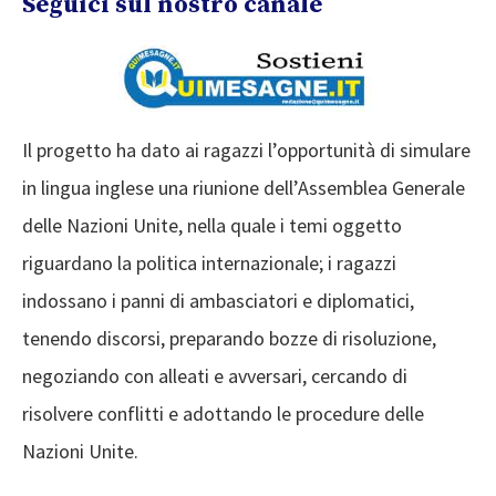
Seguici sul nostro canale
Il progetto ha dato ai ragazzi l’opportunità di simulare
in lingua inglese una riunione dell’Assemblea Generale
delle Nazioni Unite, nella quale i temi oggetto
riguardano la politica internazionale; i ragazzi
indossano i panni di ambasciatori e diplomatici,
tenendo discorsi, preparando bozze di risoluzione,
negoziando con alleati e avversari, cercando di
risolvere conflitti e adottando le procedure delle
Nazioni Unite.