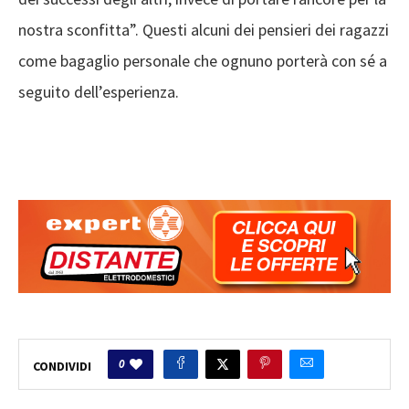
nostra sconfitta”. Questi alcuni dei pensieri dei ragazzi
come bagaglio personale che ognuno porterà con sé a
seguito dell’esperienza.
0
CONDIVIDI