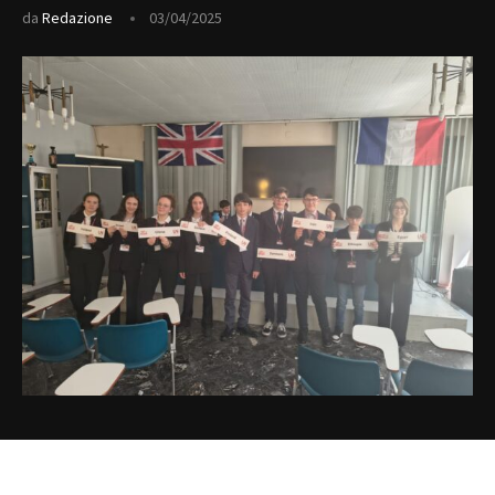
da
Redazione
03/04/2025