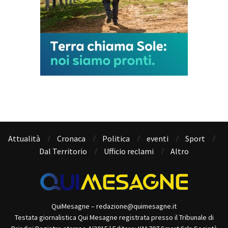
Attualità
Cronaca
Politica
eventi
Sport
Dal Territorio
Ufficio reclami
Altro
QuiMesagne – redazione@quimesagne.it
Testata giornalistica Qui Mesagne registrata presso il Tribunale di