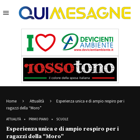
Home
Attualità
Esperienza unica e di ampio respiro per i
ragazzi della “Moro”
ATTUALITÀ
PRIMO PIANO
SCUOLE
Esperienza unica e di ampio respiro per i
ragazzi della “Moro”