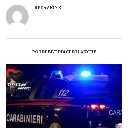
REDAZIONE
POTREBBE PIACERTI ANCHE