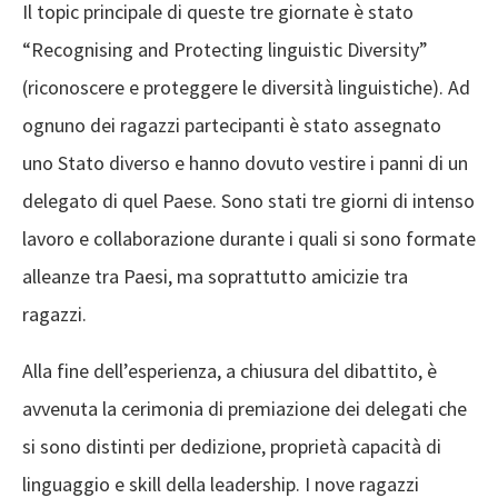
Il topic principale di queste tre giornate è stato
“Recognising and Protecting linguistic Diversity”
(riconoscere e proteggere le diversità linguistiche). Ad
ognuno dei ragazzi partecipanti è stato assegnato
uno Stato diverso e hanno dovuto vestire i panni di un
delegato di quel Paese. Sono stati tre giorni di intenso
lavoro e collaborazione durante i quali si sono formate
alleanze tra Paesi, ma soprattutto amicizie tra
ragazzi.
Alla fine dell’esperienza, a chiusura del dibattito, è
avvenuta la cerimonia di premiazione dei delegati che
si sono distinti per dedizione, proprietà capacità di
linguaggio e skill della leadership. I nove ragazzi