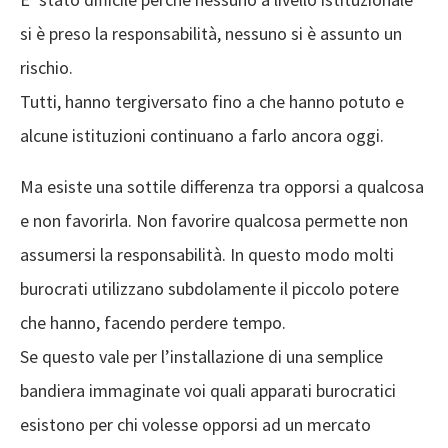
si è preso la responsabilità, nessuno si è assunto un
rischio.
Tutti, hanno tergiversato fino a che hanno potuto e
alcune istituzioni continuano a farlo ancora oggi.
Ma esiste una sottile differenza tra opporsi a qualcosa
e non favorirla. Non favorire qualcosa permette non
assumersi la responsabilità. In questo modo molti
burocrati utilizzano subdolamente il piccolo potere
che hanno, facendo perdere tempo.
Se questo vale per l’installazione di una semplice
bandiera immaginate voi quali apparati burocratici
esistono per chi volesse opporsi ad un mercato