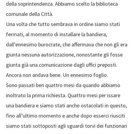
della soprintendenza. Abbiamo scelto la biblioteca
comunale della Città.
Una volta che tutto sembrava in ordine siamo stati
fermati, al momento di installare la bandiera,
dall’ennesimo burocrate, che affermava che non gli era
giunta nessuna autorizzazione, nonostante gli fosse
giunta già una comunicazione dagli uffici preposti.
Ancora non andava bene. Un ennesimo foglio.
Sono passati ben quattro mesi da quando abbiamo
inoltrato la prima richiesta. Quattro mesi per issare
una bandiera e siamo stati anche ostacolati in questo,
fino all’ultimo momento e anche dopo esserci riusciti
siamo stati sottoposti agli sguardi torvi dei funzionari