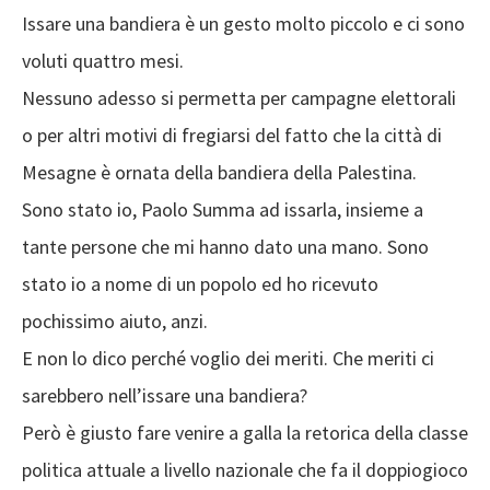
Issare una bandiera è un gesto molto piccolo e ci sono
voluti quattro mesi.
Nessuno adesso si permetta per campagne elettorali
o per altri motivi di fregiarsi del fatto che la città di
Mesagne è ornata della bandiera della Palestina.
Sono stato io, Paolo Summa ad issarla, insieme a
tante persone che mi hanno dato una mano. Sono
stato io a nome di un popolo ed ho ricevuto
pochissimo aiuto, anzi.
E non lo dico perché voglio dei meriti. Che meriti ci
sarebbero nell’issare una bandiera?
Però è giusto fare venire a galla la retorica della classe
politica attuale a livello nazionale che fa il doppiogioco