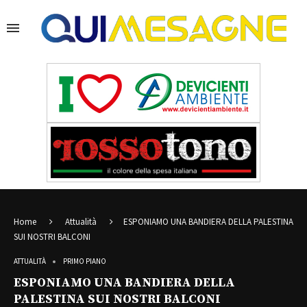
Home
Attualità
ESPONIAMO UNA BANDIERA DELLA PALESTINA
SUI NOSTRI BALCONI
ATTUALITÀ
PRIMO PIANO
ESPONIAMO UNA BANDIERA DELLA
PALESTINA SUI NOSTRI BALCONI