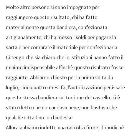
Molte altre persone si sono impegnate per
raggiungere questo risultato, chi ha fatto
materialmente questa bandiera, confezionata
artigianalmente, chi ha messo i soldi per pagare la
sarta e per comprare il materiale per confezionarla.
Ci tengo che sia chiaro che le istituzioni hanno fatto il
minimo indispensabile affinchè questo risultato fosse
raggiunto. Abbiamo chiesto per la prima volta il 7
luglio, cioè quattro mesi fa, l’autorizzazione per issare
questa stessa bandiera sul torrione del castello, ci è
stato detto che non andava bene, non bastava che
qualche cittadino lo chiedesse.
Allora abbiamo indetto una raccolta firme, dopodichè