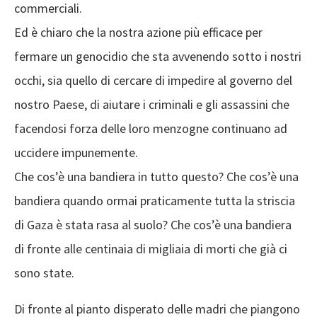
commerciali.
Ed è chiaro che la nostra azione più efficace per
fermare un genocidio che sta avvenendo sotto i nostri
occhi, sia quello di cercare di impedire al governo del
nostro Paese, di aiutare i criminali e gli assassini che
facendosi forza delle loro menzogne continuano ad
uccidere impunemente.
Che cos’è una bandiera in tutto questo? Che cos’è una
bandiera quando ormai praticamente tutta la striscia
di Gaza è stata rasa al suolo? Che cos’è una bandiera
di fronte alle centinaia di migliaia di morti che già ci
sono state.
Di fronte al pianto disperato delle madri che piangono