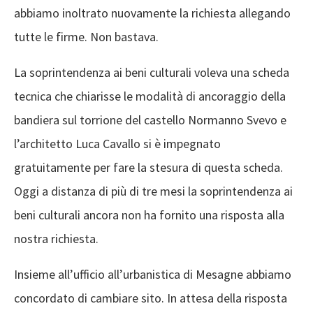
abbiamo inoltrato nuovamente la richiesta allegando
tutte le firme. Non bastava.
La soprintendenza ai beni culturali voleva una scheda
tecnica che chiarisse le modalità di ancoraggio della
bandiera sul torrione del castello Normanno Svevo e
l’architetto Luca Cavallo si è impegnato
gratuitamente per fare la stesura di questa scheda.
Oggi a distanza di più di tre mesi la soprintendenza ai
beni culturali ancora non ha fornito una risposta alla
nostra richiesta.
Insieme all’ufficio all’urbanistica di Mesagne abbiamo
concordato di cambiare sito. In attesa della risposta