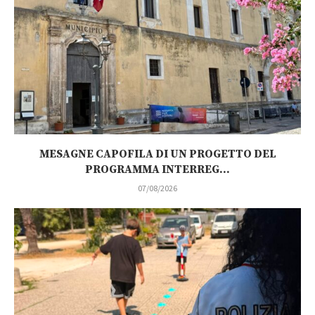
MESAGNE CAPOFILA DI UN PROGETTO DEL
PROGRAMMA INTERREG...
07/08/2026