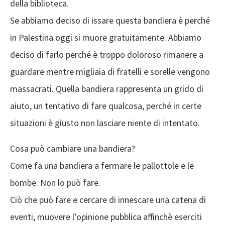
della biblioteca.
Se abbiamo deciso di issare questa bandiera è perché
in Palestina oggi si muore gratuitamente. Abbiamo
deciso di farlo perché è troppo doloroso rimanere a
guardare mentre migliaia di fratelli e sorelle vengono
massacrati. Quella bandiera rappresenta un grido di
aiuto, un tentativo di fare qualcosa, perché in certe
situazioni è giusto non lasciare niente di intentato.
Cosa può cambiare una bandiera?
Come fa una bandiera a fermare le pallottole e le
bombe. Non lo può fare.
Ciò che può fare e cercare di innescare una catena di
eventi, muovere l’opinione pubblica affinchè eserciti