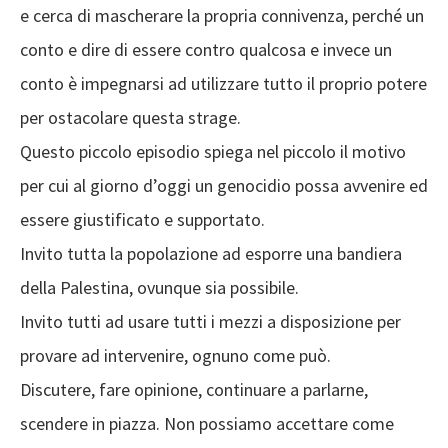
e cerca di mascherare la propria connivenza, perché un
conto e dire di essere contro qualcosa e invece un
conto è impegnarsi ad utilizzare tutto il proprio potere
per ostacolare questa strage.
Questo piccolo episodio spiega nel piccolo il motivo
per cui al giorno d’oggi un genocidio possa avvenire ed
essere giustificato e supportato.
Invito tutta la popolazione ad esporre una bandiera
della Palestina, ovunque sia possibile.
Invito tutti ad usare tutti i mezzi a disposizione per
provare ad intervenire, ognuno come può.
Discutere, fare opinione, continuare a parlarne,
scendere in piazza. Non possiamo accettare come