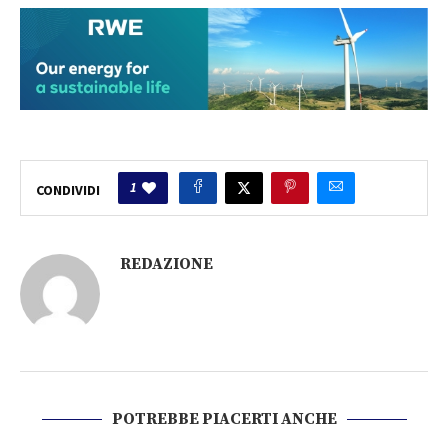
1
CONDIVIDI
REDAZIONE
POTREBBE PIACERTI ANCHE