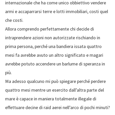
internazionale che ha come unico obbiettivo vendere
armi e accaparrarsi terre e lotti immobiliari, costi quel
che costi.
Allora comprendo perfettamente chi decide di
intraprendere azioni non autorizzate rischiando in
prima persona, perché una bandiera issata quattro
mesi fa avrebbe avuto un altro significato e magari
avrebbe potuto accendere un barlume di speranza in
più.
Ma adesso qualcuno mi può spiegare perché perdere
quattro mesi mentre un esercito dall’altra parte del
mare è capace in maniera totalmente illegale di
effettuare decine di raid aerei nell’arco di pochi minuti?