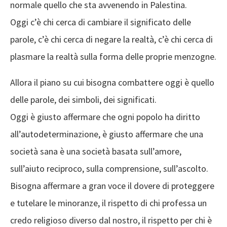
normale quello che sta avvenendo in Palestina.
Oggi c’è chi cerca di cambiare il significato delle
parole, c’è chi cerca di negare la realtà, c’è chi cerca di
plasmare la realtà sulla forma delle proprie menzogne.
Allora il piano su cui bisogna combattere oggi è quello
delle parole, dei simboli, dei significati.
Oggi è giusto affermare che ogni popolo ha diritto
all’autodeterminazione, è giusto affermare che una
società sana è una società basata sull’amore,
sull’aiuto reciproco, sulla comprensione, sull’ascolto.
Bisogna affermare a gran voce il dovere di proteggere
e tutelare le minoranze, il rispetto di chi professa un
credo religioso diverso dal nostro, il rispetto per chi è