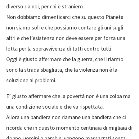
diverso da noi, per chi è straniero.
Non dobbiamo dimenticarci che su questo Pianeta
non siamo soli e che possiamo contare gli uni sugli
altri e che l’esistenza non deve essere per forza una
lotta per la sopravvivenza di tutti contro tutti.
Oggi è giusto affermare che la guerra, che il riarmo
sono la strada sbagliata, che la violenza non è la
soluzione ai problemi.
E’ giusto affermare che la povertà non è una colpa ma
una condizione sociale e che va rispettata.
Allora una bandiera non riamane una bandiera che ci
ricorda che in questo momento centinaia di migliaia di
donne, uomini e bambini vengono massacrati senza