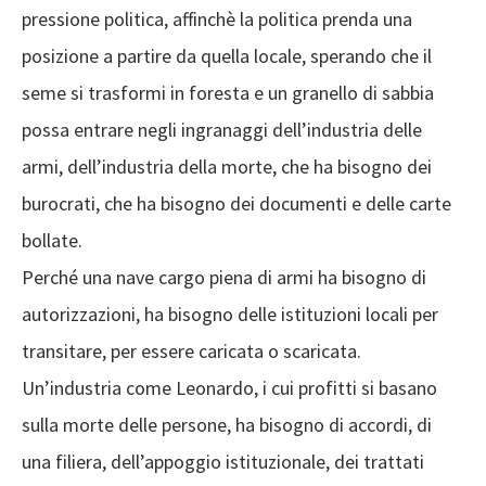
pressione politica, affinchè la politica prenda una
posizione a partire da quella locale, sperando che il
seme si trasformi in foresta e un granello di sabbia
possa entrare negli ingranaggi dell’industria delle
armi, dell’industria della morte, che ha bisogno dei
burocrati, che ha bisogno dei documenti e delle carte
bollate.
Perché una nave cargo piena di armi ha bisogno di
autorizzazioni, ha bisogno delle istituzioni locali per
transitare, per essere caricata o scaricata.
Un’industria come Leonardo, i cui profitti si basano
sulla morte delle persone, ha bisogno di accordi, di
una filiera, dell’appoggio istituzionale, dei trattati