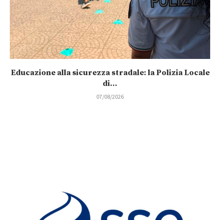
Educazione alla sicurezza stradale: la Polizia Locale
di...
07/08/2026