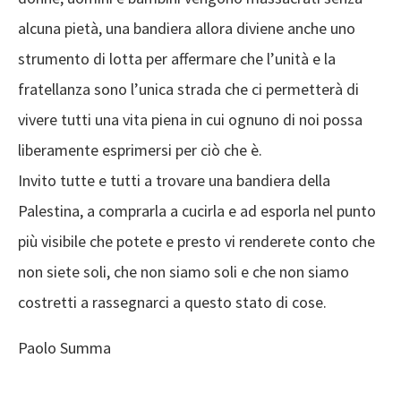
alcuna pietà, una bandiera allora diviene anche uno
strumento di lotta per affermare che l’unità e la
fratellanza sono l’unica strada che ci permetterà di
vivere tutti una vita piena in cui ognuno di noi possa
liberamente esprimersi per ciò che è.
Invito tutte e tutti a trovare una bandiera della
Palestina, a comprarla a cucirla e ad esporla nel punto
più visibile che potete e presto vi renderete conto che
non siete soli, che non siamo soli e che non siamo
costretti a rassegnarci a questo stato di cose.
Paolo Summa