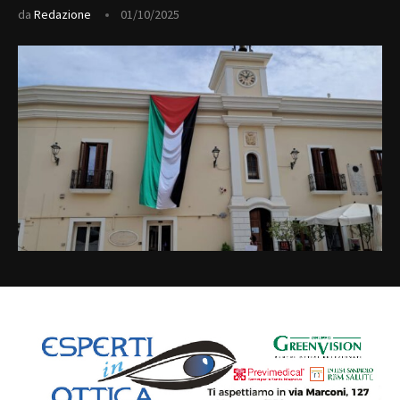
da
Redazione
01/10/2025