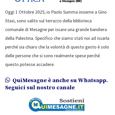
Oggi 1 Ottobre 2025, io Paolo Summa insieme a Gino
Stasi, sono salito sul terrazzo della biblioteca
comunale di Mesagne per issare una grande bandiera
della Palestina. Specifico che siamo stati noi ad issarla
perché sia chiaro che la volontà di questo gesto è solo
delle persone che si sono realmente spese perché
questo potesse accadere.
QuiMesagne è anche su Whatsapp.
Seguici sul nostro canale