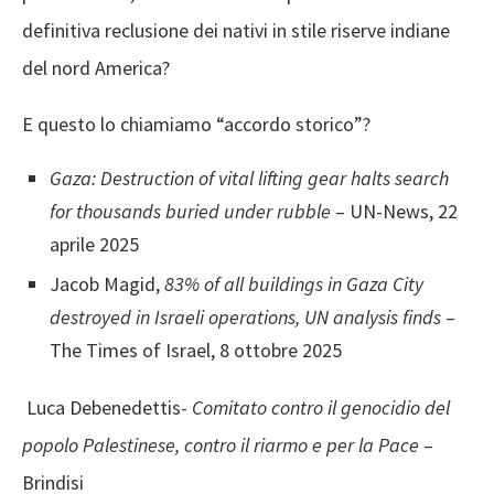
definitiva reclusione dei nativi in stile riserve indiane
del nord America?
E questo lo chiamiamo “accordo storico”?
Gaza: Destruction of vital lifting gear halts search
for thousands buried under rubble
– UN-News, 22
aprile 2025
Jacob Magid,
83% of all buildings in Gaza City
destroyed in Israeli operations, UN analysis finds
–
The Times of Israel, 8 ottobre 2025
Luca Debenedettis-
Comitato contro il genocidio del
popolo Palestinese, contro il riarmo e per la Pace
–
Brindisi