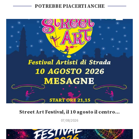
POTREBBE PIACERTI ANCHE
Street Art Festival, il 10 agosto il centro...
07/08/2026