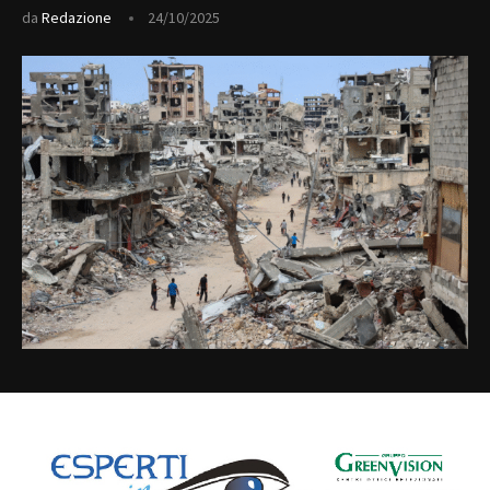
da
Redazione
24/10/2025