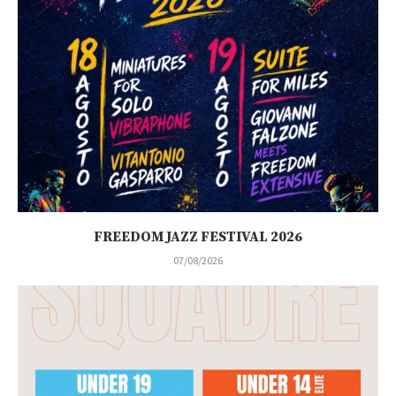
FREEDOM JAZZ FESTIVAL 2026
07/08/2026