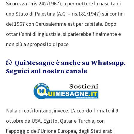
Sicurezza – ris.242/1967), a permettere la nascita di
uno Stato di Palestina (A.G. – ris.181/1947) sui confini
del 1967 con Gerusalemme est per capitale. Dopo
ottant’anni di ingiustizie, si parlerebbe finalmente e
non più a sproposito di pace.
QuiMesagne è anche su Whatsapp.
Seguici sul nostro canale
Nulla di così lontano, invece. L’accordo firmato il 9
ottobre da USA, Egitto, Qatar e Turchia, con
l’appoggio dell’Unione Europea, degli Stati arabi