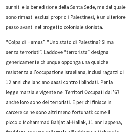
sunniti e la benedizione della Santa Sede, ma dal quale
sono rimasti esclusi proprio i Palestinesi, è un ulteriore
passo avanti nel progetto coloniale sionista.
“Colpa di Hamas”. “Uno stato di Palestina? Si ma
senza terroristi”. Laddove “terrorista” designa
genericamente chiunque opponga una qualche
resistenza all’occupazione israeliana, inclusi ragazzi di
12 anni che lanciano sassi contro i blindati. Per la
legge marziale vigente nei Territori Occupati dal ’67
anche loro sono dei terroristi. E per chi finisce in
carcere ce ne sono altri meno fortunati: come il
piccolo Mohammad Bahjat al-Hallak, 11 anni appena,