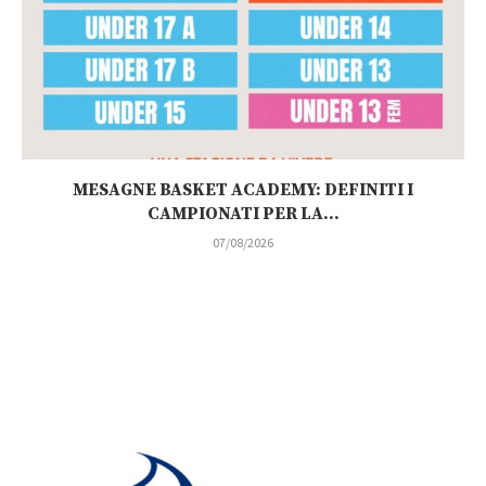
MESAGNE BASKET ACADEMY: DEFINITI I
CAMPIONATI PER LA...
07/08/2026