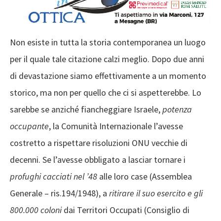
Non esiste in tutta la storia contemporanea un luogo
per il quale tale citazione calzi meglio. Dopo due anni
di devastazione siamo effettivamente a un momento
storico, ma non per quello che ci si aspetterebbe. Lo
sarebbe se anziché fiancheggiare Israele,
potenza
occupante
, la Comunità Internazionale l’avesse
costretto a rispettare risoluzioni ONU vecchie di
decenni. Se l’avesse obbligato a lasciar tornare i
profughi cacciati nel ’48
alle loro case (Assemblea
Generale – ris.194/1948), a
ritirare il suo esercito e gli
800.000 coloni
dai Territori Occupati (Consiglio di