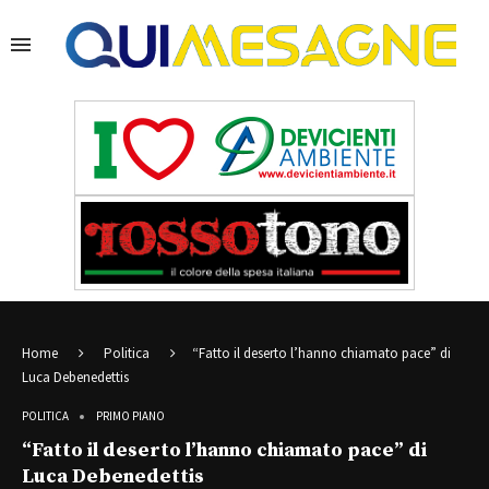
Home
Politica
“Fatto il deserto l’hanno chiamato pace” di
Luca Debenedettis
POLITICA
PRIMO PIANO
“Fatto il deserto l’hanno chiamato pace” di
Luca Debenedettis