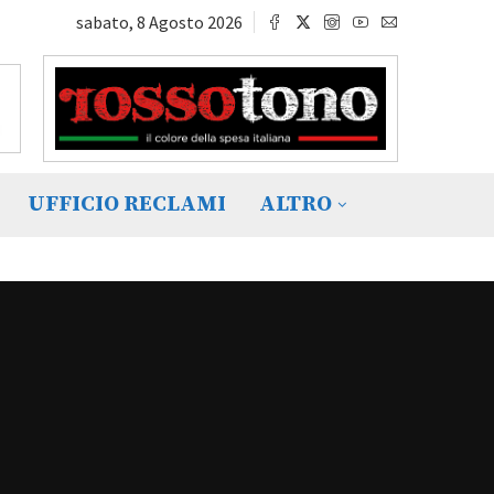
sabato, 8 Agosto 2026
UFFICIO RECLAMI
ALTRO