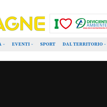
A
EVENTI
SPORT
DAL TERRITORIO