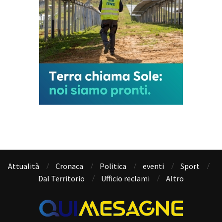
Attualità
Cronaca
Politica
eventi
Sport
Dal Territorio
Ufficio reclami
Altro