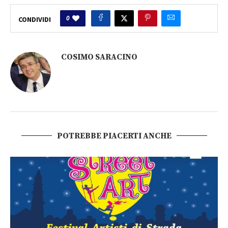
0
CONDIVIDI
COSIMO SARACINO
POTREBBE PIACERTI ANCHE