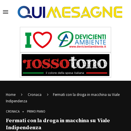
Home
Cronaca
Fermati con la droga in macchina su Viale
Indipendenza
CRONACA
PRIMO PIANO
Fermati con la droga in macchina su Viale
Indipendenza