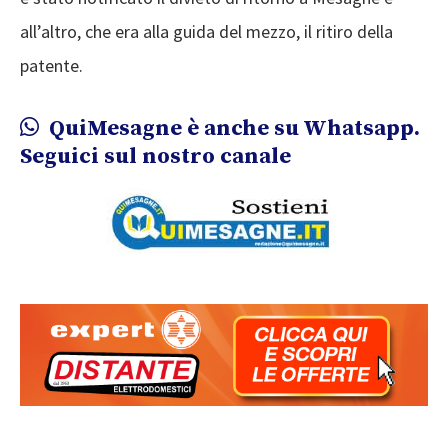
all’altro, che era alla guida del mezzo, il ritiro della
patente.
QuiMesagne è anche su Whatsapp.
Seguici sul nostro canale