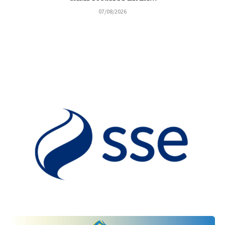
07/08/2026