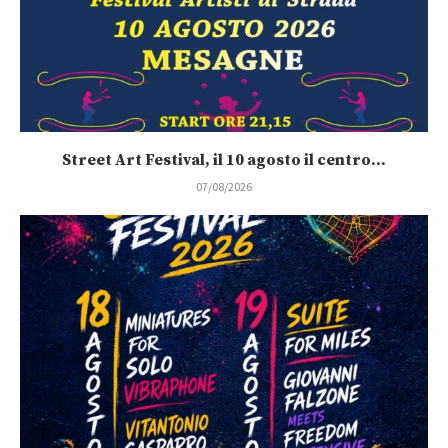
Street Art Festival, il 10 agosto il centro...
07/08/2026