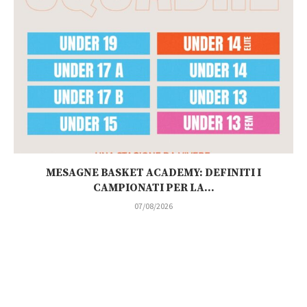
MESAGNE BASKET ACADEMY: DEFINITI I
CAMPIONATI PER LA...
07/08/2026