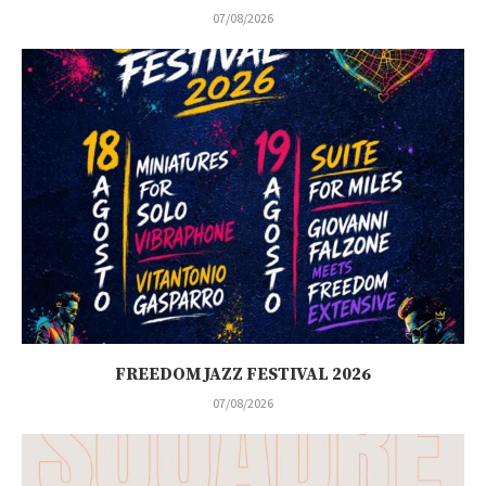
07/08/2026
FREEDOM JAZZ FESTIVAL 2026
07/08/2026