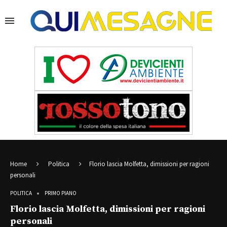
Home
Politica
Florio lascia Molfetta, dimissioni per ragioni
personali
POLITICA
PRIMO PIANO
Florio lascia Molfetta, dimissioni per ragioni
personali