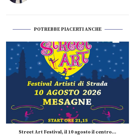
POTREBBE PIACERTI ANCHE
Street Art Festival, il 10 agosto il centro...