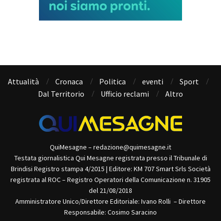
Attualità
Cronaca
Politica
eventi
Sport
Dal Territorio
Ufficio reclami
Altro
QuiMesagne – redazione@quimesagne.it
Testata giornalistica Qui Mesagne registrata presso il Tribunale di
Brindisi Registro stampa 4/2015 | Editore: KM 707 Smart Srls Società
registrata al ROC – Registro Operatori della Comunicazione n. 31905
del 21/08/2018
Amministratore Unico/Direttore Editoriale: Ivano Rolli – Direttore
Responsabile: Cosimo Saracino