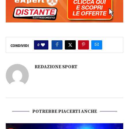
0
CONDIVIDI
REDAZIONE SPORT
POTREBBE PIACERTI ANCHE