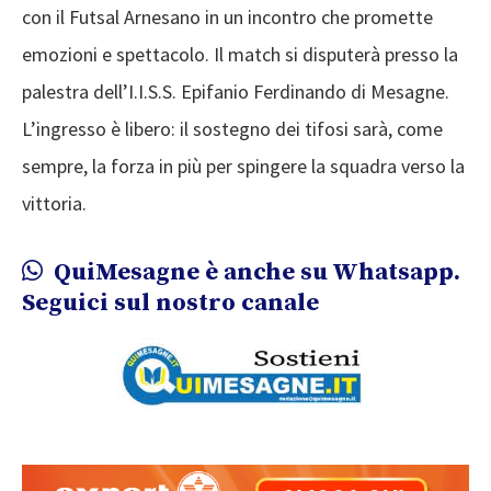
con il Futsal Arnesano in un incontro che promette
emozioni e spettacolo. Il match si disputerà presso la
palestra dell’I.I.S.S. Epifanio Ferdinando di Mesagne.
L’ingresso è libero: il sostegno dei tifosi sarà, come
sempre, la forza in più per spingere la squadra verso la
vittoria.
QuiMesagne è anche su Whatsapp.
Seguici sul nostro canale