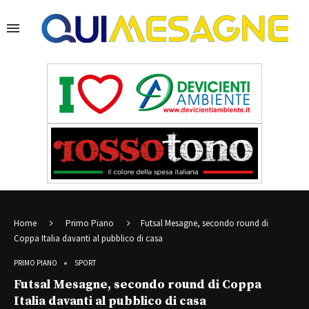
Home
Primo Piano
Futsal Mesagne, secondo round di
Coppa Italia davanti al pubblico di casa
PRIMO PIANO
SPORT
Futsal Mesagne, secondo round di Coppa
Italia davanti al pubblico di casa