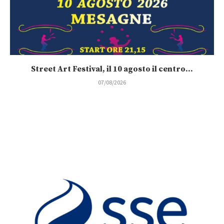
Street Art Festival, il 10 agosto il centro...
07/08/2026