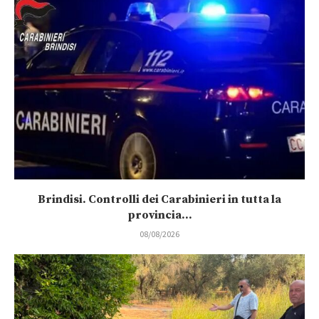
Brindisi. Controlli dei Carabinieri in tutta la
provincia...
08/08/2026