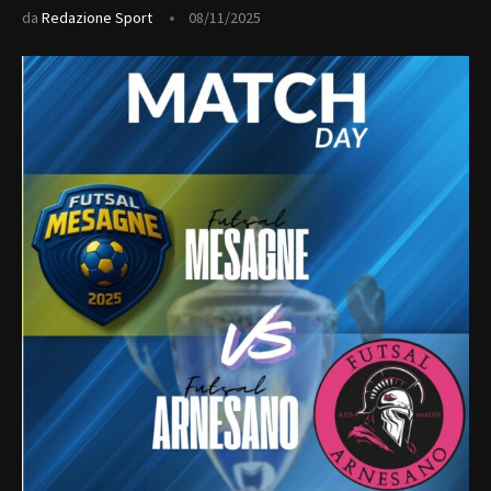
da
Redazione Sport
08/11/2025