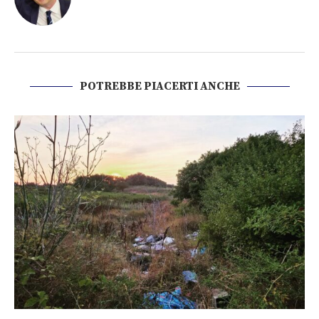
POTREBBE PIACERTI ANCHE
Muro Tenente non è una discarica