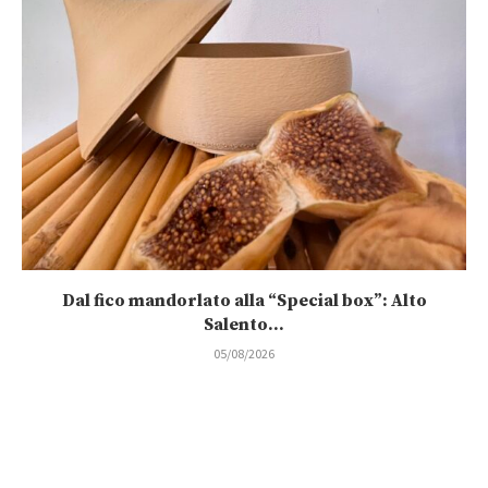
Dal fico mandorlato alla “Special box”: Alto
Salento...
05/08/2026