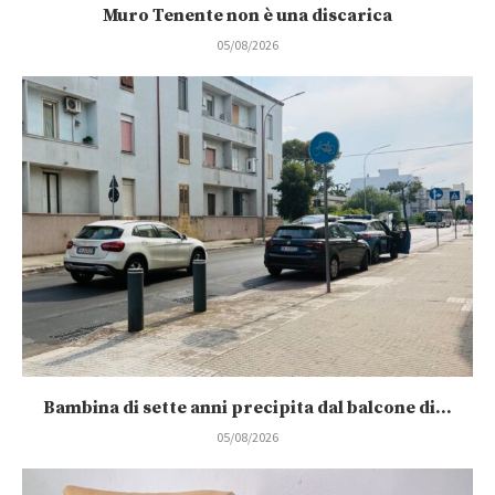
05/08/2026
Bambina di sette anni precipita dal balcone di...
05/08/2026