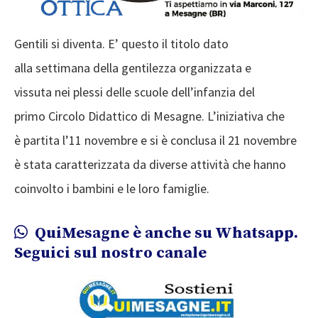
Gentili si diventa. E’ questo il titolo dato
alla
settimana della gentilezza organizzata e
vissuta
nei plessi delle scuole dell’infanzia del
primo
Circolo Didattico di Mesagne. L’iniziativa che
è
partita l’11 novembre e si è conclusa il 21
novembre
è stata caratterizzata da diverse
attività che hanno
coinvolto i bambini e le loro
famiglie.
QuiMesagne è anche su Whatsapp.
Seguici sul nostro canale