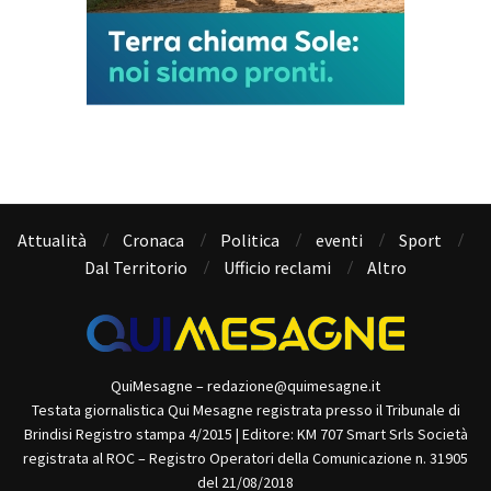
Attualità
Cronaca
Politica
eventi
Sport
Dal Territorio
Ufficio reclami
Altro
QuiMesagne – redazione@quimesagne.it
Testata giornalistica Qui Mesagne registrata presso il Tribunale di
Brindisi Registro stampa 4/2015 | Editore: KM 707 Smart Srls Società
registrata al ROC – Registro Operatori della Comunicazione n. 31905
del 21/08/2018