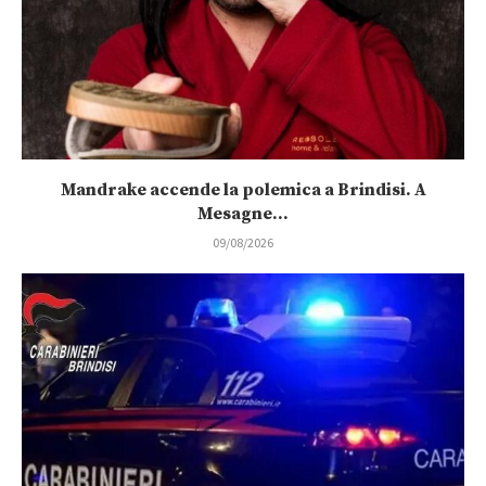
Mandrake accende la polemica a Brindisi. A
Mesagne...
09/08/2026