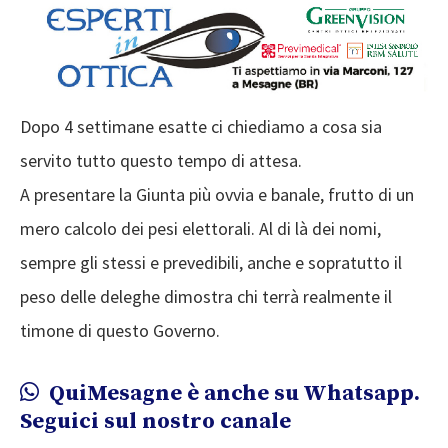
Dopo 4 settimane esatte ci chiediamo a cosa sia
servito tutto questo tempo di attesa.
A presentare la Giunta più ovvia e banale, frutto di un
mero calcolo dei pesi elettorali. Al di là dei nomi,
sempre gli stessi e prevedibili, anche e sopratutto il
peso delle deleghe dimostra chi terrà realmente il
timone di questo Governo.
QuiMesagne è anche su Whatsapp.
Seguici sul nostro canale