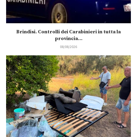
Brindisi. Controlli dei Carabinieri in tutta la
provincia...
08/08/2026