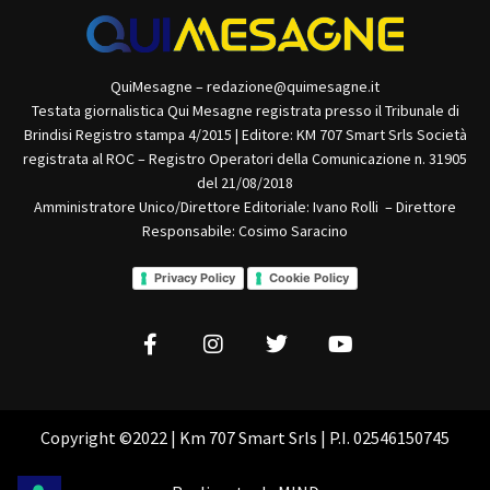
QuiMesagne – redazione@quimesagne.it
Testata giornalistica Qui Mesagne registrata presso il Tribunale di
Brindisi Registro stampa 4/2015 | Editore: KM 707 Smart Srls Società
registrata al ROC – Registro Operatori della Comunicazione n. 31905
del 21/08/2018
Amministratore Unico/Direttore Editoriale: Ivano Rolli – Direttore
Responsabile: Cosimo Saracino
Privacy Policy
Cookie Policy
Copyright ©2022 | Km 707 Smart Srls | P.I. 02546150745