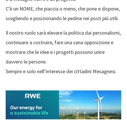
C’è un NOME, che piaccia o meno, che pone e dispone,
scegliendo e posizionando le pedine nei posti più utili.
Il nostro ruolo sarà elevare la politica dai personalismi,
continuare a costruire, fare una sana opposizione e
mostrare che le idee e i progetti possono unire
davvero le persone.
Sempre e solo nell’interesse dei cittadini Mesagnesi.