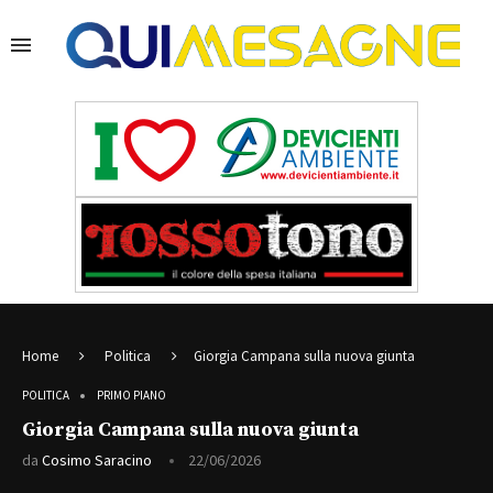
Home
Politica
Giorgia Campana sulla nuova giunta
POLITICA
PRIMO PIANO
Giorgia Campana sulla nuova giunta
da
Cosimo Saracino
22/06/2026