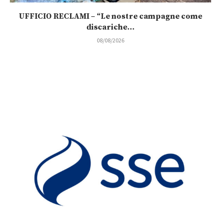
UFFICIO RECLAMI – “Le nostre campagne come
discariche...
08/08/2026