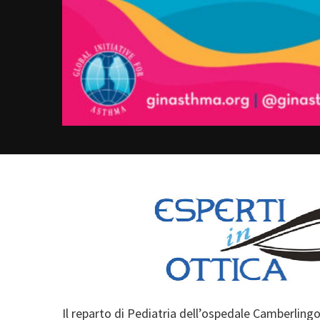
Il reparto di Pediatria dell’ospedale Camberling