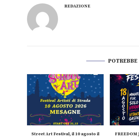
REDAZIONE
POTREBBE
Street Art Festival, il 10 agosto il
FREEDOM J