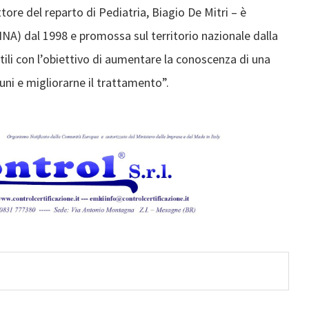
tore del reparto di Pediatria, Biagio De Mitri – è
INA) dal 1998 e promossa sul territorio nazionale dalla
ntili con l’obiettivo di aumentare la conoscenza di una
uni e migliorarne il trattamento”.