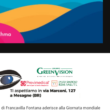
o di Francavilla Fontana aderisce alla Giornata mondiale