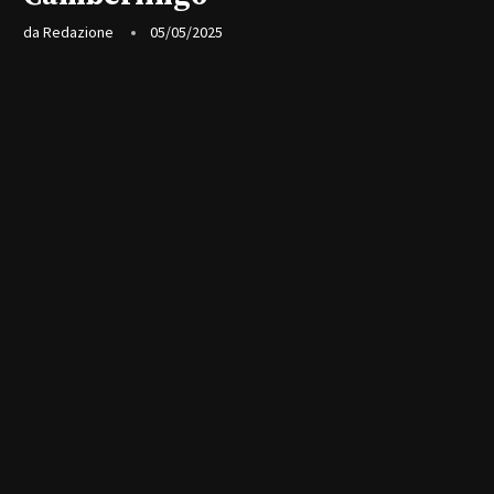
da
Redazione
05/05/2025