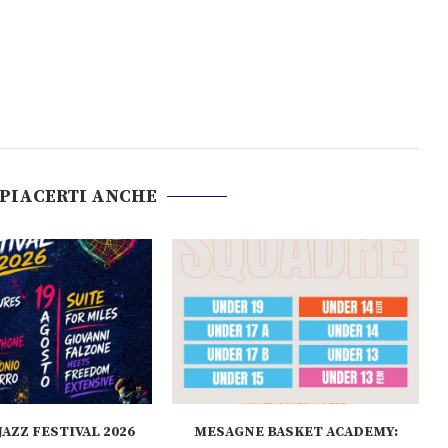
 PIACERTI ANCHE
AZZ FESTIVAL 2026
MESAGNE BASKET ACADEMY: