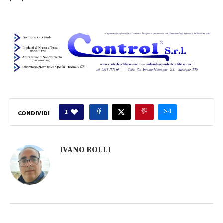
1
CONDIVIDI
IVANO ROLLI