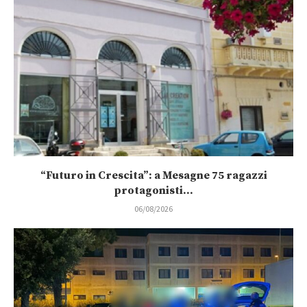
“Futuro in Crescita”: a Mesagne 75 ragazzi
protagonisti...
06/08/2026