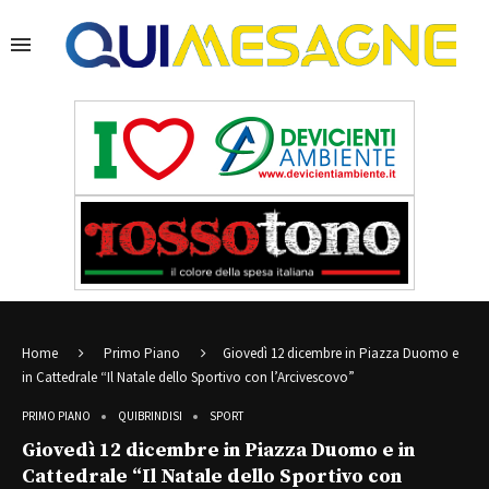
Home
Primo Piano
Giovedì 12 dicembre in Piazza Duomo e
in Cattedrale “Il Natale dello Sportivo con l’Arcivescovo”
PRIMO PIANO
QUIBRINDISI
SPORT
Giovedì 12 dicembre in Piazza Duomo e in
Cattedrale “Il Natale dello Sportivo con