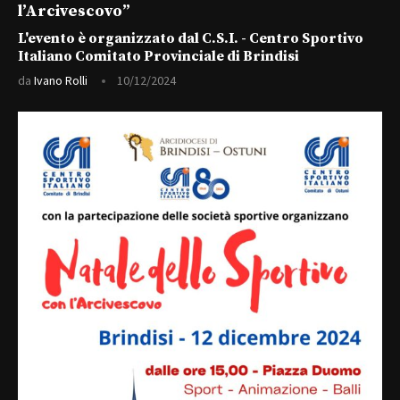
l’Arcivescovo”
L'evento è organizzato dal C.S.I. - Centro Sportivo
Italiano Comitato Provinciale di Brindisi
da
Ivano Rolli
10/12/2024