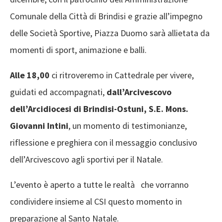
Comunale della Città di Brindisi e grazie all’impegno
delle Società Sportive, Piazza Duomo sarà allietata da
momenti di sport, animazione e balli.
Alle 18,00
ci ritroveremo in Cattedrale per vivere,
guidati ed accompagnati,
dall’Arcivescovo
dell’Arcidiocesi di Brindisi-Ostuni, S.E. Mons.
Giovanni Intini
, un momento di testimonianze,
riflessione e preghiera con il messaggio conclusivo
dell’Arcivescovo agli sportivi per il Natale.
L’evento è aperto a tutte le realtà che vorranno
condividere insieme al CSI questo momento in
preparazione al Santo Natale.