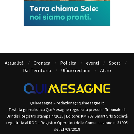
Attualità
Cronaca
Politica
eventi
Sport
Dal Territorio
Ufficio reclami
Altro
QuiMesagne – redazione@quimesagne.it
Testata giornalistica Qui Mesagne registrata presso il Tribunale di
Brindisi Registro stampa 4/2015 | Editore: KM 707 Smart Srls Società
registrata al ROC – Registro Operatori della Comunicazione n. 31905
del 21/08/2018