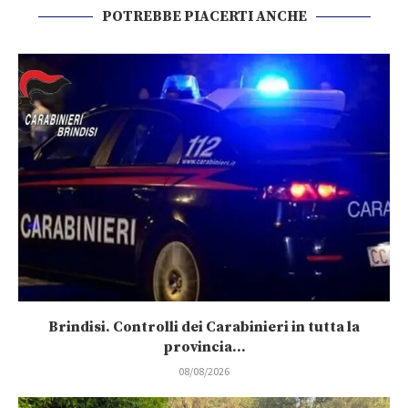
POTREBBE PIACERTI ANCHE
Brindisi. Controlli dei Carabinieri in tutta la
provincia...
08/08/2026