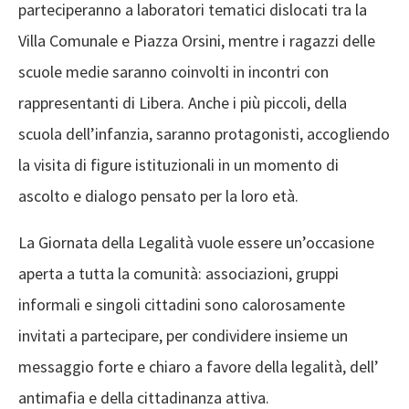
parteciperanno a laboratori tematici dislocati tra la
Villa Comunale e Piazza Orsini, mentre i ragazzi delle
scuole medie saranno coinvolti in incontri con
rappresentanti di Libera. Anche i più piccoli, della
scuola dell’infanzia, saranno protagonisti, accogliendo
la visita di figure istituzionali in un momento di
ascolto e dialogo pensato per la loro età.
La Giornata della Legalità vuole essere un’occasione
aperta a tutta la comunità: associazioni, gruppi
informali e singoli cittadini sono calorosamente
invitati a partecipare, per condividere insieme un
messaggio forte e chiaro a favore della legalità, dell’
antimafia e della cittadinanza attiva.