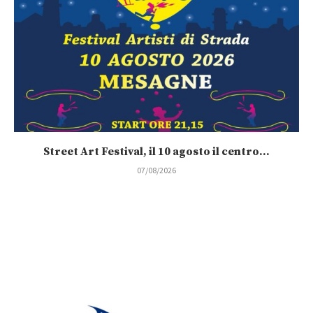
Street Art Festival, il 10 agosto il centro...
07/08/2026