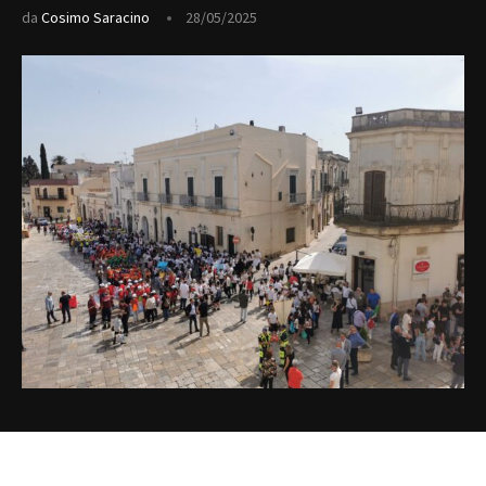
da
Cosimo Saracino
28/05/2025