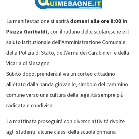
La manifestazione si aprirà
domani alle ore 9:00 in
Piazza Garibaldi,
con il raduno delle scolaresche e il
saluto istituzionale dell’Amministrazione Comunale,
della Polizia di Stato, dell’Arma dei Carabinieri e della
Vicaria di Mesagne.
Subito dopo, prenderà il via un corteo cittadino
allietato dalla banda giovanile, simbolo del cammino
comune verso una cultura della legalità sempre più
radicata e condivisa.
La mattinata proseguirà con diverse attività rivolte
agli studenti: alcune classi della scuola primaria