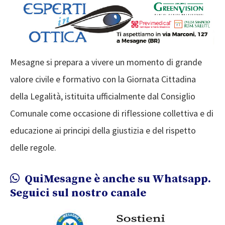
Mesagne si prepara a vivere un momento di grande
valore civile e formativo con la Giornata Cittadina
della Legalità, istituita ufficialmente dal Consiglio
Comunale come occasione di riflessione collettiva e di
educazione ai principi della giustizia e del rispetto
delle regole.
QuiMesagne è anche su Whatsapp.
Seguici sul nostro canale