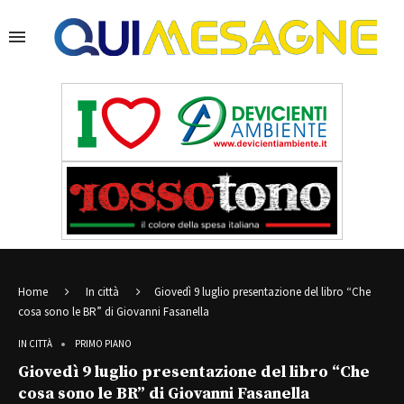
Home
In città
Giovedì 9 luglio presentazione del libro “Che
cosa sono le BR” di Giovanni Fasanella
IN CITTÀ
PRIMO PIANO
Giovedì 9 luglio presentazione del libro “Che
cosa sono le BR” di Giovanni Fasanella