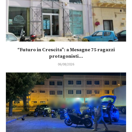
“Futuro in Crescita”: a Mesagne 75 ragazzi
protagonisti...
06/08/2026