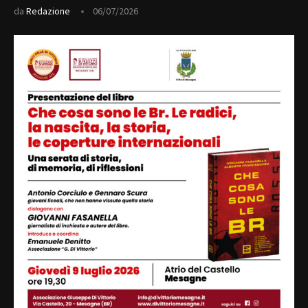
da
Redazione
06/07/2026