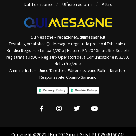
Dal Territorio
Ufficio reclami
Altro
QuiMesagne – redazione@quimesagne.it
Testata giornalistica Qui Mesagne registrata presso il Tribunale di
Brindisi Registro stampa 4/2015 | Editore: KM 707 Smart Srls Società
registrata al ROC – Registro Operatori della Comunicazione n. 31905
del 21/08/2018
Amministratore Unico/Direttore Editoriale: Ivano Rolli – Direttore
Responsabile: Cosimo Saracino
Privacy Policy
Cookie Policy