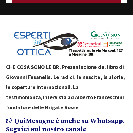
CHE COSA SONO LE BR. Presentazione del libro di
Giovanni Fasanella.
Le radici, la nascita, la storia,
le coperture internazionali. La
testimonianza/intervista ad Alberto Franceschini
fondatore delle Brigate Rosse
QuiMesagne è anche su Whatsapp.
Seguici sul nostro canale