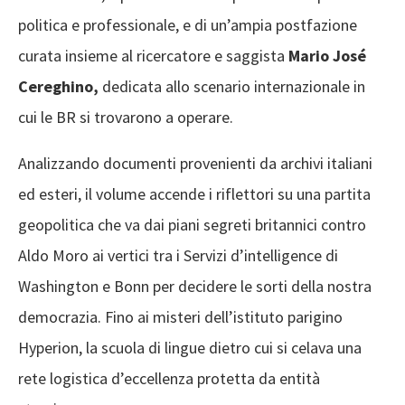
politica e professionale, e di un’ampia postfazione
curata insieme al ricercatore e saggista
Mario José
Cereghino,
dedicata allo scenario internazionale in
cui le BR si trovarono a operare.
Analizzando documenti provenienti da archivi italiani
ed esteri, il volume accende i riflettori su una partita
geopolitica che va dai piani segreti britannici contro
Aldo Moro ai vertici tra i Servizi d’intelligence di
Washington e Bonn per decidere le sorti della nostra
democrazia. Fino ai misteri dell’istituto parigino
Hyperion, la scuola di lingue dietro cui si celava una
rete logistica d’eccellenza protetta da entità