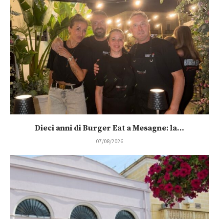
Dieci anni di Burger Eat a Mesagne: la...
07/08/2026