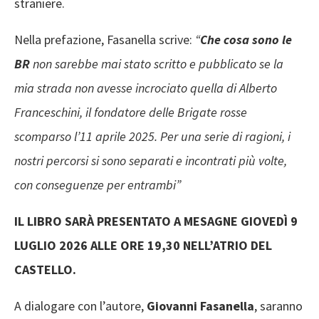
straniere.
Nella prefazione, Fasanella scrive:
“
Che cosa sono le
BR
non sarebbe mai stato scritto e pubblicato se la
mia strada non avesse incrociato quella di Alberto
Franceschini, il fondatore delle Brigate rosse
scomparso l’11 aprile 2025. Per una serie di ragioni, i
nostri percorsi si sono separati e incontrati più volte,
con conseguenze per entrambi”
IL LIBRO SARÀ PRESENTATO A MESAGNE GIOVEDÌ 9
LUGLIO 2026 ALLE ORE 19,30 NELL’ATRIO DEL
CASTELLO.
A dialogare con l’autore,
Giovanni Fasanella
, saranno