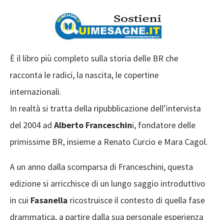
È il libro più completo sulla storia delle BR che
racconta le radici, la nascita, le copertine
internazionali.
In realtà si tratta della ripubblicazione dell’intervista
del 2004 ad
Alberto Franceschin
i, fondatore delle
primissime BR, insieme a Renato Curcio e Mara Cagol.
A un anno dalla scomparsa di Franceschini, questa
edizione si arricchisce di un lungo saggio introduttivo
in cui
Fasanella
ricostruisce il contesto di quella fase
drammatica, a partire dalla sua personale esperienza