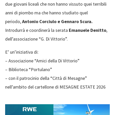
due giovani liceali che non hanno vissuto quei terribili
anni di piombo ma che hanno studiato quel
periodo,
Antonio Corciulo e Gennaro Scura.
Introdurrà e coordinerà la serata
Emanuele Denitto
,
dell’associazione “G. Di Vittorio”.
E’ un’iniziativa di:
– Associazione “Amici della Di Vittorio”
– Biblioteca “Portulano”
– con il patrocinio della “Città di Mesagne”
nell’ambito del cartellone di MESAGNE ESTATE 2026