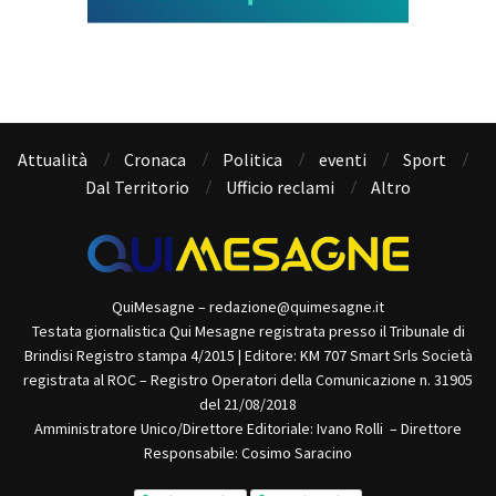
Attualità
Cronaca
Politica
eventi
Sport
Dal Territorio
Ufficio reclami
Altro
QuiMesagne – redazione@quimesagne.it
Testata giornalistica Qui Mesagne registrata presso il Tribunale di
Brindisi Registro stampa 4/2015 | Editore: KM 707 Smart Srls Società
registrata al ROC – Registro Operatori della Comunicazione n. 31905
del 21/08/2018
Amministratore Unico/Direttore Editoriale: Ivano Rolli – Direttore
Responsabile: Cosimo Saracino