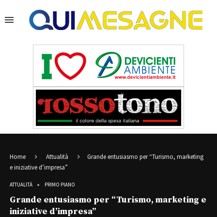
Home
Attualità
Grande entusiasmo per “Turismo, marketing
e iniziative d’impresa”
ATTUALITÀ
PRIMO PIANO
Grande entusiasmo per “Turismo, marketing e
iniziative d’impresa”