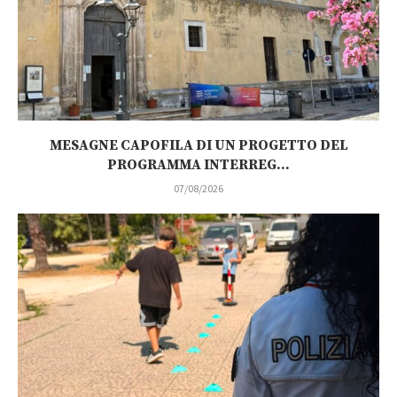
MESAGNE CAPOFILA DI UN PROGETTO DEL
PROGRAMMA INTERREG...
07/08/2026