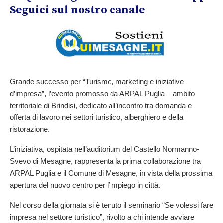
Seguici sul nostro canale
Grande successo per “Turismo, marketing e iniziative 
d’impresa”, l’evento promosso da ARPAL Puglia – ambito 
territoriale di Brindisi, dedicato all’incontro tra domanda e 
offerta di lavoro nei settori turistico, alberghiero e della 
ristorazione.
L’iniziativa, ospitata nell’auditorium del Castello Normanno-
Svevo di Mesagne, rappresenta la prima collaborazione tra 
ARPAL Puglia e il Comune di Mesagne, in vista della prossima 
apertura del nuovo centro per l’impiego in città.
Nel corso della giornata si è tenuto il seminario “Se volessi fare 
impresa nel settore turistico”, rivolto a chi intende avviare 