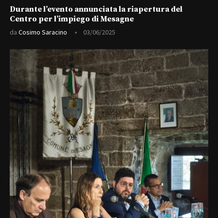
Durante l’evento annunciata la riapertura del
Centro per l’impiego di Mesagne
da
Cosimo Saracino
03/06/2025