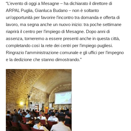
“L’evento di oggi a Mesagne – ha dichiarato il direttore di 
ARPAL Puglia, Gianluca Budano – non è soltanto 
un’opportunità per favorire l’incontro tra domanda e offerta di 
lavoro, ma segna anche un nuovo inizio: tra poche settimane 
riaprirà il centro per l’impiego di Mesagne. Dopo anni di 
assenza, torneremo a essere presenti anche in questa città, 
completando così la rete dei centri per l’impiego pugliesi. 
Ringrazio l’amministrazione comunale e gli uffici per l’impegno 
e la dedizione che stanno dimostrando.”