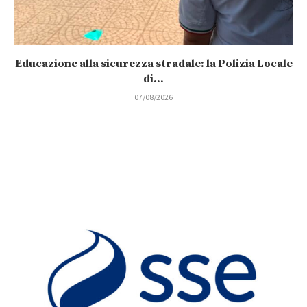
Educazione alla sicurezza stradale: la Polizia Locale
di...
07/08/2026