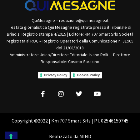
QuiMesagne – redazione@quimesagne.it
Testata giornalistica Qui Mesagne registrata presso il Tribunale di
Brindisi Registro stampa 4/2015 | Editore: KM 707 Smart Srls Società
registrata al ROC – Registro Operatori della Comunicazione n. 31905
del 21/08/2018
Amministratore Unico/Direttore Editoriale: Ivano Rolli – Direttore
Responsabile: Cosimo Saracino
Privacy Policy
Cookie Policy
Copyright ©2022 | Km 707 Smart Srls | P.I. 02546150745
Realizzato da
MIND