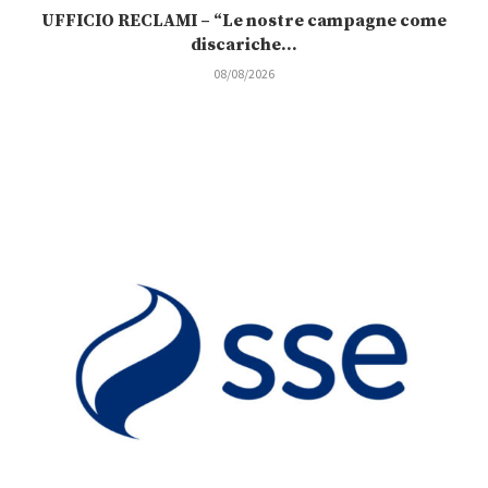
UFFICIO RECLAMI – “Le nostre campagne come
discariche...
08/08/2026