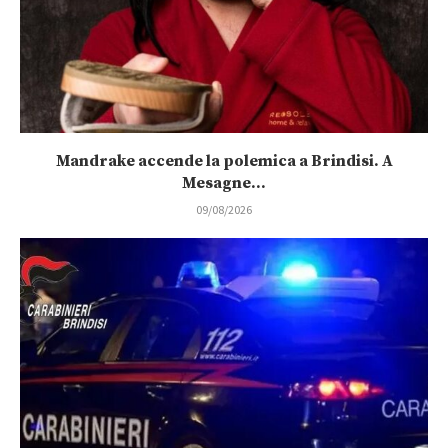
Mandrake accende la polemica a Brindisi. A
Mesagne...
09/08/2026