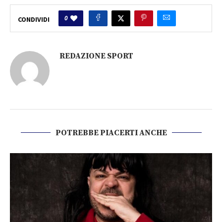
0
CONDIVIDI
REDAZIONE SPORT
POTREBBE PIACERTI ANCHE