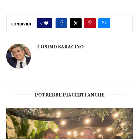
0
CONDIVIDI
COSIMO SARACINO
POTREBBE PIACERTI ANCHE