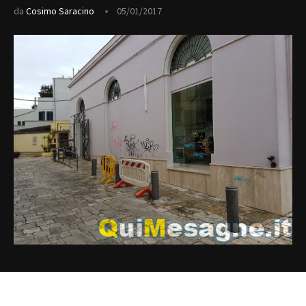
da
Cosimo Saracino
05/01/2017