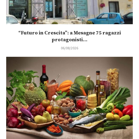
“Futuro in Crescita”: a Mesagne 75 ragazzi
protagonisti...
06/08/2026