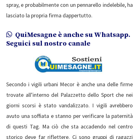
spray, e probabilmente con un pennarello indelebile, ha
lasciato la propria firma dappertutto.
QuiMesagne è anche su Whatsapp.
Seguici sul nostro canale
Secondo i vigili urbani Mecor è anche una delle firme
trovate all’interno del Palazzetto dello Sport che nei
giorni scorsi è stato vandalizzato. I vigili avrebbero
avuto una soffiata e stanno per verificare la paternità
di questi Tag. Ma ciò che sta accadendo nel centro
storico deve far riflettere. Ci sono gruppi di ragazzi