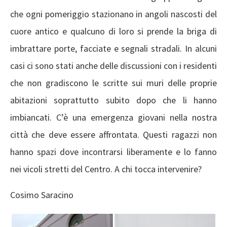
che ogni pomeriggio stazionano in angoli nascosti del
cuore antico e qualcuno di loro si prende la briga di
imbrattare porte, facciate e segnali stradali. In alcuni
casi ci sono stati anche delle discussioni con i residenti
che non gradiscono le scritte sui muri delle proprie
abitazioni soprattutto subito dopo che li hanno
imbiancati. C’è una emergenza giovani nella nostra
città che deve essere affrontata. Questi ragazzi non
hanno spazi dove incontrarsi liberamente e lo fanno
nei vicoli stretti del Centro. A chi tocca intervenire?
Cosimo Saracino