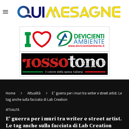
Home
Attualità
E’ guerra per i muri tra writer e street artist. Le
tag anche sulla facciata di Lab Creation
ATTUALITÀ
E’ guerra per i muri tra writer e street artist.
Le tag anche sulla facciata di Lab Creation