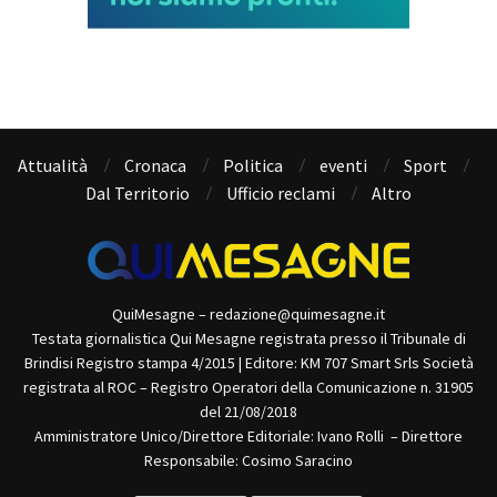
Attualità
Cronaca
Politica
eventi
Sport
Dal Territorio
Ufficio reclami
Altro
QuiMesagne – redazione@quimesagne.it
Testata giornalistica Qui Mesagne registrata presso il Tribunale di
Brindisi Registro stampa 4/2015 | Editore: KM 707 Smart Srls Società
registrata al ROC – Registro Operatori della Comunicazione n. 31905
del 21/08/2018
Amministratore Unico/Direttore Editoriale: Ivano Rolli – Direttore
Responsabile: Cosimo Saracino