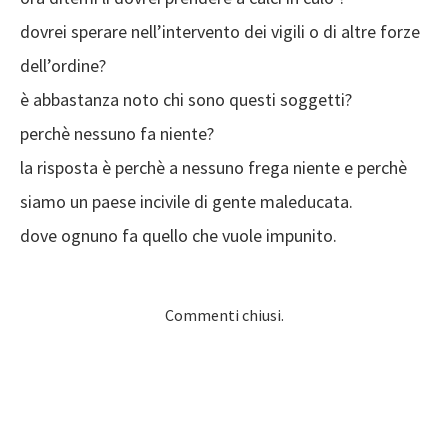
dovrei sperare nell’intervento dei vigili o di altre forze
dell’ordine?
è abbastanza noto chi sono questi soggetti?
perchè nessuno fa niente?
la risposta è perchè a nessuno frega niente e perchè
siamo un paese incivile di gente maleducata.
dove ognuno fa quello che vuole impunito.
Commenti chiusi.