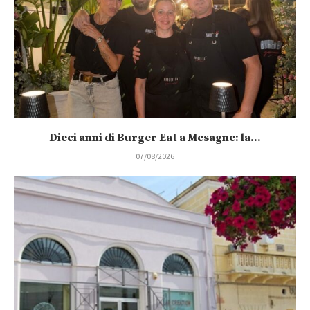
Dieci anni di Burger Eat a Mesagne: la...
07/08/2026