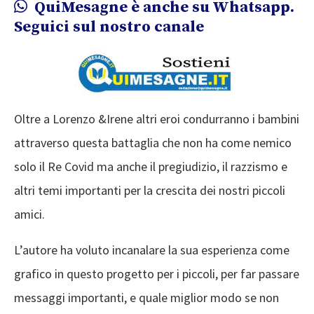
QuiMesagne è anche su Whatsapp.
Seguici sul nostro canale
Oltre a Lorenzo &Irene altri eroi condurranno i bambini
attraverso questa battaglia che non ha come nemico
solo il Re Covid ma anche il pregiudizio, il razzismo e
altri temi importanti per la crescita dei nostri piccoli
amici.
L’autore ha voluto incanalare la sua esperienza come
grafico in questo progetto per i piccoli, per far passare
messaggi importanti, e quale miglior modo se non