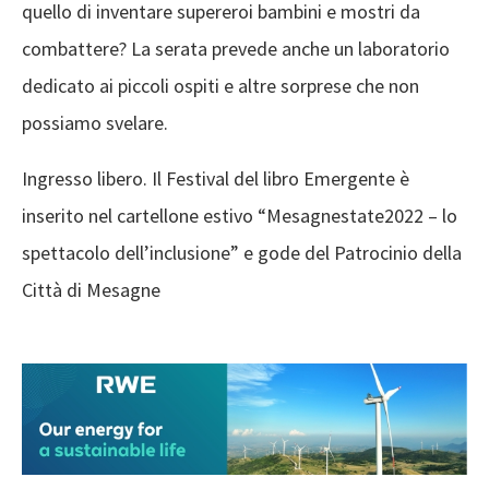
quello di inventare supereroi bambini e mostri da
combattere? La serata prevede anche un laboratorio
dedicato ai piccoli ospiti e altre sorprese che non
possiamo svelare.
Ingresso libero. Il Festival del libro Emergente è
inserito nel cartellone estivo “Mesagnestate2022 – lo
spettacolo dell’inclusione” e gode del Patrocinio della
Città di Mesagne