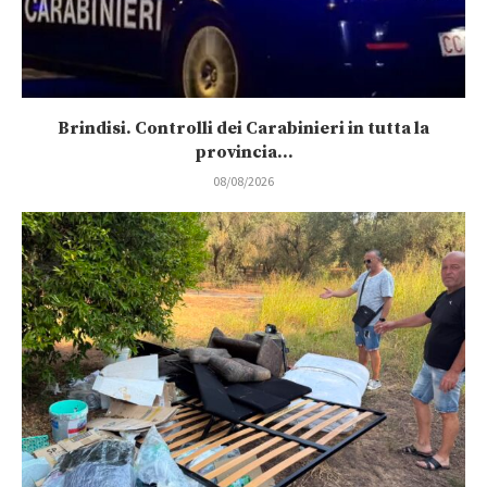
Brindisi. Controlli dei Carabinieri in tutta la
provincia...
08/08/2026