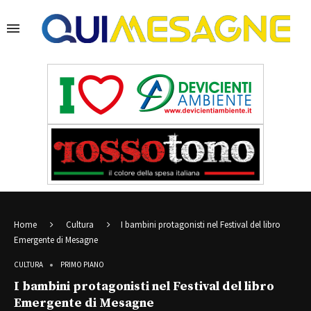
Home
Cultura
I bambini protagonisti nel Festival del libro
Emergente di Mesagne
CULTURA
PRIMO PIANO
I bambini protagonisti nel Festival del libro
Emergente di Mesagne