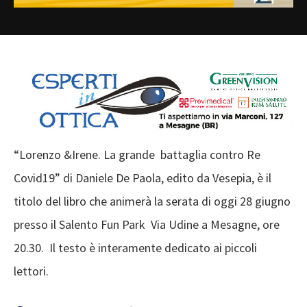
“Lorenzo &Irene. La grande battaglia contro Re
Covid19” di Daniele De Paola, edito da Vesepia, è il
titolo del libro che animerà la serata di oggi 28 giugno
presso il Salento Fun Park Via Udine a Mesagne, ore
20.30. Il testo è interamente dedicato ai piccoli
lettori.