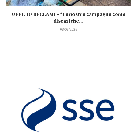
UFFICIO RECLAMI – “Le nostre campagne come
discariche...
08/08/2026