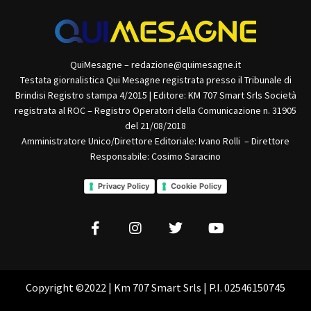
QuiMesagne – redazione@quimesagne.it
Testata giornalistica Qui Mesagne registrata presso il Tribunale di
Brindisi Registro stampa 4/2015 | Editore: KM 707 Smart Srls Società
registrata al ROC – Registro Operatori della Comunicazione n. 31905
del 21/08/2018
Amministratore Unico/Direttore Editoriale: Ivano Rolli – Direttore
Responsabile: Cosimo Saracino
Privacy Policy
Cookie Policy
Copyright ©2022 | Km 707 Smart Srls | P.I. 02546150745