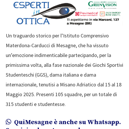
Un traguardo storico per l’Istituto Comprensivo
Materdona-Carducci di Mesagne, che ha vissuto
un’emozione indimenticabile partecipando, per la
primissima volta, alla fase nazionale dei Giochi Sportivi
Studenteschi (GGS), dama italiana e dama
internazionale, tenutisi a Misano Adriatico dal 15 al 18
Maggio 2025. Presenti 105 squadre, per un totale di
315 studenti e studentesse.
QuiMesagne è anche su Whatsapp.