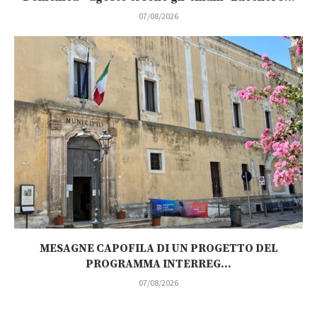
07/08/2026
MESAGNE CAPOFILA DI UN PROGETTO DEL
PROGRAMMA INTERREG...
07/08/2026