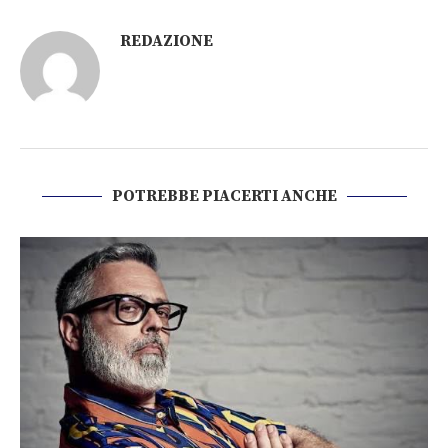
REDAZIONE
POTREBBE PIACERTI ANCHE