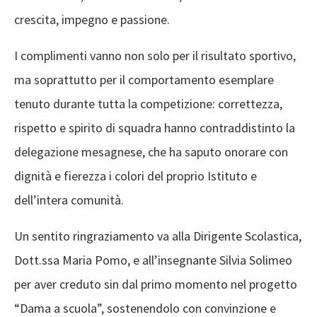
crescita, impegno e passione.
I complimenti vanno non solo per il risultato sportivo,
ma soprattutto per il comportamento esemplare
tenuto durante tutta la competizione: correttezza,
rispetto e spirito di squadra hanno contraddistinto la
delegazione mesagnese, che ha saputo onorare con
dignità e fierezza i colori del proprio Istituto e
dell’intera comunità.
Un sentito ringraziamento va alla Dirigente Scolastica,
Dott.ssa Maria Pomo, e all’insegnante Silvia Solimeo
per aver creduto sin dal primo momento nel progetto
“Dama a scuola”, sostenendolo con convinzione e