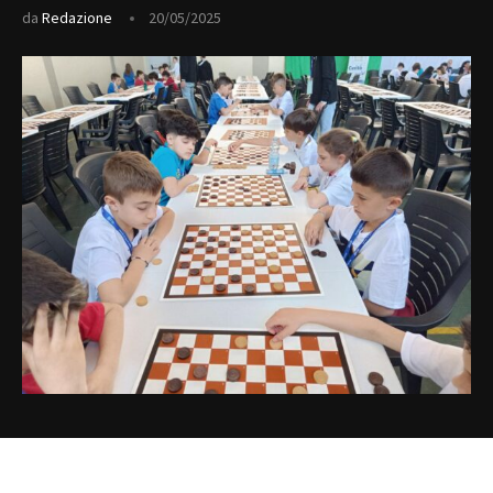
da
Redazione
20/05/2025