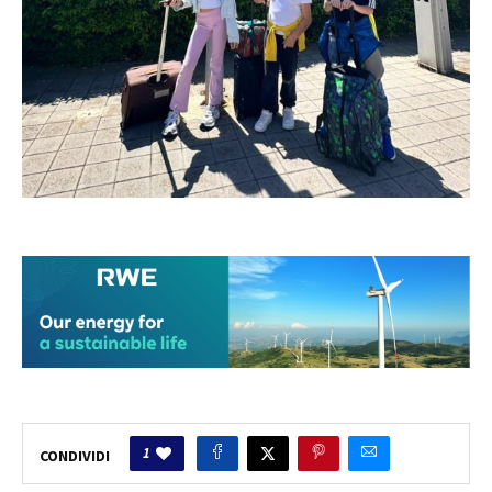
1
CONDIVIDI