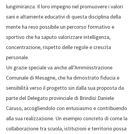
lungimiranza. Il loro impegno nel promuovere i valori
sani e altamente educativi di questa disciplina della
mente ha reso possibile un percorso formativo e
sportivo che ha saputo valorizzare intelligenza,
concentrazione, rispetto delle regole e crescita
personale.
Un grazie speciale va anche all’Amministrazione
Comunale di Mesagne, che ha dimostrato fiducia e
sensibilità verso il progetto sin dalla sua proposta da
parte del Delegato provinciale di Brindisi Daniele
Caruso, accogliendolo con entusiasmo e contribuendo
alla sua realizzazione. Un esempio concreto di come la
collaborazione tra scuola, istituzioni e territorio possa