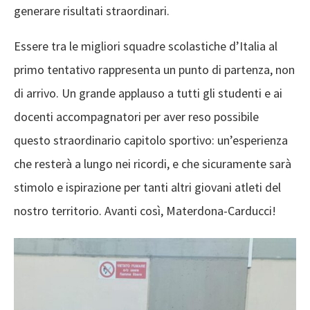
generare risultati straordinari.
Essere tra le migliori squadre scolastiche d’Italia al
primo tentativo rappresenta un punto di partenza, non
di arrivo. Un grande applauso a tutti gli studenti e ai
docenti accompagnatori per aver reso possibile
questo straordinario capitolo sportivo: un’esperienza
che resterà a lungo nei ricordi, e che sicuramente sarà
stimolo e ispirazione per tanti altri giovani atleti del
nostro territorio. Avanti così, Materdona-Carducci!