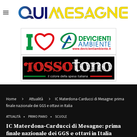
Home
Attualità
IC Materdona-Carducci di Mesagne: prima
finale nazionale dei GGS e ottavi in Italia
ATTUALITÀ
PRIMO PIANO
SCUOLE
IC Materdona-Carducci di Mesagne: prima
finale nazionale dei GGS e ottavi in Italia