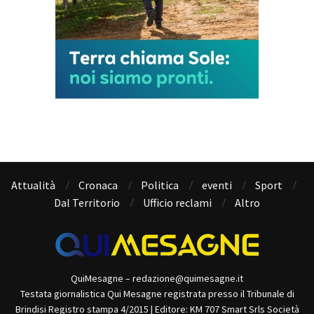
Attualità
Cronaca
Politica
eventi
Sport
Dal Territorio
Ufficio reclami
Altro
QuiMesagne – redazione@quimesagne.it
Testata giornalistica Qui Mesagne registrata presso il Tribunale di
Brindisi Registro stampa 4/2015 | Editore: KM 707 Smart Srls Società