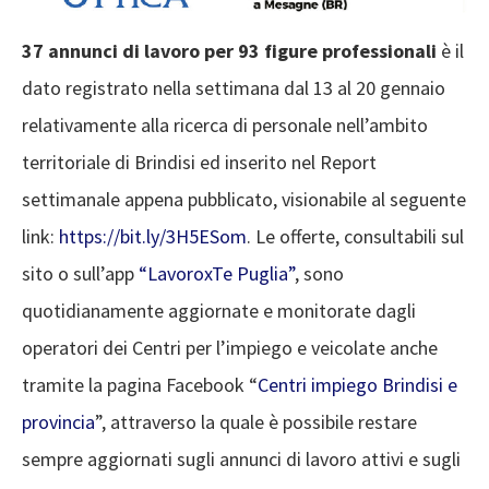
37 annunci di lavoro per 93 figure professionali
è il
dato registrato nella settimana dal 13 al 20 gennaio
relativamente alla ricerca di personale nell’ambito
territoriale di Brindisi ed inserito nel Report
settimanale appena pubblicato, visionabile al seguente
link:
https://bit.ly/3H5ESom
. Le offerte, consultabili sul
sito o sull’app
“LavoroxTe Puglia”
, sono
quotidianamente aggiornate e monitorate dagli
operatori dei Centri per l’impiego e veicolate anche
tramite la pagina Facebook “
Centri impiego Brindisi e
provincia
”, attraverso la quale è possibile restare
sempre aggiornati sugli annunci di lavoro attivi e sugli