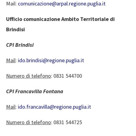
Mail:
comunicazione@arpal.regione.puglia.it
Ufficio comunicazione Ambito Territoriale di
Brindisi
CPI Brindisi
Mail
:
ido.brindisi@regione.puglia.it
Numero di telefono
: 0831 544700
CPI Francavilla Fontana
Mail
:
ido.francavilla@regione.puglia.it
Numero di telefono
: 0831 544725