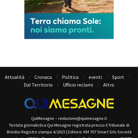
Attualità
Cronaca
Politica
eventi
Sport
Dal Territorio
Ufficio reclami
Altro
QuiMesagne – redazione@quimesagne.it
Testata giornalistica Qui Mesagne registrata presso il Tribunale di
Brindisi Registro stampa 4/2015 | Editore: KM 707 Smart Srls Società