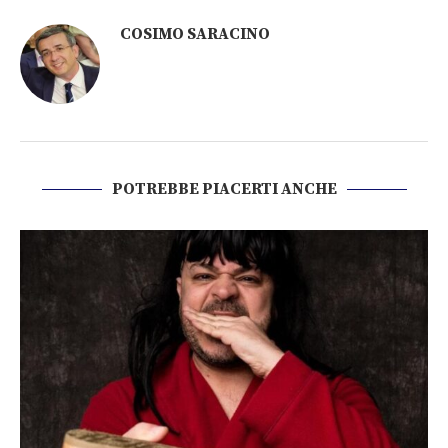
COSIMO SARACINO
POTREBBE PIACERTI ANCHE