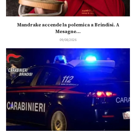
Mandrake accende la polemica a Brindisi. A
Mesagne...
09/08/2026