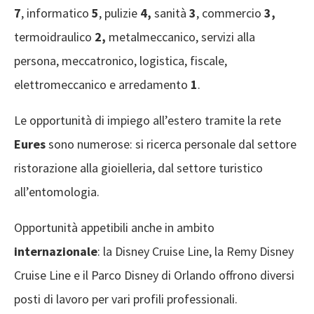
7
, informatico
5
, pulizie
4,
sanità
3
, commercio
3,
termoidraulico
2,
metalmeccanico, servizi alla
persona, meccatronico, logistica, fiscale,
elettromeccanico e arredamento
1
.
Le opportunità di impiego all’estero tramite la rete
Eures
sono numerose: si ricerca personale dal settore
ristorazione alla gioielleria, dal settore turistico
all’entomologia.
Opportunità appetibili anche in ambito
internazionale
: la Disney Cruise Line, la Remy Disney
Cruise Line e il Parco Disney di Orlando offrono diversi
posti di lavoro per vari profili professionali.