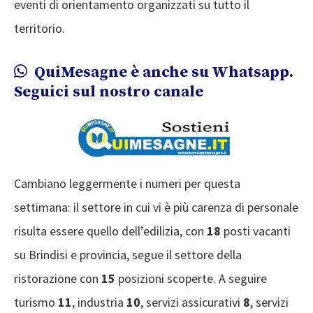
eventi di orientamento organizzati su tutto il
territorio.
QuiMesagne è anche su Whatsapp.
Seguici sul nostro canale
Cambiano leggermente i numeri per questa
settimana: il settore in cui vi è più carenza di personale
risulta essere quello dell’edilizia, con
18
posti vacanti
su Brindisi e provincia, segue il settore della
ristorazione con
15
posizioni scoperte. A seguire
turismo
11
, industria
10
, servizi assicurativi
8
, servizi