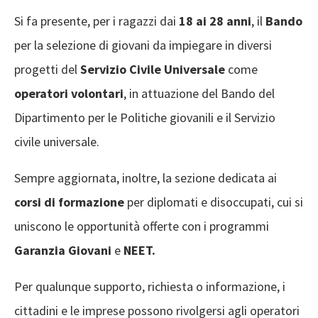
Si fa presente, per i ragazzi dai
18 ai 28 anni
, il
Bando
per la selezione di giovani da impiegare in diversi
progetti del
Servizio Civile Universale
come
operatori volontari
, in attuazione del Bando del
Dipartimento per le Politiche giovanili e il Servizio
civile universale.
Sempre aggiornata, inoltre, la sezione dedicata ai
corsi di formazione
per diplomati e disoccupati, cui si
uniscono le opportunità offerte con i programmi
Garanzia Giovani
e
NEET.
Per qualunque supporto, richiesta o informazione, i
cittadini e le imprese possono rivolgersi agli operatori