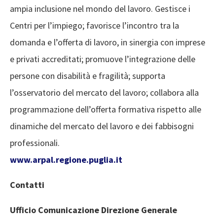
ampia inclusione nel mondo del lavoro. Gestisce i
Centri per l’impiego; favorisce l’incontro tra la
domanda e l’offerta di lavoro, in sinergia con imprese
e privati accreditati; promuove l’integrazione delle
persone con disabilità e fragilità; supporta
l’osservatorio del mercato del lavoro; collabora alla
programmazione dell’offerta formativa rispetto alle
dinamiche del mercato del lavoro e dei fabbisogni
professionali.
www.arpal.regione.puglia.it
Contatti
Ufficio Comunicazione Direzione Generale