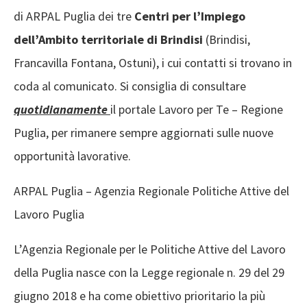
di ARPAL Puglia dei tre
Centri per l’Impiego
dell’Ambito territoriale di Brindisi
(Brindisi,
Francavilla Fontana, Ostuni), i cui contatti si trovano in
coda al comunicato. Si consiglia di consultare
quotidianamente
il portale Lavoro per Te – Regione
Puglia, per rimanere sempre aggiornati sulle nuove
opportunità lavorative.
ARPAL Puglia – Agenzia Regionale Politiche Attive del
Lavoro Puglia
L’Agenzia Regionale per le Politiche Attive del Lavoro
della Puglia nasce con la Legge regionale n. 29 del 29
giugno 2018 e ha come obiettivo prioritario la più