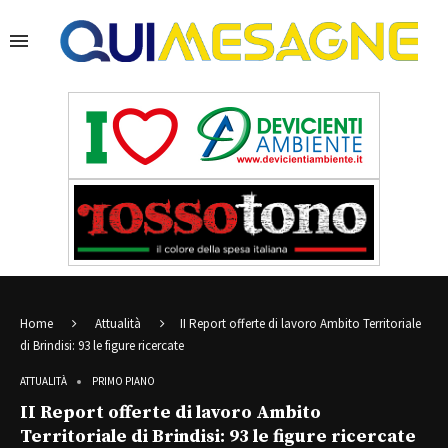
Home
Attualità
II Report offerte di lavoro Ambito Territoriale
di Brindisi: 93 le figure ricercate
ATTUALITÀ
PRIMO PIANO
II Report offerte di lavoro Ambito
Territoriale di Brindisi: 93 le figure ricercate