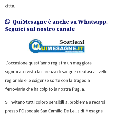
città.
QuiMesagne è anche su Whatsapp.
Seguici sul nostro canale
L’occasione quest’anno registra un maggiore
significato vista la carenza di sangue creatasi a livello
regionale e le esigenze sorte con la tragedia
ferroviaria che ha colpito la nostra Puglia.
Si invitano tutti coloro sensibili al problema a recarsi
presso l’Ospedale San Camillo De Lellis di Mesagne