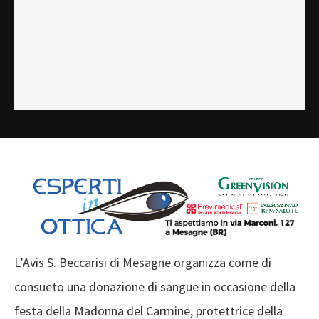
​L’Avis S. Beccarisi di Mesagne organizza come di
consueto una donazione di sangue in occasione della
festa della Madonna del Carmine, protettrice della