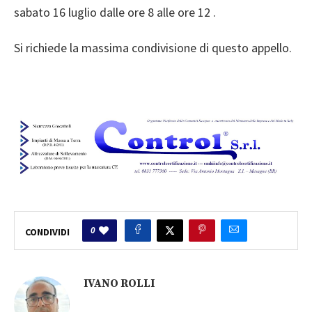
sabato 16 luglio dalle ore 8 alle ore 12 .
Si richiede la massima condivisione di questo appello.
0
CONDIVIDI
IVANO ROLLI