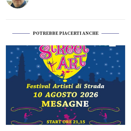
POTREBBE PIACERTI ANCHE