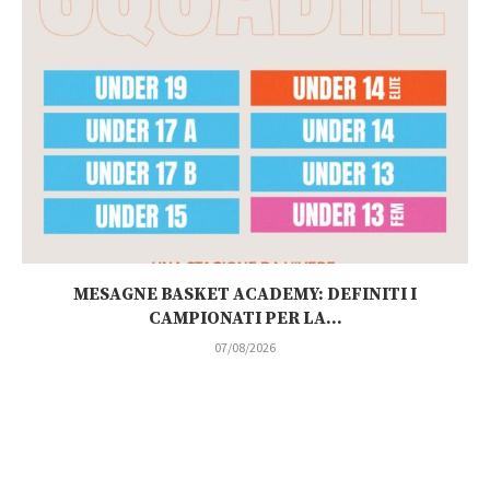
MESAGNE BASKET ACADEMY: DEFINITI I
CAMPIONATI PER LA...
07/08/2026