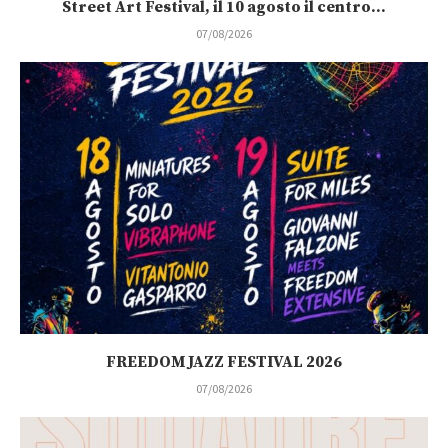
Street Art Festival, il 10 agosto il centro...
07/08/2026
FREEDOM JAZZ FESTIVAL 2026
07/08/2026