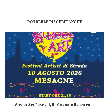
POTREBBE PIACERTI ANCHE
Street Art Festival, il 10 agosto il centro...