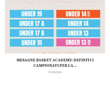
MESAGNE BASKET ACADEMY: DEFINITI I
CAMPIONATI PER LA...
07/08/2026