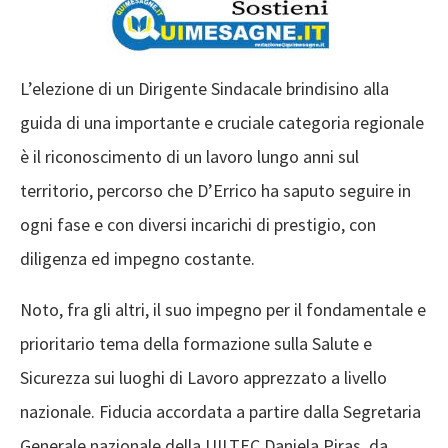
L’elezione di un Dirigente Sindacale brindisino alla
guida di una importante e cruciale categoria regionale
è il riconoscimento di un lavoro lungo anni sul
territorio, percorso che D’Errico ha saputo seguire in
ogni fase e con diversi incarichi di prestigio, con
diligenza ed impegno costante.
Noto, fra gli altri, il suo impegno per il fondamentale e
prioritario tema della formazione sulla Salute e
Sicurezza sui luoghi di Lavoro apprezzato a livello
nazionale. Fiducia accordata a partire dalla Segretaria
Generale nazionale della UILTEC Daniela Piras, da