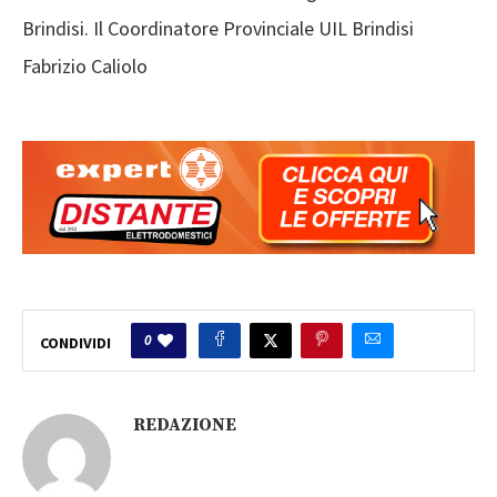
Brindisi. Il Coordinatore Provinciale UIL Brindisi
Fabrizio Caliolo
0
CONDIVIDI
REDAZIONE