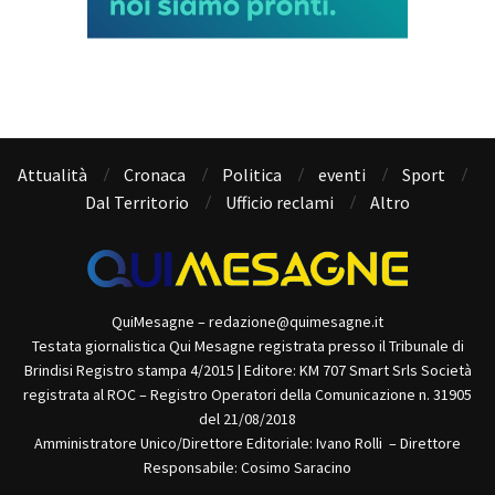
Attualità
Cronaca
Politica
eventi
Sport
Dal Territorio
Ufficio reclami
Altro
QuiMesagne – redazione@quimesagne.it
Testata giornalistica Qui Mesagne registrata presso il Tribunale di
Brindisi Registro stampa 4/2015 | Editore: KM 707 Smart Srls Società
registrata al ROC – Registro Operatori della Comunicazione n. 31905
del 21/08/2018
Amministratore Unico/Direttore Editoriale: Ivano Rolli – Direttore
Responsabile: Cosimo Saracino