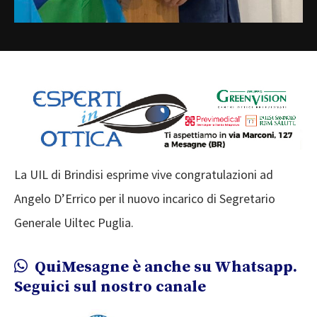
La UIL di Brindisi esprime vive congratulazioni ad
Angelo D’Errico per il nuovo incarico di Segretario
Generale Uiltec Puglia.
QuiMesagne è anche su Whatsapp.
Seguici sul nostro canale