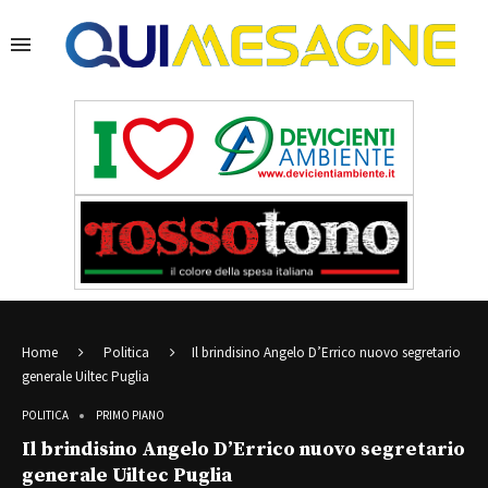
Home
Politica
Il brindisino Angelo D’Errico nuovo segretario
generale Uiltec Puglia
POLITICA
PRIMO PIANO
Il brindisino Angelo D’Errico nuovo segretario
generale Uiltec Puglia