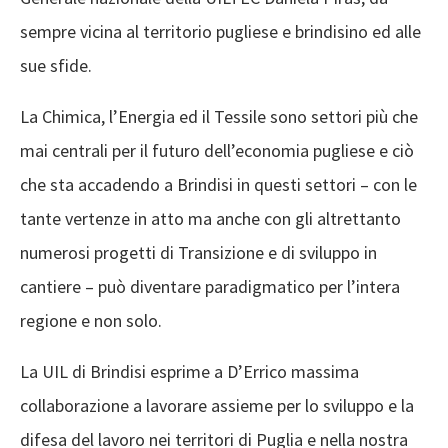
sempre vicina al territorio pugliese e brindisino ed alle
sue sfide.
La Chimica, l’Energia ed il Tessile sono settori più che
mai centrali per il futuro dell’economia pugliese e ciò
che sta accadendo a Brindisi in questi settori – con le
tante vertenze in atto ma anche con gli altrettanto
numerosi progetti di Transizione e di sviluppo in
cantiere – può diventare paradigmatico per l’intera
regione e non solo.
La UIL di Brindisi esprime a D’Errico massima
collaborazione a lavorare assieme per lo sviluppo e la
difesa del lavoro nei territori di Puglia e nella nostra