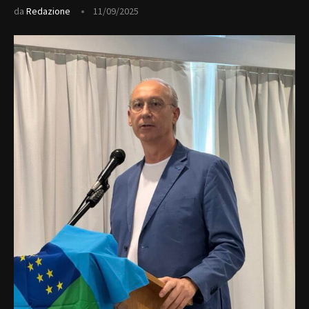
da
Redazione
11/09/2025