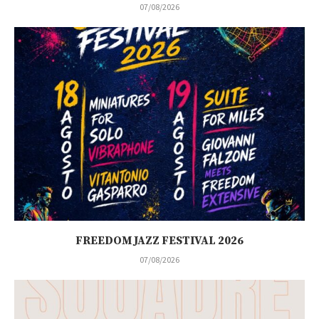
07/08/2026
FREEDOM JAZZ FESTIVAL 2026
07/08/2026