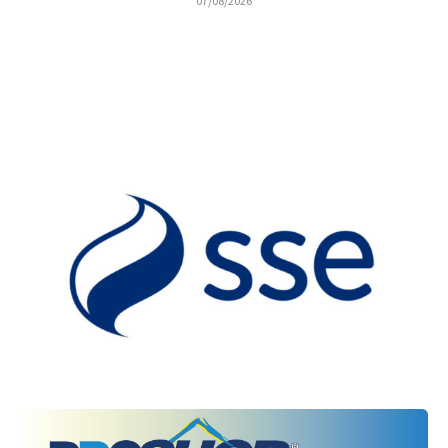
07/08/2026