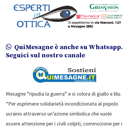
QuiMesagne è anche su Whatsapp.
Seguici sul nostro canale
Mesagne “ripudia la guerra” e si colora di giallo e blu.
“Per esprimere solidarietà incondizionata al popolo
ucraino attraverso un’azione simbolica che vuole
essere attenzione per i civili colpiti, commozione per i