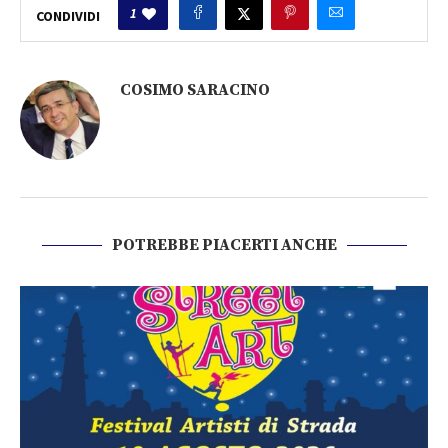
1
CONDIVIDI
COSIMO SARACINO
POTREBBE PIACERTI ANCHE