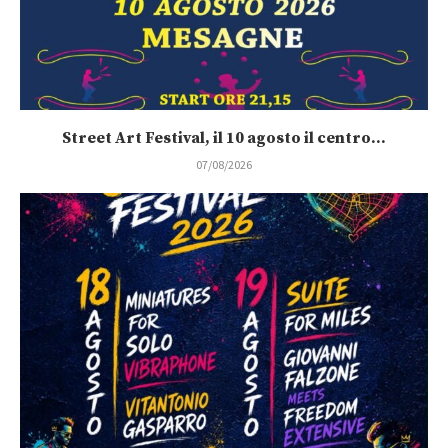
Street Art Festival, il 10 agosto il centro...
07/08/2026