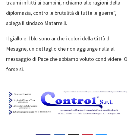
traumi inflitti ai bambini, richiamo alle ragioni della
diplomazia, contro le brutalità di tutte le guerre”,
spiega il sindaco Matarrelli.
Il giallo e il blu sono anche i colori della Città di
Mesagne, un dettaglio che non aggiunge nulla al
messaggio di Pace che abbiamo voluto condividere. O
forse sì.