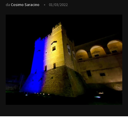
da
Cosimo Saracino
01/03/2022