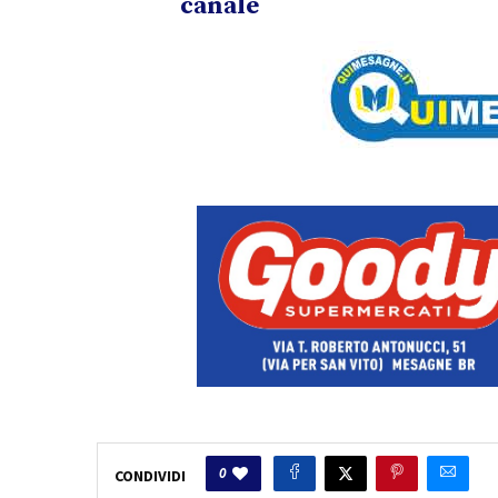
canale
0
CONDIVIDI