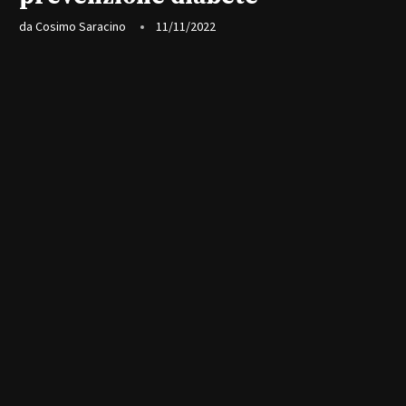
da
Cosimo Saracino
11/11/2022