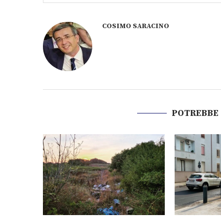
COSIMO SARACINO
POTREBBE