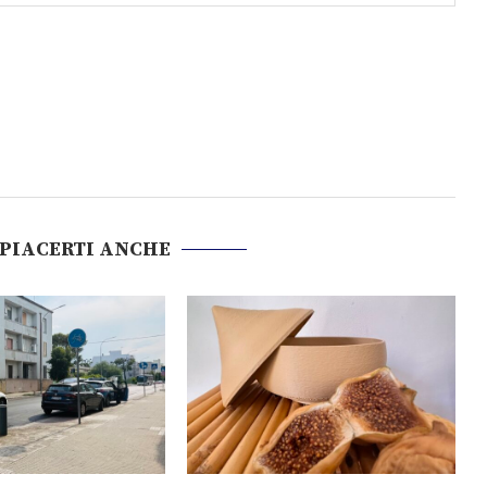
 PIACERTI ANCHE