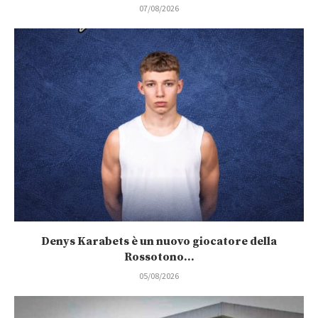
07/08/2026
Denys Karabets è un nuovo giocatore della
Rossotono...
05/08/2026