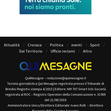
Attualità
Cronaca
Politica
eventi
Sport
Dal Territorio
Ufficio reclami
Altro
QuiMesagne – redazione@quimesagne.it
Testata giornalistica Qui Mesagne registrata presso il Tribunale di
Brindisi Registro stampa 4/2015 | Editore: KM 707 Smart Srls Società
registrata al ROC – Registro Operatori della Comunicazione n. 31905
del 21/08/2018
Amministratore Unico/Direttore Editoriale: Ivano Rolli – Direttore