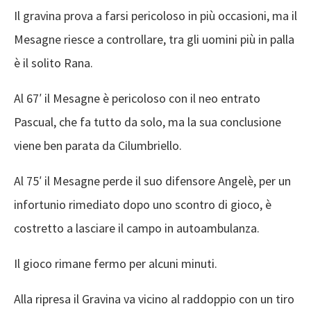
Il gravina prova a farsi pericoloso in più occasioni, ma il
Mesagne riesce a controllare, tra gli uomini più in palla
è il solito Rana.
Al 67′ il Mesagne è pericoloso con il neo entrato
Pascual, che fa tutto da solo, ma la sua conclusione
viene ben parata da Cilumbriello.
Al 75′ il Mesagne perde il suo difensore Angelè, per un
infortunio rimediato dopo uno scontro di gioco, è
costretto a lasciare il campo in autoambulanza.
Il gioco rimane fermo per alcuni minuti.
Alla ripresa il Gravina va vicino al raddoppio con un tiro