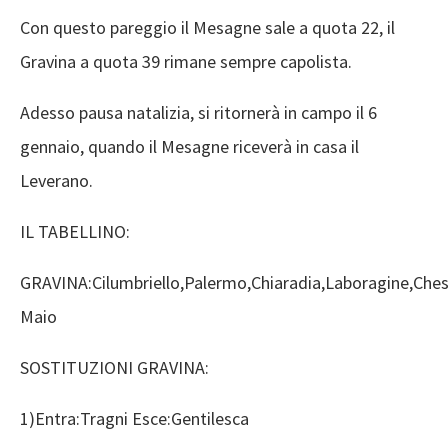
Con questo pareggio il Mesagne sale a quota 22, il
Gravina a quota 39 rimane sempre capolista.
Adesso pausa natalizia, si ritornerà in campo il 6
gennaio, quando il Mesagne riceverà in casa il
Leverano.
IL TABELLINO:
GRAVINA:Cilumbriello,Palermo,Chiaradia,Laboragine,Chessa
Maio
SOSTITUZIONI GRAVINA:
1)Entra:Tragni Esce:Gentilesca