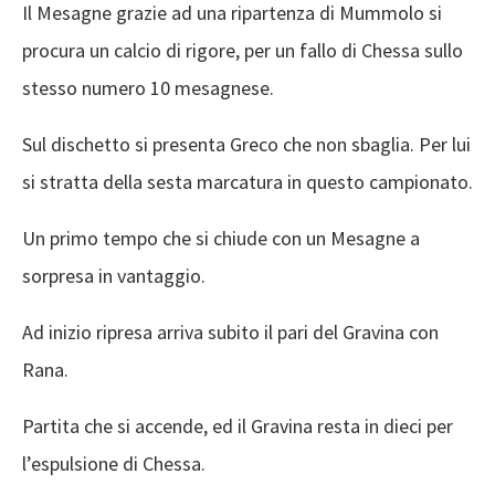
Il Mesagne grazie ad una ripartenza di Mummolo si
procura un calcio di rigore, per un fallo di Chessa sullo
stesso numero 10 mesagnese.
Sul dischetto si presenta Greco che non sbaglia. Per lui
si stratta della sesta marcatura in questo campionato.
Un primo tempo che si chiude con un Mesagne a
sorpresa in vantaggio.
Ad inizio ripresa arriva subito il pari del Gravina con
Rana.
Partita che si accende, ed il Gravina resta in dieci per
l’espulsione di Chessa.