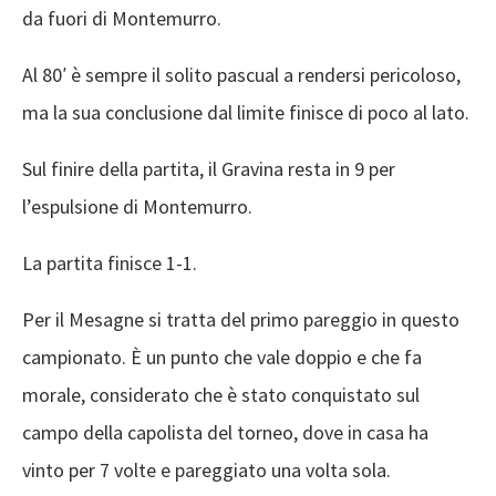
da fuori di Montemurro.
Al 80′ è sempre il solito pascual a rendersi pericoloso,
ma la sua conclusione dal limite finisce di poco al lato.
Sul finire della partita, il Gravina resta in 9 per
l’espulsione di Montemurro.
La partita finisce 1-1.
Per il Mesagne si tratta del primo pareggio in questo
campionato. È un punto che vale doppio e che fa
morale, considerato che è stato conquistato sul
campo della capolista del torneo, dove in casa ha
vinto per 7 volte e pareggiato una volta sola.