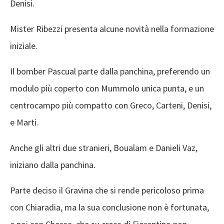
Denisi.
Mister Ribezzi presenta alcune novità nella formazione
iniziale.
Il bomber Pascual parte dalla panchina, preferendo un
modulo più coperto con Mummolo unica punta, e un
centrocampo più compatto con Greco, Carteni, Denisi,
e Marti.
Anche gli altri due stranieri, Boualam e Danieli Vaz,
iniziano dalla panchina.
Parte deciso il Gravina che si rende pericoloso prima
con Chiaradia, ma la sua conclusione non è fortunata,