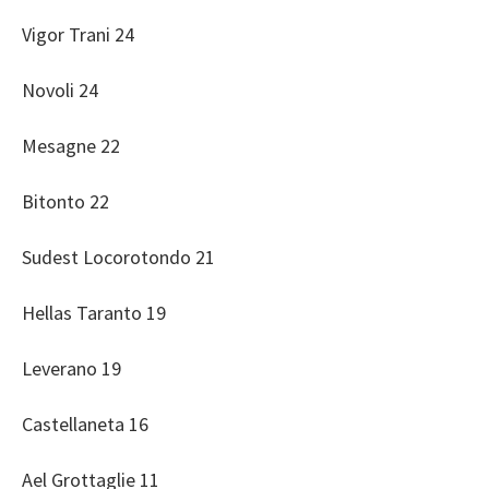
Vigor Trani 24
Novoli 24
Mesagne 22
Bitonto 22
Sudest Locorotondo 21
Hellas Taranto 19
Leverano 19
Castellaneta 16
Ael Grottaglie 11