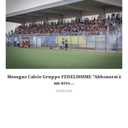
Mesagne Calcio Gruppo FEDELISSIMI: “Abbonarsi è
un atto...
04/08/2026