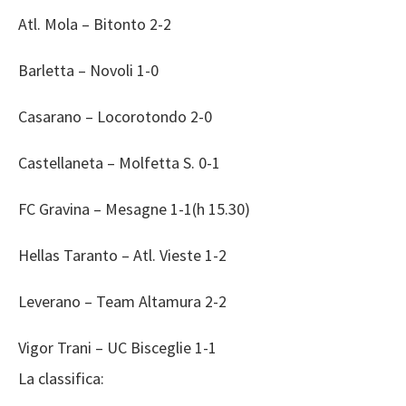
Atl. Mola – Bitonto 2-2
Barletta – Novoli 1-0
Casarano – Locorotondo 2-0
Castellaneta – Molfetta S. 0-1
FC Gravina – Mesagne 1-1(h 15.30)
Hellas Taranto – Atl. Vieste 1-2
Leverano – Team Altamura 2-2
Vigor Trani – UC Bisceglie 1-1
La classifica: