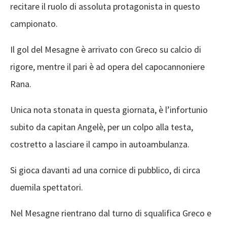
recitare il ruolo di assoluta protagonista in questo
campionato.
Il gol del Mesagne è arrivato con Greco su calcio di
rigore, mentre il pari è ad opera del capocannoniere
Rana.
Unica nota stonata in questa giornata, è l’infortunio
subito da capitan Angelè, per un colpo alla testa,
costretto a lasciare il campo in autoambulanza.
Si gioca davanti ad una cornice di pubblico, di circa
duemila spettatori.
Nel Mesagne rientrano dal turno di squalifica Greco e