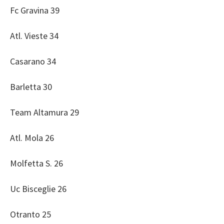
Fc Gravina 39
Atl. Vieste 34
Casarano 34
Barletta 30
Team Altamura 29
Atl. Mola 26
Molfetta S. 26
Uc Bisceglie 26
Otranto 25