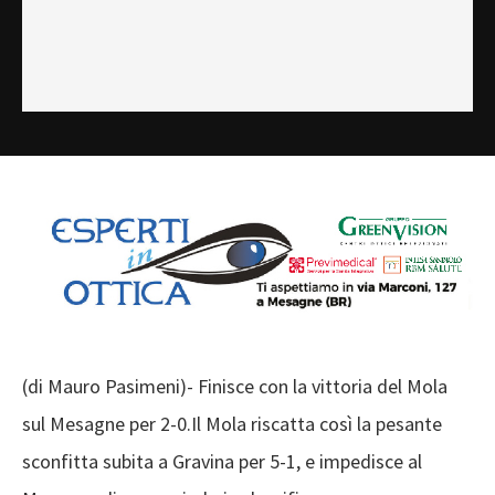
(di Mauro Pasimeni)- Finisce con la vittoria del Mola
sul Mesagne per 2-0.Il Mola riscatta così la pesante
sconfitta subita a Gravina per 5-1, e impedisce al