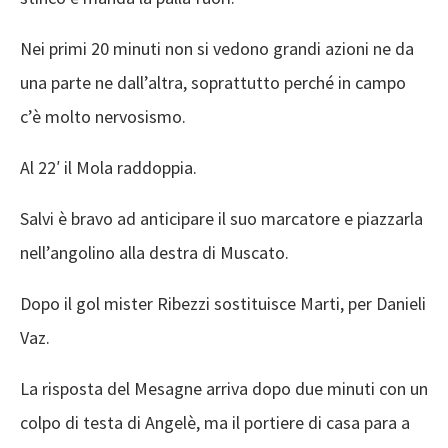
Nei primi 20 minuti non si vedono grandi azioni ne da
una parte ne dall’altra, soprattutto perché in campo
c’è molto nervosismo.
Al 22′ il Mola raddoppia.
Salvi è bravo ad anticipare il suo marcatore e piazzarla
nell’angolino alla destra di Muscato.
Dopo il gol mister Ribezzi sostituisce Marti, per Danieli
Vaz.
La risposta del Mesagne arriva dopo due minuti con un
colpo di testa di Angelè, ma il portiere di casa para a