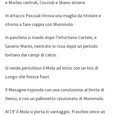
e Morleo centrali, Coccioli e Sbano esterni.
In attacco Pascual ritrova una maglia da titolare e
ritorna a fare coppia con Mummolo.
In panchina si rivede dopo l’infortunio Carteni, e
Saverio Marini, rientrato in rosa dopo un periodo
lontano dai campi di calcio.
Si rende pericoloso il Mola ad inizio con un tiro di
Longo che finisce fuori.
Il Mesagne risponde con una conclusione al limite di
Denisi, e con un pallonetto ravvicinato di Mummolo.
Al 19′ il Mola si porta in vantaggio. Fraschini vince un