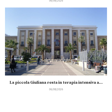
La piccola Giuliana resta in terapia intensiva a...
06/08/2026