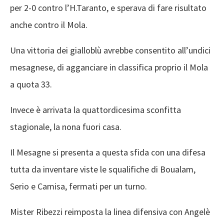
per 2-0 contro l’H.Taranto, e sperava di fare risultato
anche contro il Mola.
Una vittoria dei gialloblù avrebbe consentito all’undici
mesagnese, di agganciare in classifica proprio il Mola
a quota 33.
Invece è arrivata la quattordicesima sconfitta
stagionale, la nona fuori casa.
Il Mesagne si presenta a questa sfida con una difesa
tutta da inventare viste le squalifiche di Boualam,
Serio e Camisa, fermati per un turno.
Mister Ribezzi reimposta la linea difensiva con Angelè