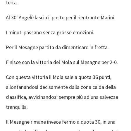
terra.
Al 30′ Angelè lascia il posto per il rientrante Marini.
I minuti passano senza grosse emozioni.
Per il Mesagne partita da dimenticare in fretta.
Finisce con la vittoria del Mola sul Mesagne per 2-0.
Con questa vittoria il Mola sale a quota 36 punti,
allontanandosi decisamente dalla zona calda della
classifica, avvicinandosi sempre più ad una salvezza
tranquilla.
Il Mesagne rimane invece fermo a quota 30, in una