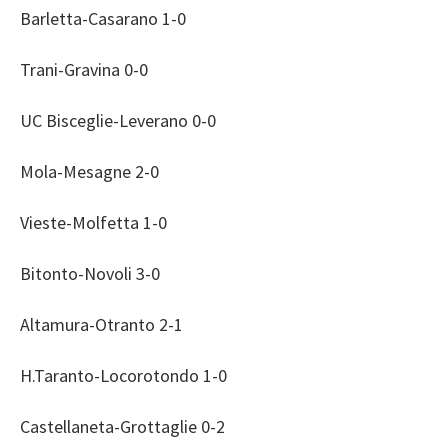
Barletta-Casarano 1-0
Trani-Gravina 0-0
UC Bisceglie-Leverano 0-0
Mola-Mesagne 2-0
Vieste-Molfetta 1-0
Bitonto-Novoli 3-0
Altamura-Otranto 2-1
H.Taranto-Locorotondo 1-0
Castellaneta-Grottaglie 0-2