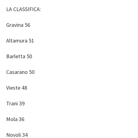
LA CLASSIFICA:
Gravina 56
Altamura 51
Barletta 50
Casarano 50
Vieste 48
Trani 39
Mola 36
Novoli 34