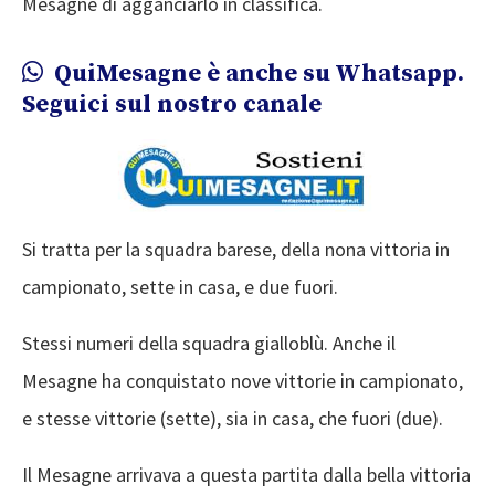
Mesagne di agganciarlo in classifica.
QuiMesagne è anche su Whatsapp.
Seguici sul nostro canale
Si tratta per la squadra barese, della nona vittoria in
campionato, sette in casa, e due fuori.
Stessi numeri della squadra gialloblù. Anche il
Mesagne ha conquistato nove vittorie in campionato,
e stesse vittorie (sette), sia in casa, che fuori (due).
Il Mesagne arrivava a questa partita dalla bella vittoria