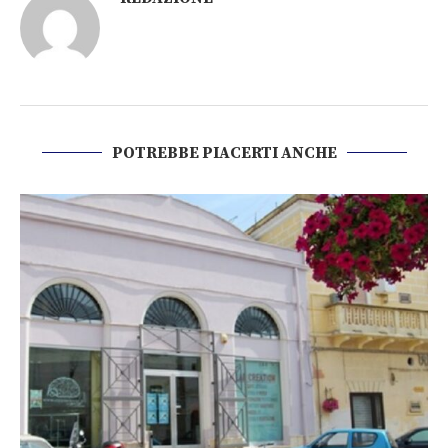
POTREBBE PIACERTI ANCHE