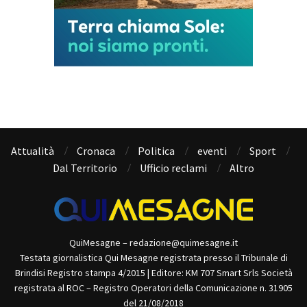
Attualità
Cronaca
Politica
eventi
Sport
Dal Territorio
Ufficio reclami
Altro
QuiMesagne – redazione@quimesagne.it
Testata giornalistica Qui Mesagne registrata presso il Tribunale di
Brindisi Registro stampa 4/2015 | Editore: KM 707 Smart Srls Società
registrata al ROC – Registro Operatori della Comunicazione n. 31905
del 21/08/2018