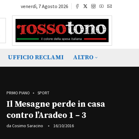
venerdì, 7 Agosto 2026
UFFICIO RECLAMI
ALTRO
PRIMO PIANO
SPORT
Il Mesagne perde in casa
contro l’Aradeo 1 – 3
da
Cosimo Saracino
16/10/2016