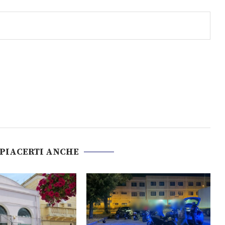
 PIACERTI ANCHE