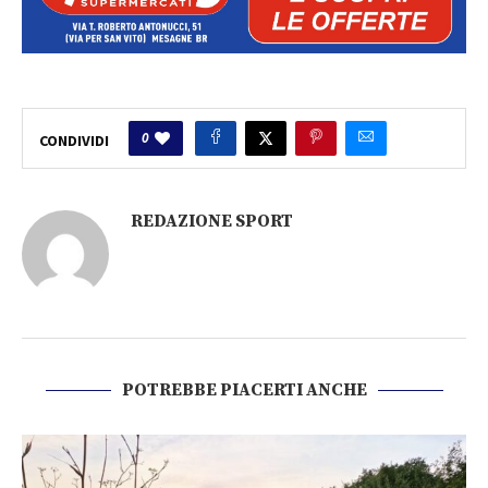
0
CONDIVIDI
REDAZIONE SPORT
POTREBBE PIACERTI ANCHE