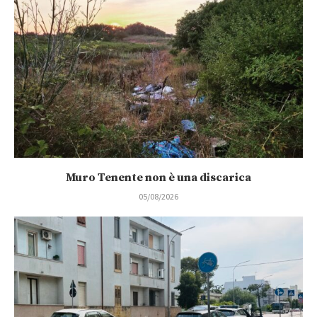
Muro Tenente non è una discarica
05/08/2026