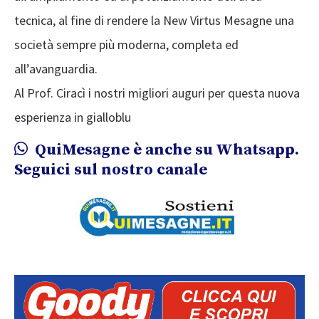
tecnica, al fine di rendere la New Virtus Mesagne una
società sempre più moderna, completa ed
all’avanguardia.
Al Prof. Ciracì i nostri migliori auguri per questa nuova
esperienza in gialloblu
QuiMesagne è anche su Whatsapp.
Seguici sul nostro canale