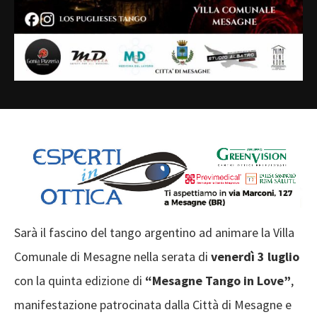
Sarà il fascino del tango argentino ad animare la Villa
Comunale di Mesagne nella serata di
venerdì 3 luglio
con la quinta edizione di
“Mesagne Tango in Love”
,
manifestazione patrocinata dalla Città di Mesagne e