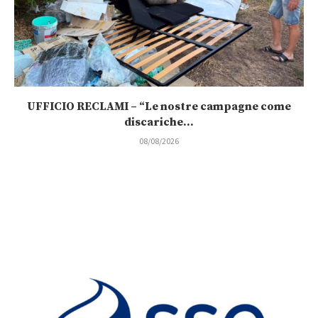
UFFICIO RECLAMI – “Le nostre campagne come
discariche...
08/08/2026