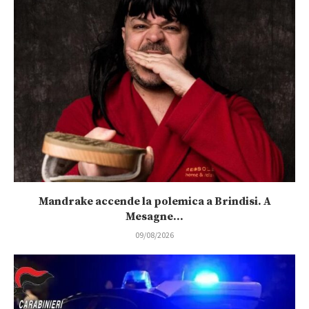
Mandrake accende la polemica a Brindisi. A
Mesagne...
09/08/2026