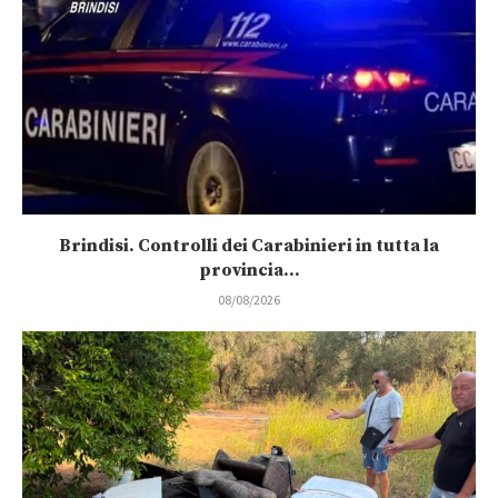
Brindisi. Controlli dei Carabinieri in tutta la
provincia...
08/08/2026