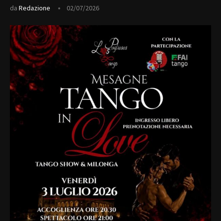
da
Redazione
02/07/2026