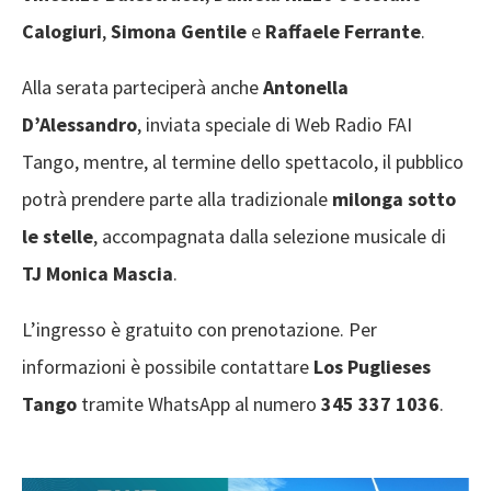
Calogiuri
,
Simona Gentile
e
Raffaele Ferrante
.
Alla serata parteciperà anche
Antonella
D’Alessandro
, inviata speciale di Web Radio FAI
Tango, mentre, al termine dello spettacolo, il pubblico
potrà prendere parte alla tradizionale
milonga sotto
le stelle
, accompagnata dalla selezione musicale di
TJ Monica Mascia
.
L’ingresso è gratuito con prenotazione. Per
informazioni è possibile contattare
Los Puglieses
Tango
tramite WhatsApp al numero
345 337 1036
.