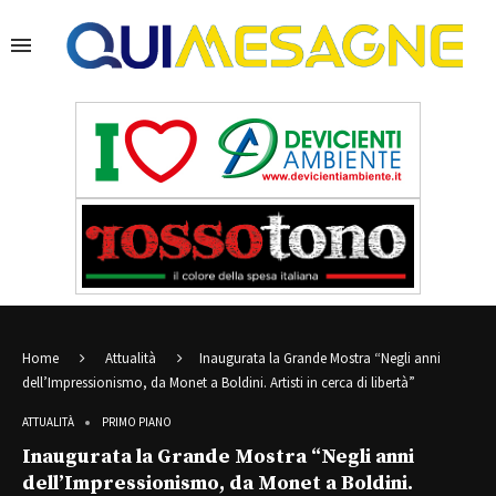
Home
Attualità
Inaugurata la Grande Mostra “Negli anni
dell’Impressionismo, da Monet a Boldini. Artisti in cerca di libertà”
ATTUALITÀ
PRIMO PIANO
Inaugurata la Grande Mostra “Negli anni
dell’Impressionismo, da Monet a Boldini.