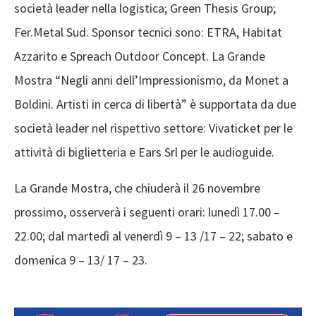
società leader nella logistica; Green Thesis Group;
Fer.Metal Sud. Sponsor tecnici sono: ETRA, Habitat
Azzarito e Spreach Outdoor Concept. La Grande
Mostra “Negli anni dell’Impressionismo, da Monet a
Boldini. Artisti in cerca di libertà” è supportata da due
società leader nel rispettivo settore: Vivaticket per le
attività di biglietteria e Ears Srl per le audioguide.
La Grande Mostra, che chiuderà il 26 novembre
prossimo, osserverà i seguenti orari: lunedì 17.00 –
22.00; dal martedì al venerdì 9 – 13 /17 – 22; sabato e
domenica 9 – 13/ 17 – 23.