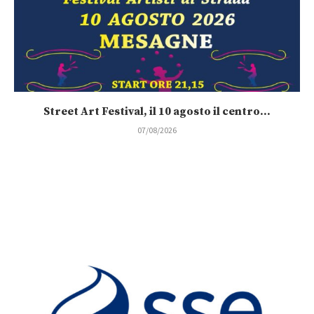
Street Art Festival, il 10 agosto il centro...
07/08/2026