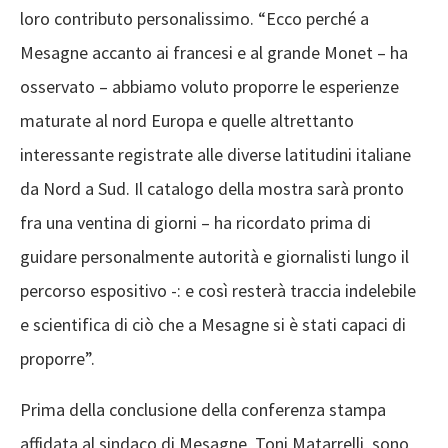
loro contributo personalissimo. “Ecco perché a
Mesagne accanto ai francesi e al grande Monet – ha
osservato – abbiamo voluto proporre le esperienze
maturate al nord Europa e quelle altrettanto
interessante registrate alle diverse latitudini italiane
da Nord a Sud. Il catalogo della mostra sarà pronto
fra una ventina di giorni – ha ricordato prima di
guidare personalmente autorità e giornalisti lungo il
percorso espositivo -: e così resterà traccia indelebile
e scientifica di ciò che a Mesagne si è stati capaci di
proporre”.
Prima della conclusione della conferenza stampa
affidata al sindaco di Mesagne, Toni Matarrelli, sono