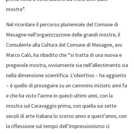
mostre”.
Nel ricordare il percorso pluriennale del Comune di
Mesagne nell’organizzazione delle grandi mostre, il
Consulente alla Cultura del Comune di Mesagne, avv.
Marco Calò, ha ribadito che “si tratta di una nuova e
pregevole mostra, ovviamente sia nell’allestimento sia
nella dimensione scientifica. L’obiettivo – ha aggiunto
– è quello di proseguire su un cammino iniziato anni fa
e che ha visto l’acme in questi ultimi anni, con la
mostra sul Caravaggio prima, con quella sui sette
secoli di arte italiana lo scorso anno e quest’anno, con
la riflessione sul tempo dell’Impressionismo ci