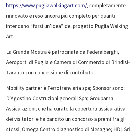
https://www.pugliawalkingart.com/
, completamente
rinnovato e reso ancora più completo per quanti
intendano “farsi un’idea” del progetto Puglia Walking
Art.
La Grande Mostra è patrocinata da Federalberghi,
Aeroporti di Puglia e Camera di Commercio di Brindisi-
Taranto con concessione di contributo.
Mobility partner è Ferrotranviaria spa; Sponsor sono:
D’Agostino Costruzioni generali Spa; Groupama
Assicurazioni, che ha curato la copertura assicurativa
dei visitatori e ha bandito un concorso a premi fra gli
stessi; Omega Centro diagnostico di Mesagne; HDL Srl