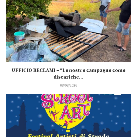
UFFICIO RECLAMI – “Le nostre campagne come
discariche...
08/08/2026