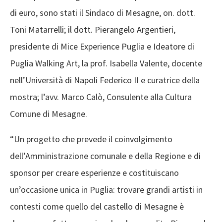
di euro, sono stati il Sindaco di Mesagne, on. dott.
Toni Matarrelli; il dott. Pierangelo Argentieri,
presidente di Mice Experience Puglia e Ideatore di
Puglia Walking Art, la prof. Isabella Valente, docente
nell’Università di Napoli Federico II e curatrice della
mostra; l’avv. Marco Calò, Consulente alla Cultura
Comune di Mesagne.
“Un progetto che prevede il coinvolgimento
dell’Amministrazione comunale e della Regione e di
sponsor per creare esperienze e costituiscano
un’occasione unica in Puglia: trovare grandi artisti in
contesti come quello del castello di Mesagne è