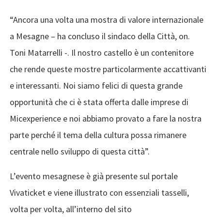
“Ancora una volta una mostra di valore internazionale
a Mesagne – ha concluso il sindaco della Città, on.
Toni Matarrelli -. Il nostro castello è un contenitore
che rende queste mostre particolarmente accattivanti
e interessanti. Noi siamo felici di questa grande
opportunità che ci è stata offerta dalle imprese di
Micexperience e noi abbiamo provato a fare la nostra
parte perché il tema della cultura possa rimanere
centrale nello sviluppo di questa città”.
L’evento mesagnese è già presente sul portale
Vivaticket e viene illustrato con essenziali tasselli,
volta per volta, all’interno del sito