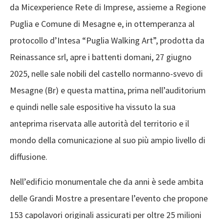
da Micexperience Rete di Imprese, assieme a Regione
Puglia e Comune di Mesagne e, in ottemperanza al
protocollo d’Intesa “Puglia Walking Art”, prodotta da
Reinassance srl, apre i battenti domani, 27 giugno
2025, nelle sale nobili del castello normanno-svevo di
Mesagne (Br) e questa mattina, prima nell’auditorium
e quindi nelle sale espositive ha vissuto la sua
anteprima riservata alle autorità del territorio e il
mondo della comunicazione al suo più ampio livello di
diffusione.
Nell’edificio monumentale che da anni è sede ambita
delle Grandi Mostre a presentare l’evento che propone
153 capolavori originali assicurati per oltre 25 milioni