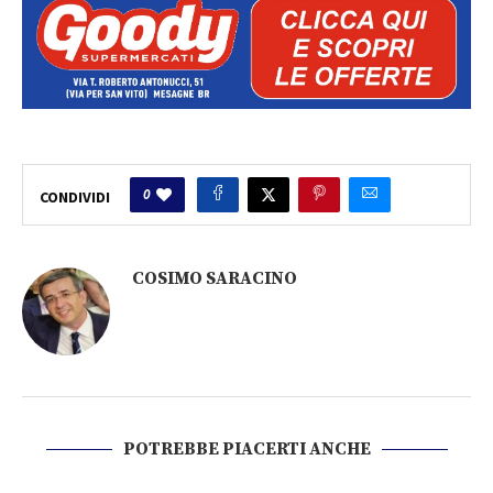
0
CONDIVIDI
COSIMO SARACINO
POTREBBE PIACERTI ANCHE