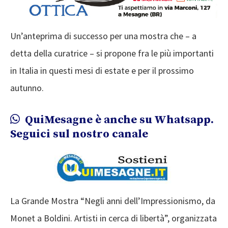
Un’anteprima di successo per una mostra che – a
detta della curatrice – si propone fra le più importanti
in Italia in questi mesi di estate e per il prossimo
autunno.
QuiMesagne è anche su Whatsapp.
Seguici sul nostro canale
La Grande Mostra “Negli anni dell’Impressionismo, da
Monet a Boldini. Artisti in cerca di libertà”, organizzata