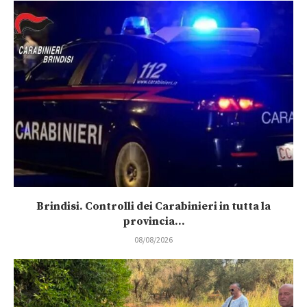
Brindisi. Controlli dei Carabinieri in tutta la
provincia...
08/08/2026