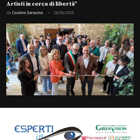
Artisti in cerca di libertà”
da
Cosimo Saracino
26/06/2025