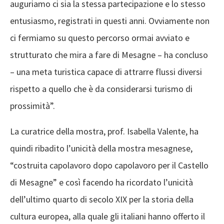
auguriamo ci sia la stessa partecipazione e lo stesso
entusiasmo, registrati in questi anni. Ovviamente non
ci fermiamo su questo percorso ormai avviato e
strutturato che mira a fare di Mesagne – ha concluso
– una meta turistica capace di attrarre flussi diversi
rispetto a quello che è da considerarsi turismo di
prossimità”.
La curatrice della mostra, prof. Isabella Valente, ha
quindi ribadito l’unicità della mostra mesagnese,
“costruita capolavoro dopo capolavoro per il Castello
di Mesagne” e così facendo ha ricordato l’unicità
dell’ultimo quarto di secolo XIX per la storia della
cultura europea, alla quale gli italiani hanno offerto il