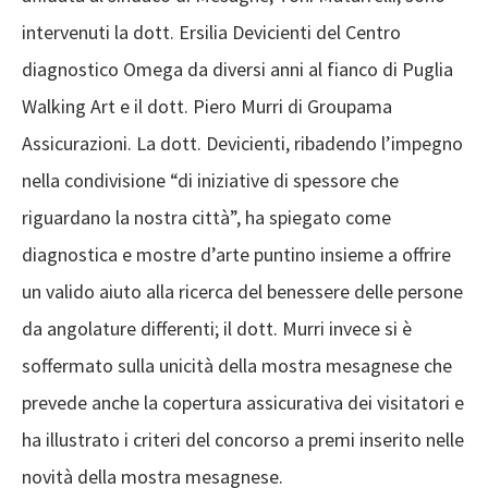
intervenuti la dott. Ersilia Devicienti del Centro
diagnostico Omega da diversi anni al fianco di Puglia
Walking Art e il dott. Piero Murri di Groupama
Assicurazioni. La dott. Devicienti, ribadendo l’impegno
nella condivisione “di iniziative di spessore che
riguardano la nostra città”, ha spiegato come
diagnostica e mostre d’arte puntino insieme a offrire
un valido aiuto alla ricerca del benessere delle persone
da angolature differenti; il dott. Murri invece si è
soffermato sulla unicità della mostra mesagnese che
prevede anche la copertura assicurativa dei visitatori e
ha illustrato i criteri del concorso a premi inserito nelle
novità della mostra mesagnese.