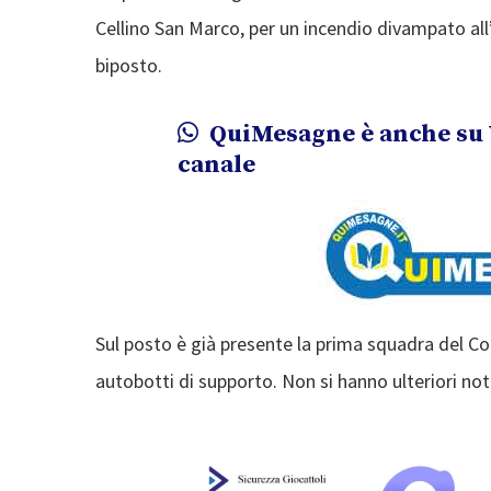
Cellino San Marco, per un incendio divampato all’
biposto.
QuiMesagne è anche su 
canale
Sul posto è già presente la prima squadra del Co
autobotti di supporto. Non si hanno ulteriori no