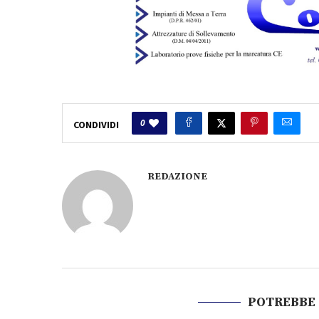
0
CONDIVIDI
REDAZIONE
POTREBBE