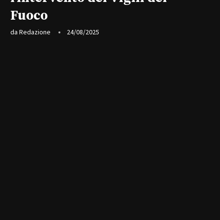
Fuoco
da
Redazione
24/08/2025