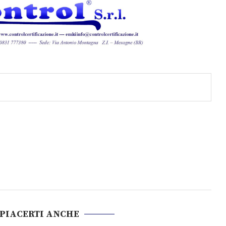
 PIACERTI ANCHE