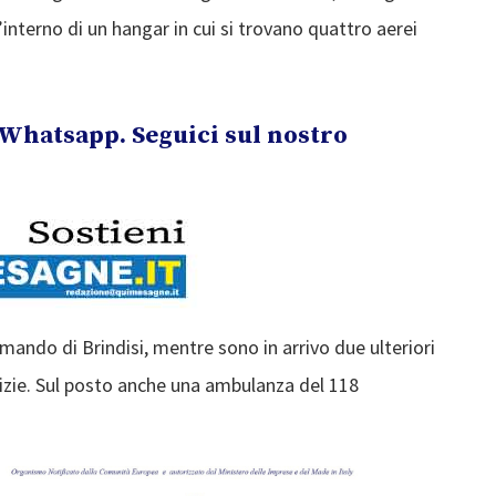
interno di un hangar in cui si trovano quattro aerei
Whatsapp. Seguici sul nostro
mando di Brindisi, mentre sono in arrivo due ulteriori
tizie. Sul posto anche una ambulanza del 118