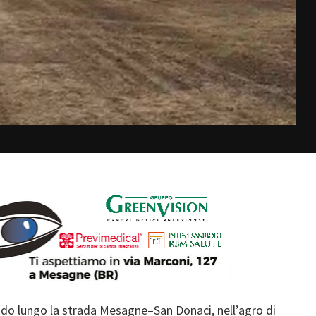
endo lungo la strada Mesagne–San Donaci, nell’agro di