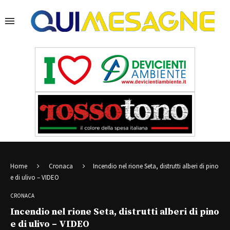
Home
Cronaca
Incendio nel rione Seta, distrutti alberi di pino
e di ulivo – VIDEO
CRONACA
Incendio nel rione Seta, distrutti alberi di pino
e di ulivo – VIDEO