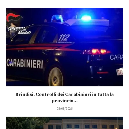
Brindisi. Controlli dei Carabinieri in tutta la
provincia...
08/08/2026