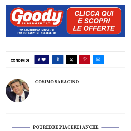
0
CONDIVIDI
COSIMO SARACINO
POTREBBE PIACERTI ANCHE