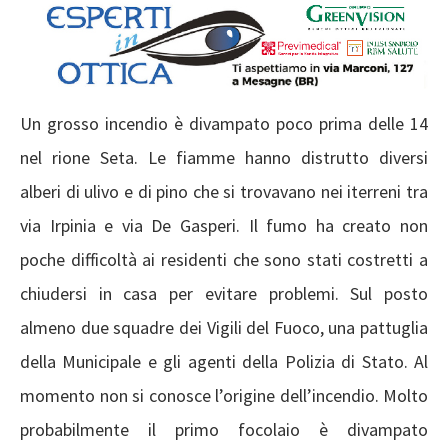
Un grosso incendio è divampato poco prima delle 14
nel rione Seta. Le fiamme hanno distrutto diversi
alberi di ulivo e di pino che si trovavano nei iterreni tra
via Irpinia e via De Gasperi. Il fumo ha creato non
poche difficoltà ai residenti che sono stati costretti a
chiudersi in casa per evitare problemi. Sul posto
almeno due squadre dei Vigili del Fuoco, una pattuglia
della Municipale e gli agenti della Polizia di Stato. Al
momento non si conosce l’origine dell’incendio. Molto
probabilmente il primo focolaio è divampato