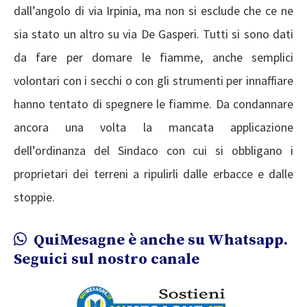
dall’angolo di via Irpinia, ma non si esclude che ce ne
sia stato un altro su via De Gasperi. Tutti si sono dati
da fare per domare le fiamme, anche semplici
volontari con i secchi o con gli strumenti per innaffiare
hanno tentato di spegnere le fiamme. Da condannare
ancora una volta la mancata applicazione
dell’ordinanza del Sindaco con cui si obbligano i
proprietari dei terreni a ripulirli dalle erbacce e dalle
stoppie.
QuiMesagne è anche su Whatsapp.
Seguici sul nostro canale