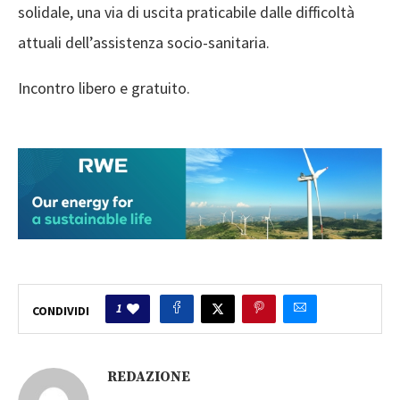
solidale, una via di uscita praticabile dalle difficoltà
attuali dell’assistenza socio-sanitaria.
Incontro libero e gratuito.
1
CONDIVIDI
REDAZIONE