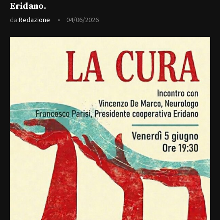
Eridano.
da
Redazione
04/06/2026