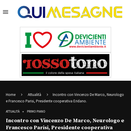
Home
Attualità
Incontro con Vincenzo De Marco, Neurologo
e Francesco Parisi, Presidente cooperativa Eridano.
ATTUALITÀ
PRIMO PIANO
Incontro con Vincenzo De Marco, Neurologo e
Francesco Parisi, Presidente cooperativa