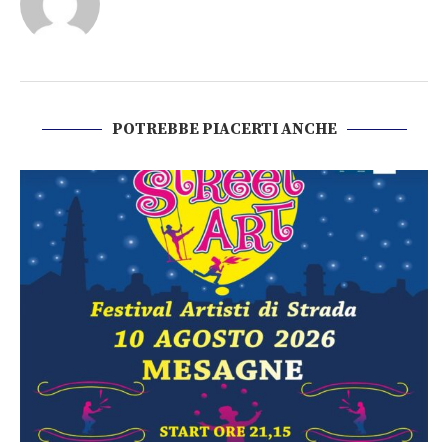
POTREBBE PIACERTI ANCHE