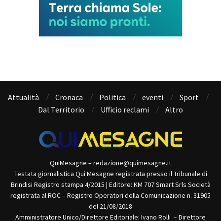
Attualità
Cronaca
Politica
eventi
Sport
Dal Territorio
Ufficio reclami
Altro
QuiMesagne – redazione@quimesagne.it
Testata giornalistica Qui Mesagne registrata presso il Tribunale di
Brindisi Registro stampa 4/2015 | Editore: KM 707 Smart Srls Società
registrata al ROC – Registro Operatori della Comunicazione n. 31905
del 21/08/2018
Amministratore Unico/Direttore Editoriale: Ivano Rolli – Direttore