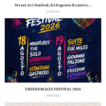
Street Art Festival, il 10 agosto il centro...
07/08/2026
FREEDOM JAZZ FESTIVAL 2026
07/08/2026