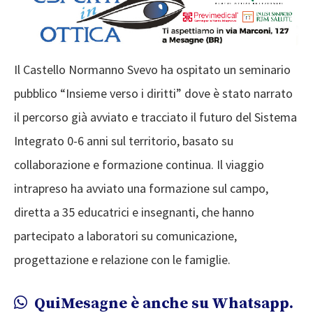
Il Castello Normanno Svevo ha ospitato un seminario
pubblico “Insieme verso i diritti” dove è stato narrato
il percorso già avviato e tracciato il futuro del Sistema
Integrato 0-6 anni sul territorio, basato su
collaborazione e formazione continua. Il viaggio
intrapreso ha avviato una formazione sul campo,
diretta a 35 educatrici e insegnanti, che hanno
partecipato a laboratori su comunicazione,
progettazione e relazione con le famiglie.
QuiMesagne è anche su Whatsapp.