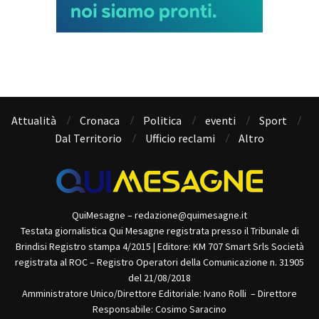
Attualità
Cronaca
Politica
eventi
Sport
Dal Territorio
Ufficio reclami
Altro
QuiMesagne – redazione@quimesagne.it
Testata giornalistica Qui Mesagne registrata presso il Tribunale di
Brindisi Registro stampa 4/2015 | Editore: KM 707 Smart Srls Società
registrata al ROC – Registro Operatori della Comunicazione n. 31905
del 21/08/2018
Amministratore Unico/Direttore Editoriale: Ivano Rolli – Direttore
Responsabile: Cosimo Saracino