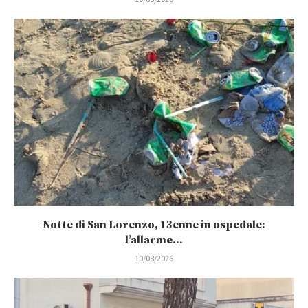
Notte di San Lorenzo, 13enne in ospedale:
l’allarme...
10/08/2026