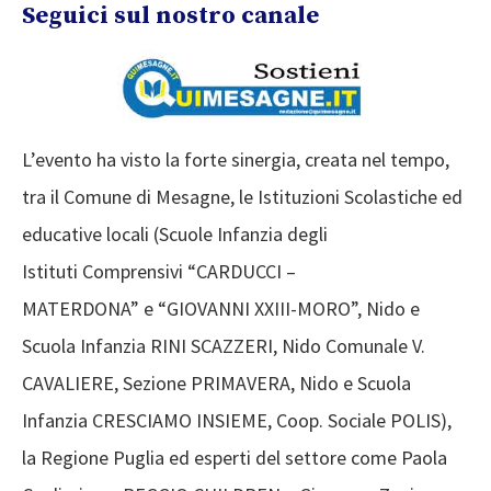
Seguici sul nostro canale
L’evento ha visto la forte sinergia, creata nel tempo,
tra il Comune di Mesagne, le Istituzioni Scolastiche ed
educative locali (Scuole Infanzia degli
Istituti Comprensivi “CARDUCCI –
MATERDONA” e “GIOVANNI XXIII-MORO”, Nido e
Scuola Infanzia RINI SCAZZERI, Nido Comunale V.
CAVALIERE, Sezione PRIMAVERA, Nido e Scuola
Infanzia CRESCIAMO INSIEME, Coop. Sociale POLIS),
la Regione Puglia ed esperti del settore come Paola