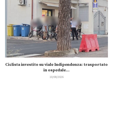
Ciclista investito su viale Indipendenza: trasportato
in ospedale...
10/08/2026