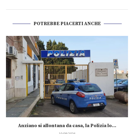
POTREBBE PIACERTI ANCHE
Anziano si allontana da casa, la Polizia lo...
10/08/2026