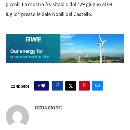
piccoli. La mostra è visitabile dal *29 giugno al 04
luglio* presso le Sale Nobili del Castello.
0
CONDIVIDI
REDAZIONE