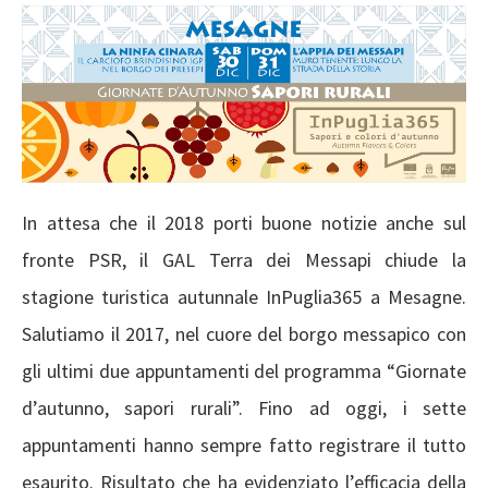
In attesa che il 2018 porti buone notizie anche sul
fronte PSR, il GAL Terra dei Messapi chiude la
stagione turistica autunnale InPuglia365 a Mesagne.
Salutiamo il 2017, nel cuore del borgo messapico con
gli ultimi due appuntamenti del programma “Giornate
d’autunno, sapori rurali”. Fino ad oggi, i sette
appuntamenti hanno sempre fatto registrare il tutto
esaurito. Risultato che ha evidenziato l’efficacia della