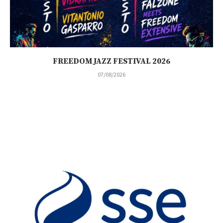
FREEDOM JAZZ FESTIVAL 2026
07/08/2026