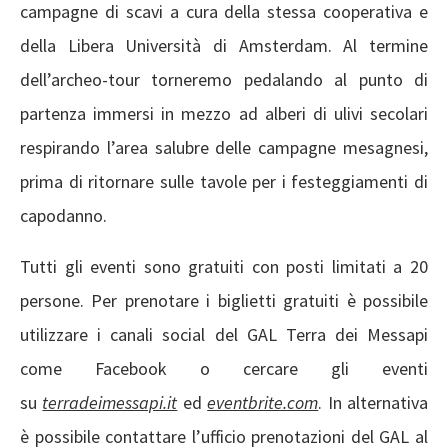
campagne di scavi a cura della stessa cooperativa e
della Libera Università di Amsterdam. Al termine
dell’archeo-tour torneremo pedalando al punto di
partenza immersi in mezzo ad alberi di ulivi secolari
respirando l’area salubre delle campagne mesagnesi,
prima di ritornare sulle tavole per i festeggiamenti di
capodanno.
Tutti gli eventi sono gratuiti con posti limitati a 20
persone. Per prenotare i biglietti gratuiti è possibile
utilizzare i canali social del GAL Terra dei Messapi
come Facebook o cercare gli eventi
su
terradeimessapi.it
ed
eventbrite.com
. In alternativa
è possibile contattare l’ufficio prenotazioni del GAL al