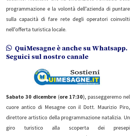
programmazione e la volontà dell’azienda di puntare
sulla capacità di fare rete degli operatori coinvolti
nell’offerta turistica locale.
QuiMesagne è anche su Whatsapp.
Seguici sul nostro canale
Sabato 30 dicembre
(
ore 17:30
), passeggeremo nel
cuore antico di Mesagne con il Dott. Maurizio Piro,
direttore artistico della programmazione natalizia. Un
giro turistico alla scoperta dei presepi