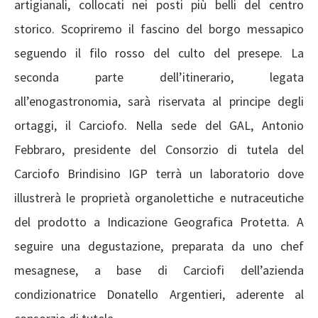
artigianali, collocati nei posti più belli del centro
storico. Scopriremo il fascino del borgo messapico
seguendo il filo rosso del culto del presepe. La
seconda parte dell’itinerario, legata
all’enogastronomia, sarà riservata al principe degli
ortaggi, il Carciofo. Nella sede del GAL, Antonio
Febbraro, presidente del Consorzio di tutela del
Carciofo Brindisino IGP terrà un laboratorio dove
illustrerà le proprietà organolettiche e nutraceutiche
del prodotto a Indicazione Geografica Protetta. A
seguire una degustazione, preparata da uno chef
mesagnese, a base di Carciofi dell’azienda
condizionatrice Donatello Argentieri, aderente al