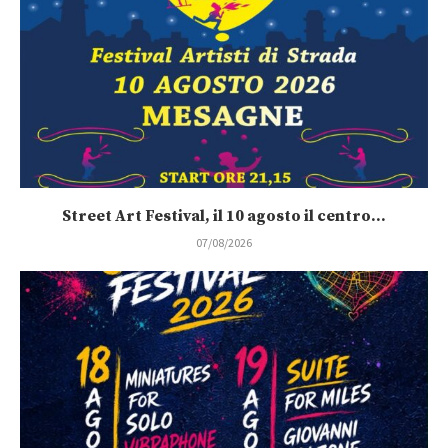
Street Art Festival, il 10 agosto il centro...
07/08/2026