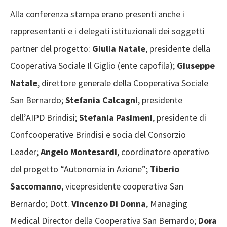
Alla conferenza stampa erano presenti anche i
rappresentanti e i delegati istituzionali dei soggetti
partner del progetto:
Giulia Natale
, presidente della
Cooperativa Sociale Il Giglio (ente capofila);
Giuseppe
Natale
, direttore generale della Cooperativa Sociale
San Bernardo;
Stefania Calcagni
, presidente
dell’AIPD Brindisi;
Stefania Pasimeni
, presidente di
Confcooperative Brindisi e socia del Consorzio
Leader;
Angelo Montesardi
, coordinatore operativo
del progetto “Autonomia in Azione”;
Tiberio
Saccomanno
, vicepresidente cooperativa San
Bernardo; Dott.
Vincenzo Di Donna
, Managing
Medical Director della Cooperativa San Bernardo;
Dora