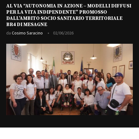
AL VIA “AUTONOMIA IN AZIONE – MODELLI DIFFUSI
PER LA VITA INDIPENDENTE” PROMOSSO
DALL’AMBITO SOCIO SANITARIO TERRITORIALE
BR4 DI MESAGNE
da
Cosimo Saracino
02/06/2026