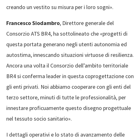
creando un vestito su misura per i loro sogni».
Francesco Siodambro
, Direttore generale del
Consorzio ATS BR4, ha sottolineato che «progetti di
questa portata generano negli utenti autonomia ed
autostima, innescando situazioni virtuose di resilienza.
Ancora una volta il Consorzio dell’ambito territoriale
BR4 si conferma leader in questa coprogettazione con
gli enti privati. Noi abbiamo cooperare con gli enti del
terzo settore, minuti di tutte le professionalità, per
innestare proficuamente questo disegno progettuale
nel tessuto socio sanitario».
I dettagli operativi e lo stato di avanzamento delle