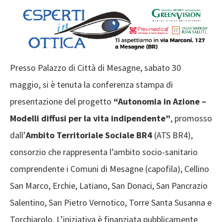
Presso Palazzo di Città di Mesagne, sabato 30
maggio, si è tenuta la conferenza stampa di
presentazione del progetto
“Autonomia in Azione –
Modelli diffusi per la vita indipendente”
, promosso
dall’
Ambito Territoriale Sociale BR4
(ATS BR4),
consorzio che rappresenta l’ambito socio-sanitario
comprendente i Comuni di Mesagne (capofila), Cellino
San Marco, Erchie, Latiano, San Donaci, San Pancrazio
Salentino, San Pietro Vernotico, Torre Santa Susanna e
Torchiarolo. L’iniziativa è finanziata pubblicamente