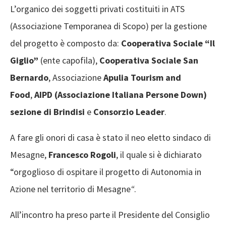
L’organico dei soggetti privati costituiti in ATS
(Associazione Temporanea di Scopo) per la gestione
del progetto è composto da:
Cooperativa Sociale “Il
Giglio”
(ente capofila),
Cooperativa Sociale San
Bernardo
, Associazione
Apulia Tourism and
Food
,
AIPD (Associazione Italiana Persone Down)
sezione di Brindisi
e
Consorzio Leader
.
A fare gli onori di casa è stato il neo eletto sindaco di
Mesagne,
Francesco Rogoli
, il quale si è dichiarato
“orgoglioso di ospitare il progetto di Autonomia in
Azione nel territorio di Mesagne
“
.
All’incontro ha preso parte il Presidente del Consiglio