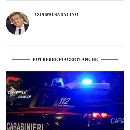
COSIMO SARACINO
POTREBBE PIACERTI ANCHE