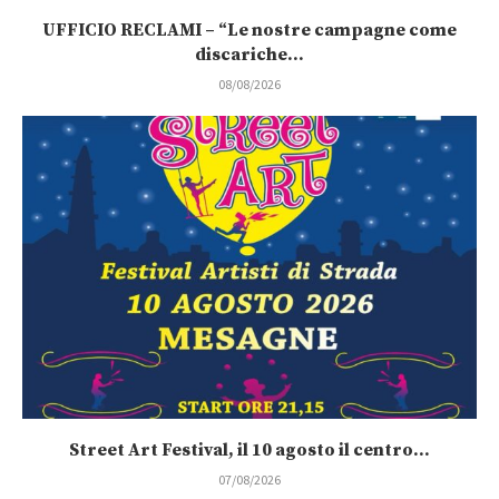
UFFICIO RECLAMI – “Le nostre campagne come
discariche...
08/08/2026
Street Art Festival, il 10 agosto il centro...
07/08/2026