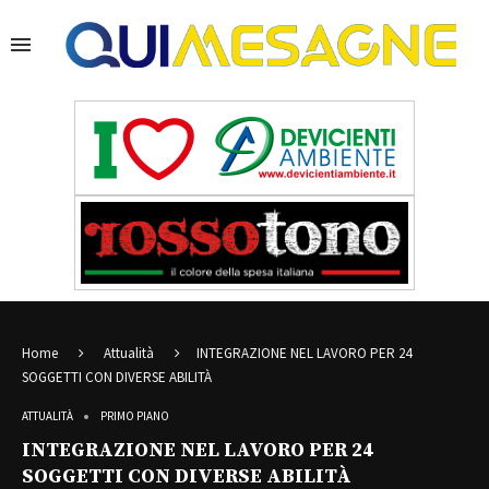
Home
Attualità
INTEGRAZIONE NEL LAVORO PER 24
SOGGETTI CON DIVERSE ABILITÀ
ATTUALITÀ
PRIMO PIANO
INTEGRAZIONE NEL LAVORO PER 24
SOGGETTI CON DIVERSE ABILITÀ