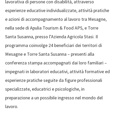
lavorativa di persone con disabilità, attraverso
esperienze educative individualizzate, attività pratiche
e azioni di accompagnamento al lavoro tra Mesagne,
nella sede di Apulia Tourism & Food APS, e Torre
Santa Susanna, presso l’Azienda Agricola Stasi. Il
programma coinvolge 24 beneficiari dei territori di
Mesagne e Torre Santa Susanna – presenti alla
conferenza stampa accompagnati dai loro familiari –
impegnati in laboratori educativi, attività formative ed
esperienze pratiche seguite da figure professionali
specializzate, educatrici e psicologiche, in
preparazione a un possibile ingresso nel mondo del
lavoro.