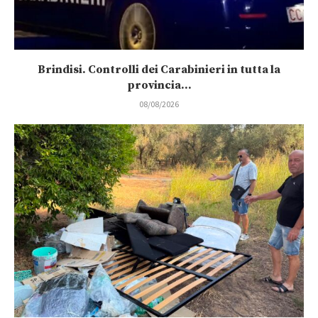
Brindisi. Controlli dei Carabinieri in tutta la
provincia...
08/08/2026