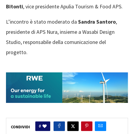
Bitonti
, vice presidente Apulia Tourism & Food APS.
L’incontro è stato moderato da
Sandra Santoro
,
presidente di APS Nura, insieme a Wasabi Design
Studio, responsabile della comunicazione del
progetto.
0
CONDIVIDI