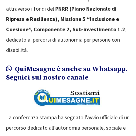
attraverso i fondi del
PNRR (Piano Nazionale di
Ripresa e Resilienza), Missione 5 “Inclusione e
Coesione”, Componente 2, Sub-investimento 1.2
,
dedicato ai percorsi di autonomia per persone con
disabilità.
QuiMesagne è anche su Whatsapp.
Seguici sul nostro canale
La conferenza stampa ha segnato l’avvio ufficiale di un
percorso dedicato all’autonomia personale, sociale e