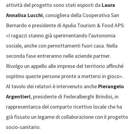
attività del progetto sono stati esposti da
Laura
Annalisa Lucchi
, consigliera della Cooperativa San
Bernardo e presidente di Apulia Tourism & Food APS:
«I ragazzi stanno già sperimentando l’autonomia
sociale, anche con pernottamenti fuori casa. Nella
seconda fase entreranno nelle aziende partner.
Rivolgo un appello alle imprese del territorio affinché
ospitino queste persone pronte a mettersi in gioco».
Al tavolo dei relatori è intervenuto anche
Pierangelo
Argentieri
, presidente di Federalberghi Brindisi, in
rappresentanza del comparto ricettivo locale che ha
già fissato un legame di collaborazione con il progetto
socio-sanitario.