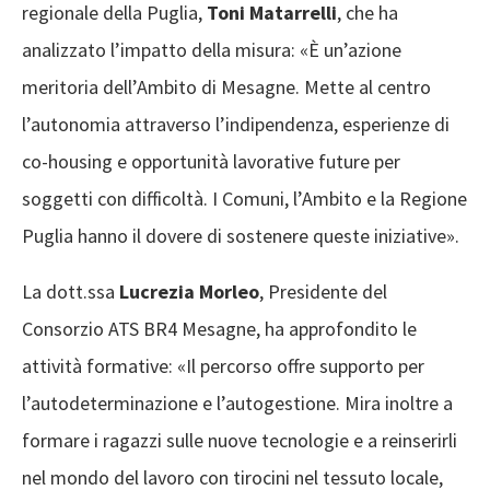
regionale della Puglia,
Toni Matarrelli
, che ha
analizzato l’impatto della misura: «È un’azione
meritoria dell’Ambito di Mesagne. Mette al centro
l’autonomia attraverso l’indipendenza, esperienze di
co-housing e opportunità lavorative future per
soggetti con difficoltà. I Comuni, l’Ambito e la Regione
Puglia hanno il dovere di sostenere queste iniziative».
La dott.ssa
Lucrezia Morleo
, Presidente del
Consorzio ATS BR4 Mesagne, ha approfondito le
attività formative: «Il percorso offre supporto per
l’autodeterminazione e l’autogestione. Mira inoltre a
formare i ragazzi sulle nuove tecnologie e a reinserirli
nel mondo del lavoro con tirocini nel tessuto locale,