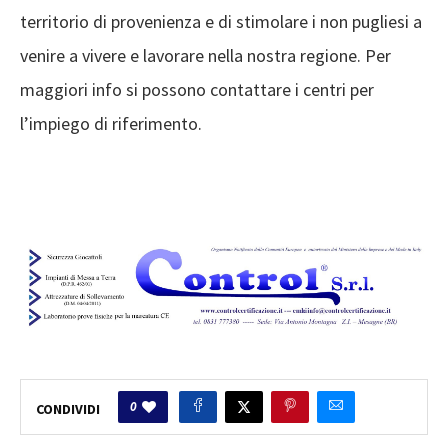
territorio di provenienza e di stimolare i non pugliesi a
venire a vivere e lavorare nella nostra regione. Per
maggiori info si possono contattare i centri per
l’impiego di riferimento.
0
CONDIVIDI