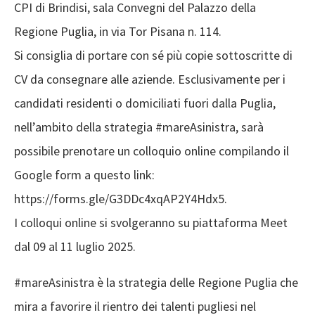
CPI di Brindisi, sala Convegni del Palazzo della
Regione Puglia, in via Tor Pisana n. 114.
Si consiglia di portare con sé più copie sottoscritte di
CV da consegnare alle aziende. Esclusivamente per i
candidati residenti o domiciliati fuori dalla Puglia,
nell’ambito della strategia #mareAsinistra, sarà
possibile prenotare un colloquio online compilando il
Google form a questo link:
https://forms.gle/G3DDc4xqAP2Y4Hdx5.
I colloqui online si svolgeranno su piattaforma Meet
dal 09 al 11 luglio 2025.
#mareAsinistra è la strategia delle Regione Puglia che
mira a favorire il rientro dei talenti pugliesi nel