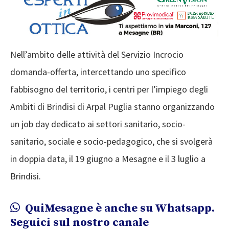
Nell’ambito delle attività del Servizio Incrocio
domanda-offerta, intercettando uno specifico
fabbisogno del territorio, i centri per l’impiego degli
Ambiti di Brindisi di Arpal Puglia stanno organizzando
un job day dedicato ai settori sanitario, socio-
sanitario, sociale e socio-pedagogico, che si svolgerà
in doppia data, il 19 giugno a Mesagne e il 3 luglio a
Brindisi.
QuiMesagne è anche su Whatsapp.
Seguici sul nostro canale