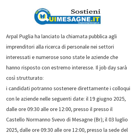
Arpal Puglia ha lanciato la chiamata pubblica agli
imprenditori alla ricerca di personale nei settori
interessati e numerose sono state le aziende che
hanno risposto con estremo interesse. Il job day sarà
così strutturato:
i candidati potranno sostenere direttamente i colloqui
con le aziende nelle seguenti date: il 19 giugno 2025,
dalle ore 09:30 alle ore 12:00, presso il presso il
Castello Normanno Svevo di Mesagne (Br); il 03 luglio
2025, dalle ore 09:30 alle ore 12:00, presso la sede del