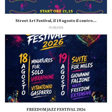
Street Art Festival, il 10 agosto il centro...
07/08/2026
FREEDOM JAZZ FESTIVAL 2026