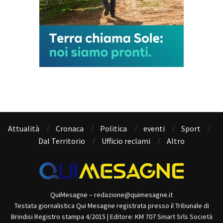
Attualità
Cronaca
Politica
eventi
Sport
Dal Territorio
Ufficio reclami
Altro
QuiMesagne – redazione@quimesagne.it
Testata giornalistica Qui Mesagne registrata presso il Tribunale di
Brindisi Registro stampa 4/2015 | Editore: KM 707 Smart Srls Società