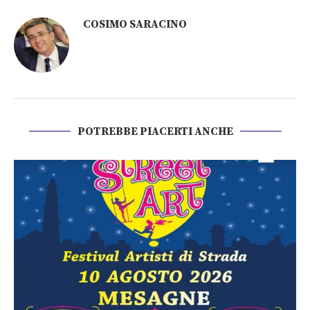
COSIMO SARACINO
POTREBBE PIACERTI ANCHE