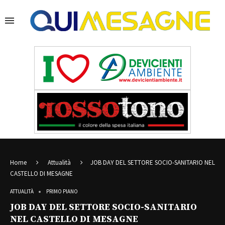
Home
Attualità
JOB DAY DEL SETTORE SOCIO-SANITARIO NEL
CASTELLO DI MESAGNE
ATTUALITÀ
PRIMO PIANO
JOB DAY DEL SETTORE SOCIO-SANITARIO
NEL CASTELLO DI MESAGNE